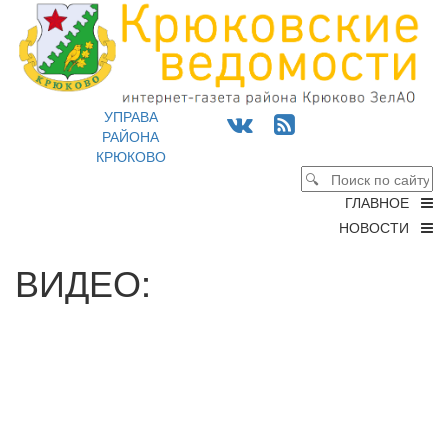
УПРАВА
РАЙОНА
КРЮКОВО
ГЛАВНОЕ
НОВОСТИ
ВИДЕО: