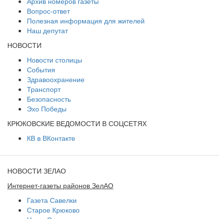
Архив номеров газеты
Вопрос-ответ
Полезная информация для жителей
Наш депутат
НОВОСТИ
Новости столицы
События
Здравоохранение
Транспорт
Безопасность
Эхо Победы
КРЮКОВСКИЕ ВЕДОМОСТИ В СОЦСЕТЯХ
КВ в ВКонтакте
НОВОСТИ ЗЕЛАО
Интернет-газеты районов ЗелАО
Газета Савелки
Старое Крюково