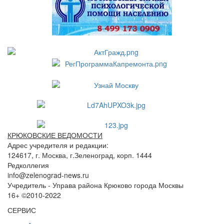
КРЮКОВСКИЕ ВЕДОМОСТИ
Адрес учредителя и редакции:
124617, г. Москва, г.Зеленоград, корп. 1444
Редколлегия
info@zelenograd-news.ru
Учредитель - Управа района Крюково города Москвы
16+ ©2010-2022
СЕРВИС