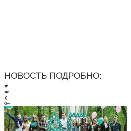
НОВОСТЬ ПОДРОБНО: