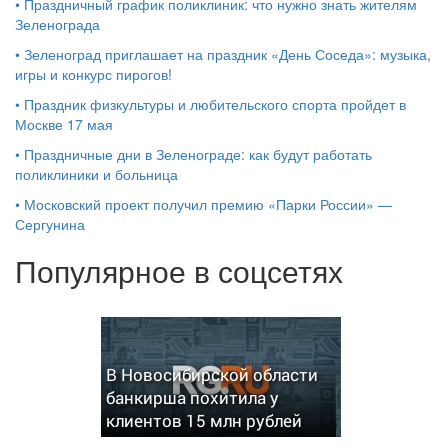
•
Праздничный график поликлиник: что нужно знать жителям
Зеленограда
•
Зеленоград приглашает на праздник «День Соседа»: музыка,
игры и конкурс пирогов!
•
Праздник физкультуры и любительского спорта пройдет в
Москве 17 мая
•
Праздничные дни в Зеленограде: как будут работать
поликлиники и больница
•
Московский проект получил премию «Парки России» —
Сергунина
Популярное в соцсетях
В Новосибирской области
банкирша похитила у
клиентов 15 млн рублей