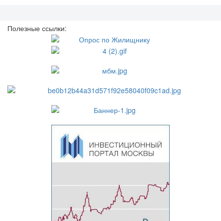
Полезные ссылки: