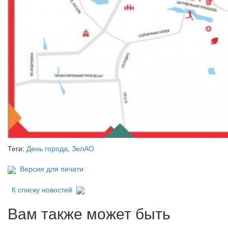
Теги:
День города
,
ЗелАО
Версия для печати
К списку новостей
Вам также может быть