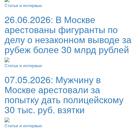
Статьи и интервью
26.06.2026:
В Москве
арестованы фигуранты по
делу о незаконном выводе за
рубеж более 30 млрд рублей
Статьи и интервью
07.05.2026:
Мужчину в
Москве арестовали за
попытку дать полицейскому
30 тыс. руб. взятки
Статьи и интервью