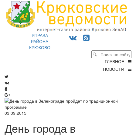
УПРАВА
РАЙОНА
КРЮКОВО
ГЛАВНОЕ
НОВОСТИ
03.09.2015
День города в