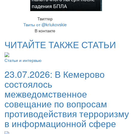
падения БПЛА
Твиттер
Твиты от @kriukovskie
В контакте
ЧИТАЙТЕ ТАКЖЕ СТАТЬИ
Статьи и интервью
23.07.2026:
В Кемерово
состоялось
межведомственное
совещание по вопросам
противодействия терроризму
в информационной сфере