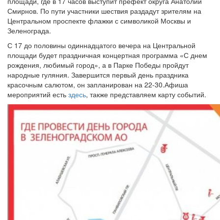
площади, где в 17 часов выступит префект округа Анатолий
Смирнов. По пути участники шествия раздадут зрителям на
Центральном проспекте флажки с символикой Москвы и
Зеленограда.
С 17 до половины одиннадцатого вечера на Центральной
площади будет праздничная концертная программа «С днем
рождения, любимый город», а в Парке Победы пройдут
народные гуляния. Завершится первый день праздника
красочным салютом, он запланирован на 22-30.Афиша
мероприятий есть
здесь
, также представляем карту событий.