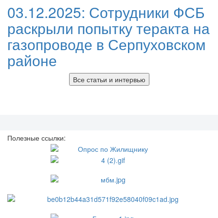
03.12.2025:
Сотрудники ФСБ
раскрыли попытку теракта на
газопроводе в Серпуховском
районе
Все статьи и интервью
Полезные ссылки: