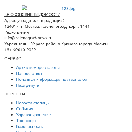
КРЮКОВСКИЕ ВЕДОМОСТИ
Адрес учредителя и редакции:
124617, г. Москва, г.Зеленоград, корп. 1444
Редколлегия
info@zelenograd-news.ru
Учредитель - Управа района Крюково города Москвы
16+ ©2010-2022
СЕРВИС
Архив номеров газеты
Вопрос-ответ
Полезная информация для жителей
Наш депутат
НОВОСТИ
Новости столицы
События
Здравоохранение
Транспорт
Безопасность