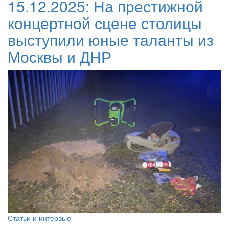
15.12.2025:
На престижной
концертной сцене столицы
выступили юные таланты из
Москвы и ДНР
Статьи и интервью