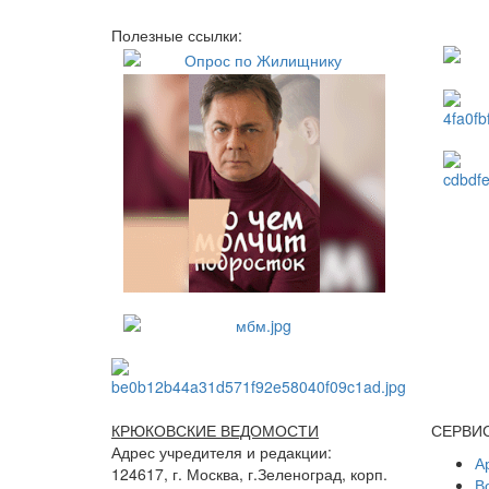
Полезные ссылки:
КРЮКОВСКИЕ ВЕДОМОСТИ
СЕРВИ
Адрес учредителя и редакции:
А
124617, г. Москва, г.Зеленоград, корп.
В