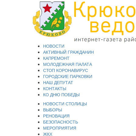
НОВОСТИ
АКТИВНЫЙ ГРАЖДАНИН
КАПРЕМОНТ
МОЛОДЕЖНАЯ ПАЛАТА
СТОП КОРОНАВИРУС
ГОРОДСКИЕ ПАРКОВКИ
НАШ ДЕПУТАТ
КОНТАКТЫ
КО ДНЮ ПОБЕДЫ
НОВОСТИ СТОЛИЦЫ
ВЫБОРЫ
РЕНОВАЦИЯ
БЕЗОПАСНОСТЬ
МЕРОПРИЯТИЯ
ЖКХ