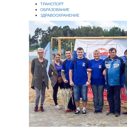
ТРАНСПОРТ
ОБРАЗОВАНИЕ
ЗДРАВООХРАНЕНИЕ