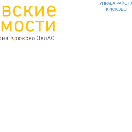
УПРАВА РАЙОН
КРЮКОВО