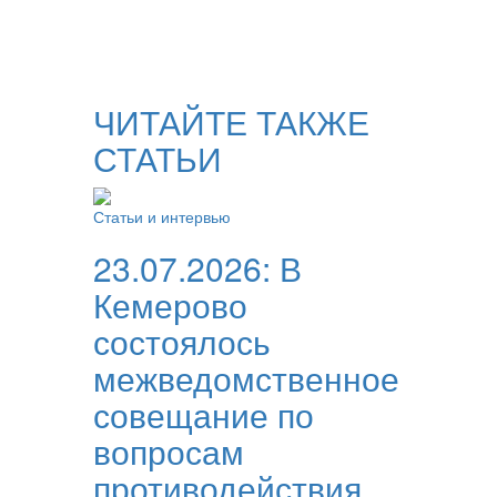
ЧИТАЙТЕ ТАКЖЕ
СТАТЬИ
Статьи и интервью
23.07.2026:
В
Кемерово
состоялось
межведомственное
совещание по
вопросам
противодействия