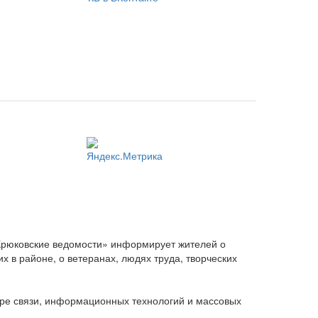
Крюковские ведомости» информирует жителей о
 в районе, о ветеранах, людях труда, творческих
ере связи, информационных технологий и массовых