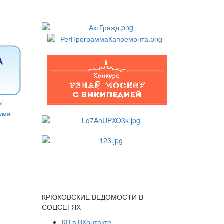
КРЮКОВСКИЕ ВЕДОМОСТИ В
СОЦСЕТЯХ
КВ в ВКонтакте