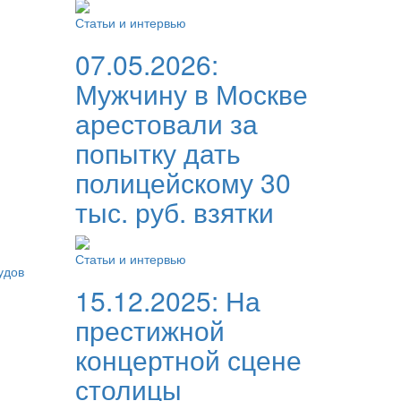
Статьи и интервью
07.05.2026:
Мужчину в Москве
арестовали за
попытку дать
полицейскому 30
тыс. руб. взятки
Статьи и интервью
удов
15.12.2025:
На
престижной
концертной сцене
столицы