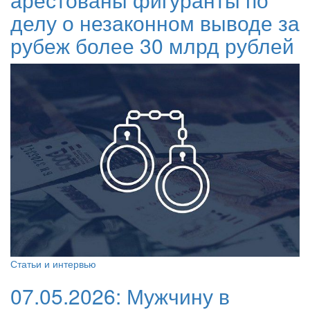
делу о незаконном выводе за
рубеж более 30 млрд рублей
Статьи и интервью
07.05.2026:
Мужчину в