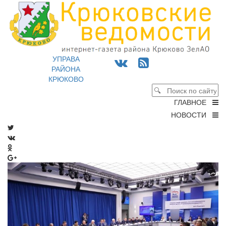
УПРАВА
РАЙОНА
КРЮКОВО
ГЛАВНОЕ
НОВОСТИ