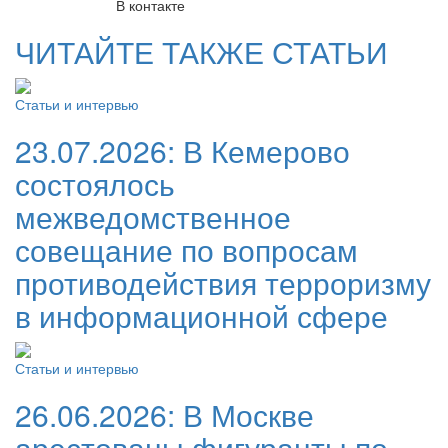
В контакте
ЧИТАЙТЕ ТАКЖЕ СТАТЬИ
Статьи и интервью
23.07.2026:
В Кемерово
состоялось
межведомственное
совещание по вопросам
противодействия терроризму
в информационной сфере
Статьи и интервью
26.06.2026:
В Москве
арестованы фигуранты по