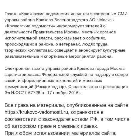
Газета «Крюковские ведомости» является электронным СМИ
управы района Крюково Зеленоградского АО г.Москвы.
«Крюковские ведомости» информирует жителей о
деятельности Правительства Москвы, местных органов
исполнительной власти, рассказывает о событиях,
происходящих в районе, о ветеранах, людях труда,
творческих коллективах, освещает и анонсирует культурные,
развлекательные и спортивные мероприятия района.
Электронная газета управы района Крюково города Москвы
зарегистрирована Федеральной службой по надзору в сфере
связи, информационных технологий и массовых
коммуникаций (Роскомнадзор). Свидетельство о регистрации
Эл №ФС77-67726 от 17 ноября 2016г.
Все права на материалы, опубликованные на сайте
https://krukovo-vedomosti.ru, охраняются в
соответствии с законодательством РФ, в том числе
об авторском праве и смежных правах.
При любом использовании материалов сайта,