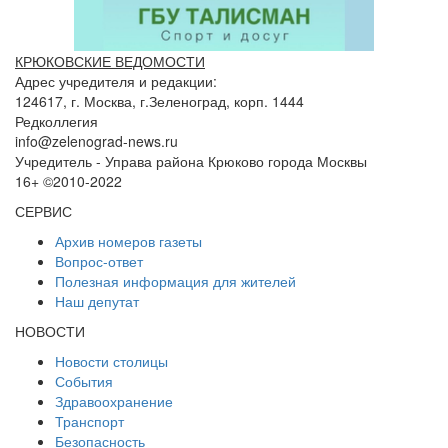
КРЮКОВСКИЕ ВЕДОМОСТИ
Адрес учредителя и редакции:
124617, г. Москва, г.Зеленоград, корп. 1444
Редколлегия
info@zelenograd-news.ru
Учредитель - Управа района Крюково города Москвы
16+ ©2010-2022
СЕРВИС
Архив номеров газеты
Вопрос-ответ
Полезная информация для жителей
Наш депутат
НОВОСТИ
Новости столицы
События
Здравоохранение
Транспорт
Безопасность