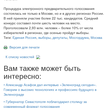
Процедура электронного предварительного голосования
состоялась не только в Москве, но и в других регионах России.
В ней приняли участие более 22 тыс. кандидатов. Средний
конкурс составил почти шесть человек на место.
Проголосовали 2,93 млн. человек – более 10% от числа
избирателей в регионах, где осенью пройдут выборы.
Теги:
Единая Россия
,
выборы
,
депутаты
,
Мосгордума
,
Москва
Версия для печати
К списку новостей
Вам также может быть
интересно:
•
Александр Асафов дал интервью «Зеленоград сегодня».
Говорим о высоких технологиях и профессиях будущего в
Зеленограде
•
Губернатор Севастополя поблагодарил столицу за
современный формат голосования