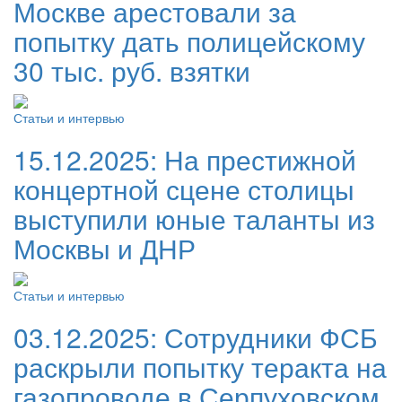
Москве арестовали за
попытку дать полицейскому
30 тыс. руб. взятки
Статьи и интервью
15.12.2025:
На престижной
концертной сцене столицы
выступили юные таланты из
Москвы и ДНР
Статьи и интервью
03.12.2025:
Сотрудники ФСБ
раскрыли попытку теракта на
газопроводе в Серпуховском