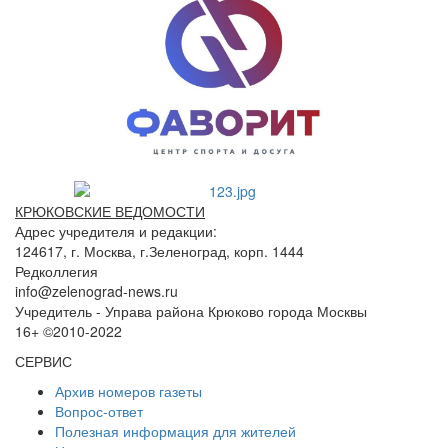
КРЮКОВСКИЕ ВЕДОМОСТИ
Адрес учредителя и редакции:
124617, г. Москва, г.Зеленоград, корп. 1444
Редколлегия
info@zelenograd-news.ru
Учредитель - Управа района Крюково города Москвы
16+ ©2010-2022
СЕРВИС
Архив номеров газеты
Вопрос-ответ
Полезная информация для жителей