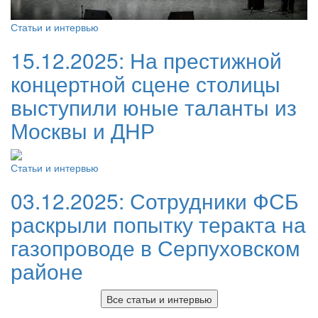
Статьи и интервью
15.12.2025:
На престижной
концертной сцене столицы
выступили юные таланты из
Москвы и ДНР
Статьи и интервью
03.12.2025:
Сотрудники ФСБ
раскрыли попытку теракта на
газопроводе в Серпуховском
районе
Все статьи и интервью