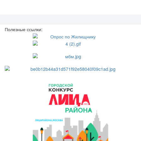
Полезные ссылки: