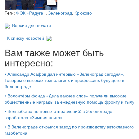
Теги:
ФОК «Радуга»
,
Зеленоград
,
Крюково
Версия для печати
К списку новостей
Вам также может быть
интересно:
•
Александр Асафов дал интервью «Зеленоград сегодня».
Говорим о высоких технологиях и профессиях будущего в
Зеленограде
•
Волонтёры фонда «Дела важнее слов» получили высокие
общественные награды за ежедневную помощь фронту и тылу
•
Волшебство почтовых отправлений: в Зеленограде
заработала «Зимняя почта»
•
В Зеленограде открылся завод по производству автоклавного
газобетона