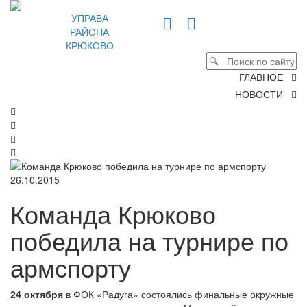
УПРАВА
РАЙОНА
КРЮКОВО
ГЛАВНОЕ
НОВОСТИ
26.10.2015
Команда Крюково
победила на турнире по
армспорту
24 октября
в ФОК «Радуга» состоялись финальные окружные