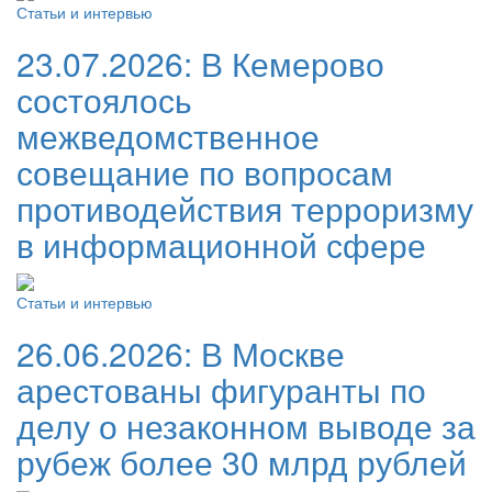
Статьи и интервью
23.07.2026:
В Кемерово
состоялось
межведомственное
совещание по вопросам
противодействия терроризму
в информационной сфере
Статьи и интервью
26.06.2026:
В Москве
арестованы фигуранты по
делу о незаконном выводе за
рубеж более 30 млрд рублей