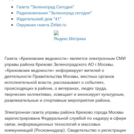
Газета "Зеленоград Сегодня"
Радиокомпания "Зеленоград сегодня"
Издательский дом "41"
Окружная газета Zelao.ru
Газета «Крюковские ведомости» является электронным СМИ
управы района Крюково Зеленоградского АО г.Москвы.
«Крюковские ведомости» информирует жителей о
деятельности Правительства Москвы, местных органов
исполнительной власти, рассказывает о событиях,
происходящих в районе, о ветеранах, людях труда,
творческих коллективах, освещает и анонсирует культурные,
развлекательные и спортивные мероприятия района.
Электронная газета управы района Крюково города Москвы
зарегистрирована Федеральной службой по надзору в сфере
связи, информационных технологий и массовых
коммуникаций (Роскомнадзор). Свидетельство о регистрации