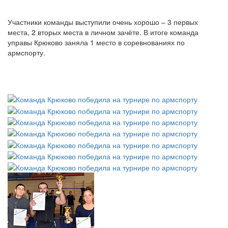
Участники команды выступили очень хорошо – 3 первых
места, 2 вторых места в личном зачёте. В итоге команда
управы Крюково заняла 1 место в соревнованиях по
армспорту.