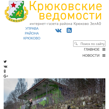
УПРАВА
РАЙОНА
КРЮКОВО
ГЛАВНОЕ
НОВОСТИ