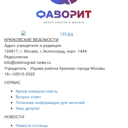
КРЮКОВСКИЕ ВЕДОМОСТИ
Адрес учредителя и редакции:
124617, г. Москва, г.Зеленоград, корп. 1444
Редколлегия
info@zelenograd-news.ru
Учредитель - Управа района Крюково города Москвы
16+ ©2010-2022
СЕРВИС
Архив номеров газеты
Вопрос-ответ
Полезная информация для жителей
Наш депутат
НОВОСТИ
Новости столицы