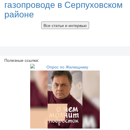
газопроводе в Серпуховском
районе
Все статьи и интервью
Полезные ссылки: