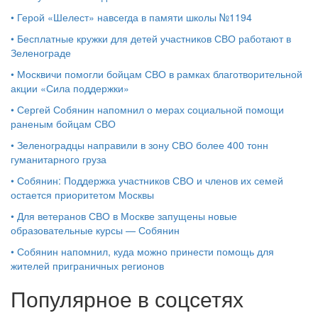
•
Герой «Шелест» навсегда в памяти школы №1194
•
Бесплатные кружки для детей участников СВО работают в
Зеленограде
•
Москвичи помогли бойцам СВО в рамках благотворительной
акции «Сила поддержки»
•
Сергей Собянин напомнил о мерах социальной помощи
раненым бойцам СВО
•
Зеленоградцы направили в зону СВО более 400 тонн
гуманитарного груза
•
Собянин: Поддержка участников СВО и членов их семей
остается приоритетом Москвы
•
Для ветеранов СВО в Москве запущены новые
образовательные курсы — Собянин
•
Собянин напомнил, куда можно принести помощь для
жителей приграничных регионов
Популярное в соцсетях