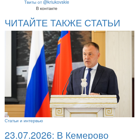
Твиты от @kriukovskie
В контакте
ЧИТАЙТЕ ТАКЖЕ СТАТЬИ
Статьи и интервью
23.07.2026:
В Кемерово