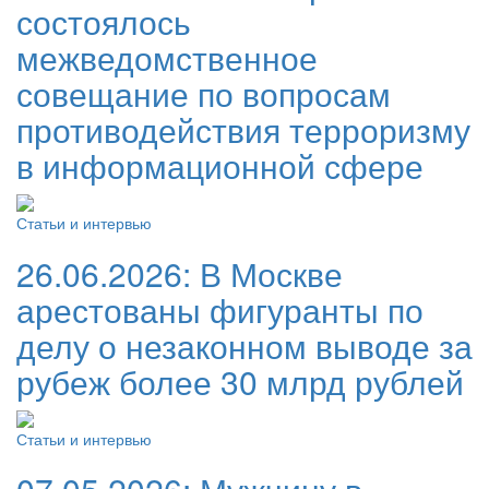
состоялось
межведомственное
совещание по вопросам
противодействия терроризму
в информационной сфере
Статьи и интервью
26.06.2026:
В Москве
арестованы фигуранты по
делу о незаконном выводе за
рубеж более 30 млрд рублей
Статьи и интервью