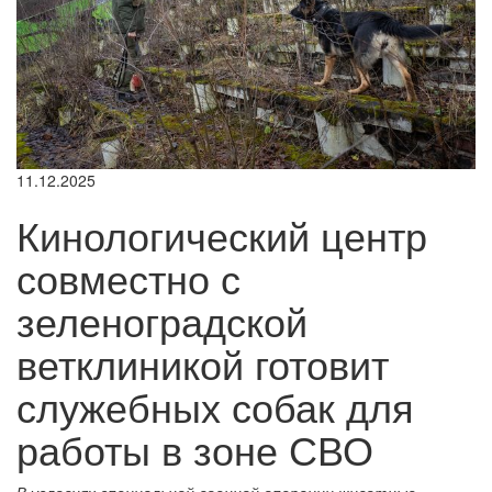
11.12.2025
Кинологический центр
совместно с
зеленоградской
ветклиникой готовит
служебных собак для
работы в зоне СВО
В условиях специальной военной операции животные