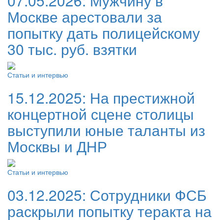
07.05.2026:
Мужчину в
Москве арестовали за
попытку дать полицейскому
30 тыс. руб. взятки
Статьи и интервью
15.12.2025:
На престижной
концертной сцене столицы
выступили юные таланты из
Москвы и ДНР
Статьи и интервью
03.12.2025:
Сотрудники ФСБ
раскрыли попытку теракта на