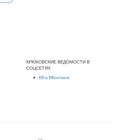
КРЮКОВСКИЕ ВЕДОМОСТИ В
СОЦСЕТЯХ
КВ в ВКонтакте