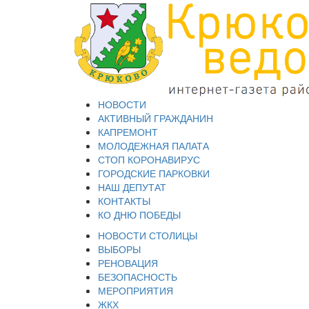
НОВОСТИ
АКТИВНЫЙ ГРАЖДАНИН
КАПРЕМОНТ
МОЛОДЕЖНАЯ ПАЛАТА
СТОП КОРОНАВИРУС
ГОРОДСКИЕ ПАРКОВКИ
НАШ ДЕПУТАТ
КОНТАКТЫ
КО ДНЮ ПОБЕДЫ
НОВОСТИ СТОЛИЦЫ
ВЫБОРЫ
РЕНОВАЦИЯ
БЕЗОПАСНОСТЬ
МЕРОПРИЯТИЯ
ЖКХ