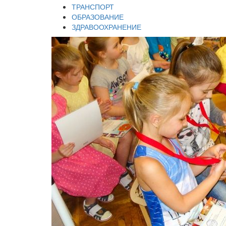
ТРАНСПОРТ
ОБРАЗОВАНИЕ
ЗДРАВООХРАНЕНИЕ