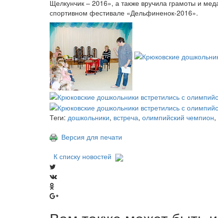
Щелкунчик – 2016», а также вручила грамоты и ме
спортивном фестивале «Дельфиненок-2016».
Теги:
дошкольники
,
встреча
,
олимпийский чемпион
,
Версия для печати
К списку новостей