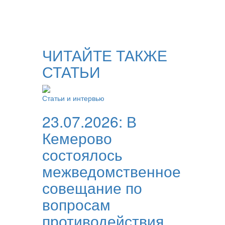
ЧИТАЙТЕ ТАКЖЕ
СТАТЬИ
Статьи и интервью
23.07.2026:
В
Кемерово
состоялось
межведомственное
совещание по
вопросам
противодействия