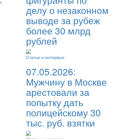
о-
делу о незаконном
выводе за рубеж
более 30 млрд
рублей
Статьи и интервью
07.05.2026:
Мужчину в Москве
арестовали за
попытку дать
полицейскому 30
тыс. руб. взятки