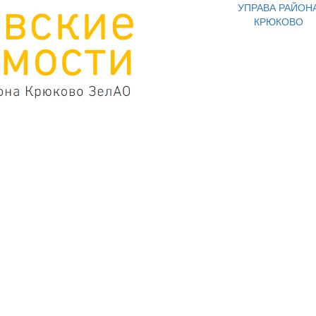
УПРАВА РАЙОН
КРЮКОВО