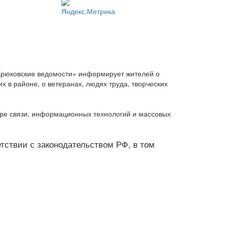
Крюковские ведомости» информирует жителей о
 в районе, о ветеранах, людях труда, творческих
ере связи, информационных технологий и массовых
ветствии с законодательством РФ, в том