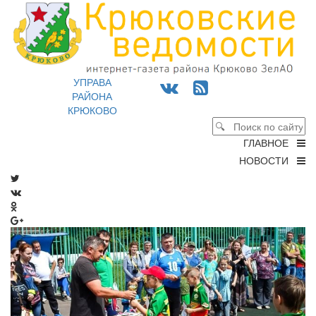
УПРАВА
РАЙОНА
КРЮКОВО
ГЛАВНОЕ
НОВОСТИ