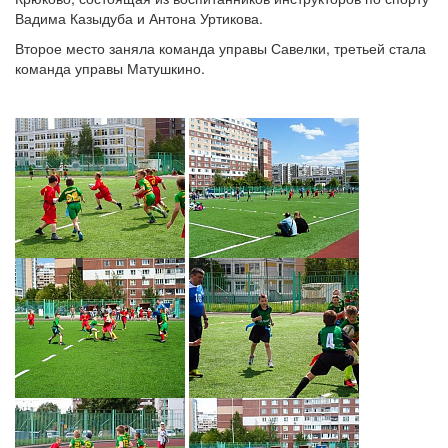
Вадима Казыдуба и Антона Уртикова.
Второе место заняла команда управы Савелки, третьей стала
команда управы Матушкино.