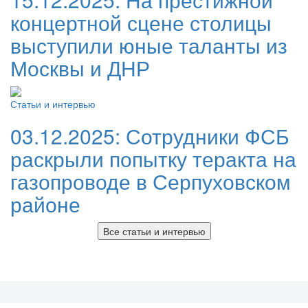
концертной сцене столицы
выступили юные таланты из
Москвы и ДНР
Статьи и интервью
03.12.2025:
Сотрудники ФСБ
раскрыли попытку теракта на
газопроводе в Серпуховском
районе
Все статьи и интервью