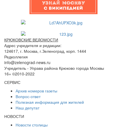
КРЮКОВСКИЕ ВЕДОМОСТИ
Адрес учредителя и редакции:
124617, г. Москва, г.Зеленоград, корп. 1444
Редколлегия
info@zelenograd-news.ru
Учредитель - Управа района Крюково города Москвы
16+ ©2010-2022
СЕРВИС
Архив номеров газеты
Вопрос-ответ
Полезная информация для жителей
Наш депутат
НОВОСТИ
Новости столицы