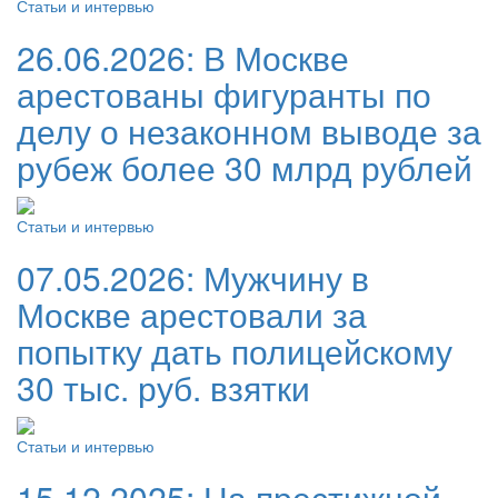
Статьи и интервью
26.06.2026:
В Москве
арестованы фигуранты по
делу о незаконном выводе за
рубеж более 30 млрд рублей
Статьи и интервью
07.05.2026:
Мужчину в
Москве арестовали за
попытку дать полицейскому
30 тыс. руб. взятки
Статьи и интервью
15.12.2025:
На престижной