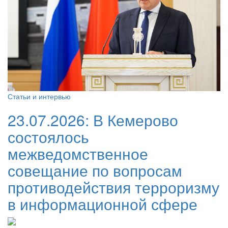
Статьи и интервью
23.07.2026:
В Кемерово
состоялось
межведомственное
совещание по вопросам
противодействия терроризму
в информационной сфере