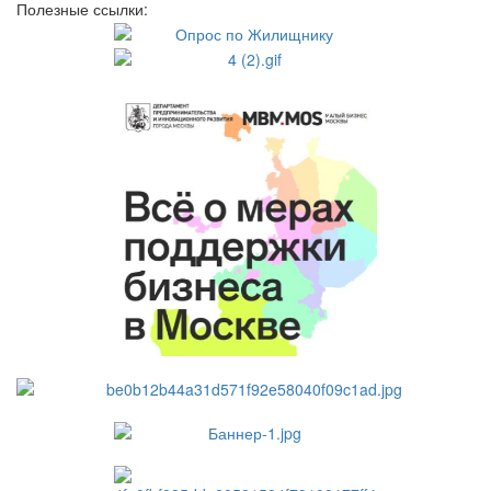
Полезные ссылки: