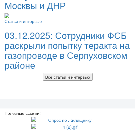
Москвы и ДНР
Статьи и интервью
03.12.2025:
Сотрудники ФСБ
раскрыли попытку теракта на
газопроводе в Серпуховском
районе
Все статьи и интервью
Полезные ссылки: