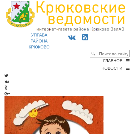
УПРАВА
РАЙОНА
КРЮКОВО
ГЛАВНОЕ
НОВОСТИ