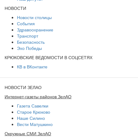
НОВОСТИ
Новости столицы
События
Здравоохранение
Транспорт
Безопасность
Эхо Победы
КРЮКОВСКИЕ ВЕДОМОСТИ В СОЦСЕТЯХ
КВ в ВКонтакте
НОВОСТИ ЗЕЛАО
Интернет-газеты районов ЗелАО
Газета Савелки
Старое Крюково
Наше Силино
Вести Матушкино
Окружные СМИ ЗелАО