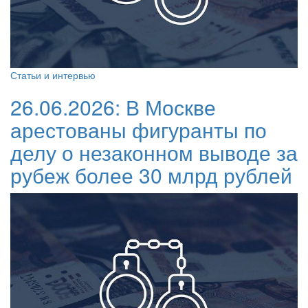
Статьи и интервью
26.06.2026:
В Москве
арестованы фигуранты по
делу о незаконном выводе за
рубеж более 30 млрд рублей