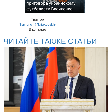
приговора украинскому
футболисту Василенко
Твиттер
Твиты от @kriukovskie
В контакте
ЧИТАЙТЕ ТАКЖЕ СТАТЬИ