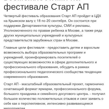
фестивале Старт АП
Четвертый фестиваль образования Старт АП пройдет в ЦДХ
на Крымском валу с 18 по 20 сентября. Он состоится при
поддержке Департаментов культуры, СМИ и рекламы,
Уполномоченного по правам ребенка в Москве, а также ряда
других муниципальных учреждений и культурных
представительств зарубежных стран в Москве.
Главные цели фестиваля - предоставить детям и взрослым
возможность выбора образовательных программ и
учреждений, проинформировать посетителей о
существующих возможностях в сфере дополнительного и
профессионального образования, обсудить в рамках
профессионального педагогического сообщества тенденции
современного образования.
Старт АП - масштабный образовательный проект, гармонично
сочетающий формат ярмарки, профессионального форума,
большого праздника и семейного досугового центра. - получил
большое количество положительных отзывов и смог заявить о
себе как о перспективном, интенсивно развивающемся
мероприятии.