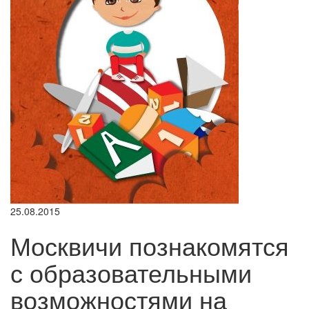
25.08.2015
Москвичи познакомятся
с образовательными
возможностями на