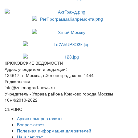
КРЮКОВСКИЕ ВЕДОМОСТИ
Адрес учредителя и редакции:
124617, г. Москва, г.Зеленоград, корп. 1444
Редколлегия
info@zelenograd-news.ru
Учредитель - Управа района Крюково города Москвы
16+ ©2010-2022
СЕРВИС
Архив номеров газеты
Вопрос-ответ
Полезная информация для жителей
Наш депутат