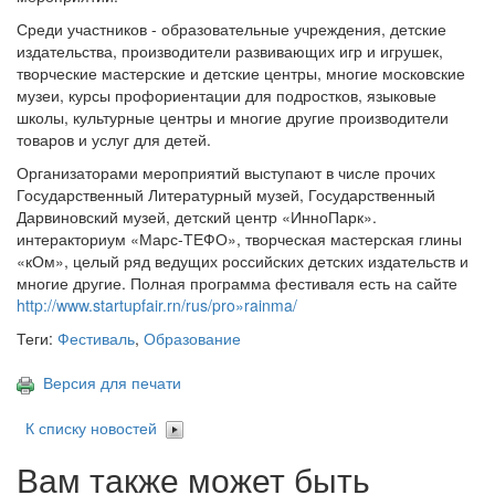
Среди участников - образовательные учреждения, детские
издательства, производители развивающих игр и игрушек,
творческие мастерские и детские центры, многие московские
музеи, курсы профориентации для подростков, языковые
школы, культурные центры и многие другие производители
товаров и услуг для детей.
Организаторами мероприятий выступают в числе прочих
Государственный Литературный музей, Государственный
Дарвиновский музей, детский центр «ИнноПарк».
интеракториум «Марс-ТЕФО», творческая мастерская глины
«кОм», целый ряд ведущих российских детских издательств и
многие другие. Полная программа фестиваля есть на сайте
http://www.startupfair.rn/rus/pro»rainma/
Теги:
Фестиваль
,
Образование
Версия для печати
К списку новостей
Вам также может быть