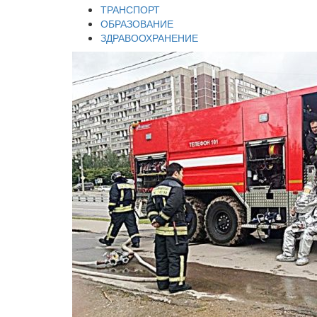
ТРАНСПОРТ
ОБРАЗОВАНИЕ
ЗДРАВООХРАНЕНИЕ