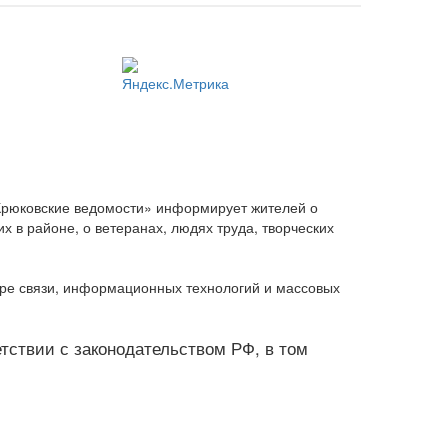
Крюковские ведомости» информирует жителей о
 в районе, о ветеранах, людях труда, творческих
ере связи, информационных технологий и массовых
ветствии с законодательством РФ, в том