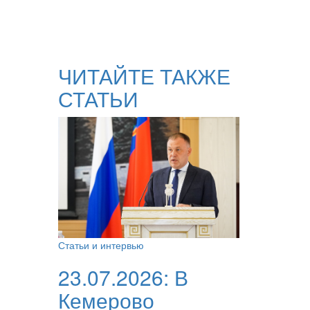
ЧИТАЙТЕ ТАКЖЕ
СТАТЬИ
Статьи и интервью
23.07.2026:
В
Кемерово