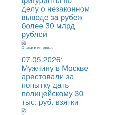
делу о незаконном
выводе за рубеж
более 30 млрд
рублей
Статьи и интервью
07.05.2026:
Мужчину в Москве
арестовали за
попытку дать
полицейскому 30
тыс. руб. взятки