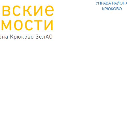
УПРАВА РАЙОН
КРЮКОВО