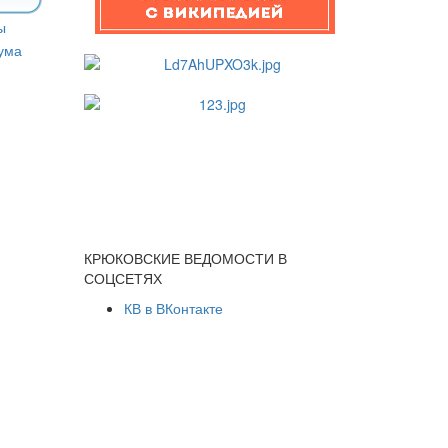
КРЮКОВСКИЕ ВЕДОМОСТИ В
СОЦСЕТЯХ
КВ в ВКонтакте