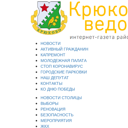
НОВОСТИ
АКТИВНЫЙ ГРАЖДАНИН
КАПРЕМОНТ
МОЛОДЕЖНАЯ ПАЛАТА
СТОП КОРОНАВИРУС
ГОРОДСКИЕ ПАРКОВКИ
НАШ ДЕПУТАТ
КОНТАКТЫ
КО ДНЮ ПОБЕДЫ
НОВОСТИ СТОЛИЦЫ
ВЫБОРЫ
РЕНОВАЦИЯ
БЕЗОПАСНОСТЬ
МЕРОПРИЯТИЯ
ЖКХ