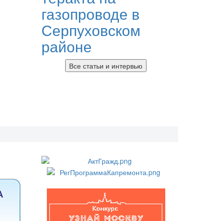
газопроводе в
Серпуховском
районе
Все статьи и интервью