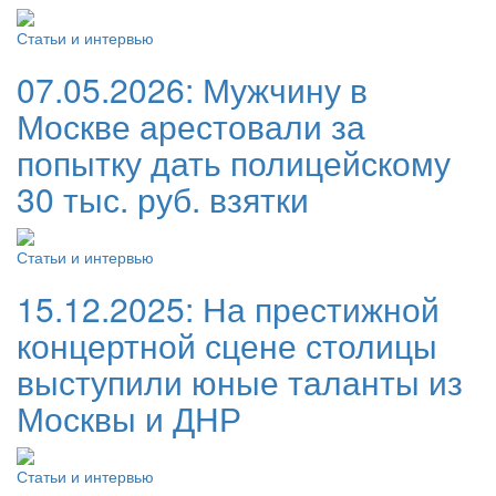
Статьи и интервью
07.05.2026:
Мужчину в
Москве арестовали за
попытку дать полицейскому
30 тыс. руб. взятки
Статьи и интервью
15.12.2025:
На престижной
концертной сцене столицы
выступили юные таланты из
Москвы и ДНР
Статьи и интервью