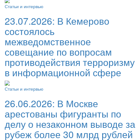
Статьи и интервью
23.07.2026:
В Кемерово
состоялось
межведомственное
совещание по вопросам
противодействия терроризму
в информационной сфере
Статьи и интервью
26.06.2026:
В Москве
арестованы фигуранты по
делу о незаконном выводе за
рубеж более 30 млрд рублей