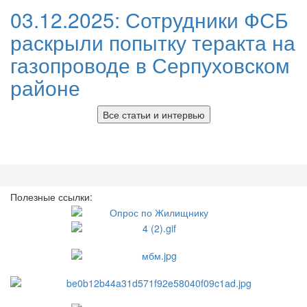
03.12.2025:
Сотрудники ФСБ
раскрыли попытку теракта на
газопроводе в Серпуховском
районе
Все статьи и интервью
Полезные ссылки: