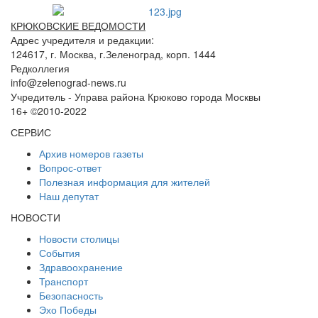
КРЮКОВСКИЕ ВЕДОМОСТИ
Адрес учредителя и редакции:
124617, г. Москва, г.Зеленоград, корп. 1444
Редколлегия
info@zelenograd-news.ru
Учредитель - Управа района Крюково города Москвы
16+ ©2010-2022
СЕРВИС
Архив номеров газеты
Вопрос-ответ
Полезная информация для жителей
Наш депутат
НОВОСТИ
Новости столицы
События
Здравоохранение
Транспорт
Безопасность
Эхо Победы