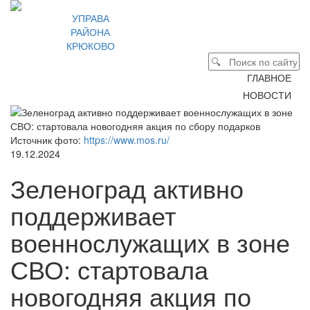
УПРАВА
РАЙОНА
КРЮКОВО
ГЛАВНОЕ
НОВОСТИ
Источник фото:
https://www.mos.ru/
19.12.2024
Зеленоград активно
поддерживает
военнослужащих в зоне
СВО: стартовала
новогодняя акция по