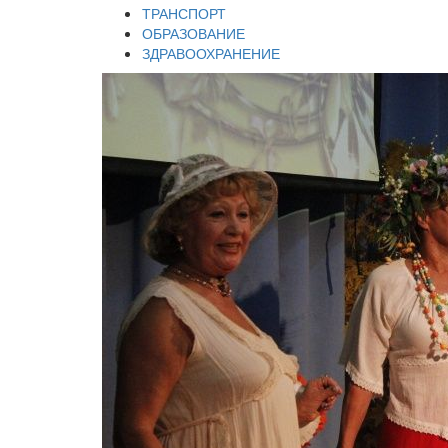
ТРАНСПОРТ
ОБРАЗОВАНИЕ
ЗДРАВООХРАНЕНИЕ