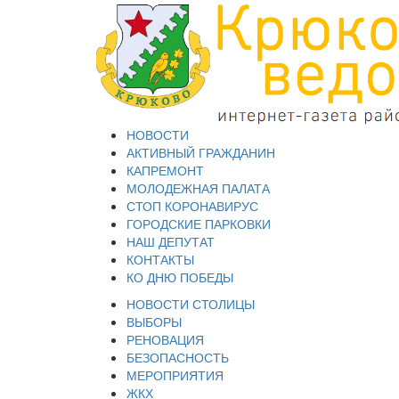
НОВОСТИ
АКТИВНЫЙ ГРАЖДАНИН
КАПРЕМОНТ
МОЛОДЕЖНАЯ ПАЛАТА
СТОП КОРОНАВИРУС
ГОРОДСКИЕ ПАРКОВКИ
НАШ ДЕПУТАТ
КОНТАКТЫ
КО ДНЮ ПОБЕДЫ
НОВОСТИ СТОЛИЦЫ
ВЫБОРЫ
РЕНОВАЦИЯ
БЕЗОПАСНОСТЬ
МЕРОПРИЯТИЯ
ЖКХ