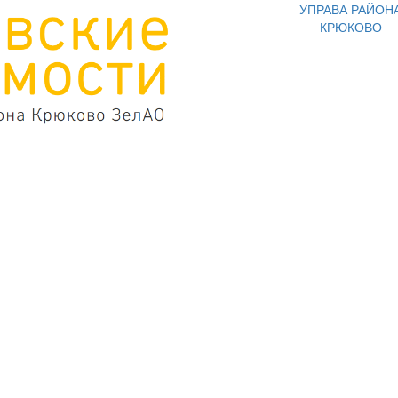
УПРАВА РАЙОН
КРЮКОВО