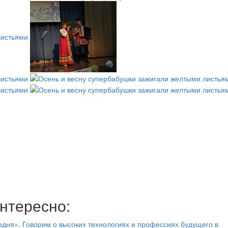
нтересно:
дня». Говорим о высоких технологиях и профессиях будущего в