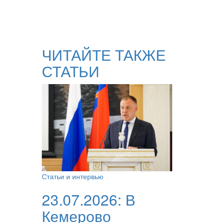
ЧИТАЙТЕ ТАКЖЕ
СТАТЬИ
Статьи и интервью
23.07.2026:
В
Кемерово