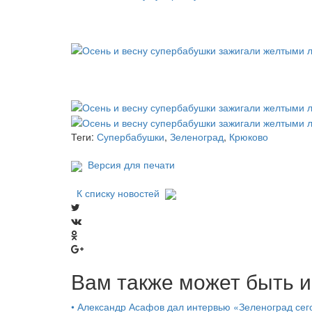
Теги:
Супербабушки
,
Зеленоград
,
Крюково
Версия для печати
К списку новостей
Вам также может быть и
•
Александр Асафов дал интервью «Зеленоград сего