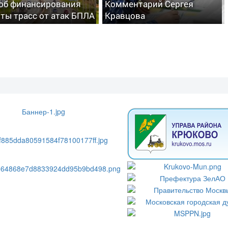
об финансирования
Комментарий Сергея
ты трасс от атак БПЛА
Кравцова