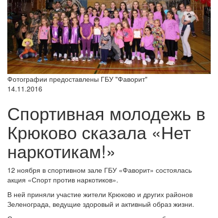
Фотографии предоставлены ГБУ "Фаворит"
14.11.2016
Спортивная молодежь в
Крюково сказала «Нет
наркотикам!»
12 ноября в спортивном зале ГБУ «Фаворит» состоялась
акция «Спорт против наркотиков».
В ней приняли участие жители Крюково и других районов
Зеленограда, ведущие здоровый и активный образ жизни.