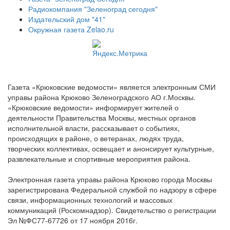
Радиокомпания "Зеленоград сегодня"
Издательский дом "41"
Окружная газета Zelao.ru
Газета «Крюковские ведомости» является электронным СМИ
управы района Крюково Зеленоградского АО г.Москвы.
«Крюковские ведомости» информирует жителей о
деятельности Правительства Москвы, местных органов
исполнительной власти, рассказывает о событиях,
происходящих в районе, о ветеранах, людях труда,
творческих коллективах, освещает и анонсирует культурные,
развлекательные и спортивные мероприятия района.
Электронная газета управы района Крюково города Москвы
зарегистрирована Федеральной службой по надзору в сфере
связи, информационных технологий и массовых
коммуникаций (Роскомнадзор). Свидетельство о регистрации
Эл №ФС77-67726 от 17 ноября 2016г.