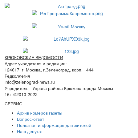
КРЮКОВСКИЕ ВЕДОМОСТИ
Адрес учредителя и редакции:
124617, г. Москва, г.Зеленоград, корп. 1444
Редколлегия
info@zelenograd-news.ru
Учредитель - Управа района Крюково города Москвы
16+ ©2010-2022
СЕРВИС
Архив номеров газеты
Вопрос-ответ
Полезная информация для жителей
Наш депутат