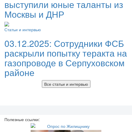
выступили юные таланты из
Москвы и ДНР
Статьи и интервью
03.12.2025:
Сотрудники ФСБ
раскрыли попытку теракта на
газопроводе в Серпуховском
районе
Все статьи и интервью
Полезные ссылки: