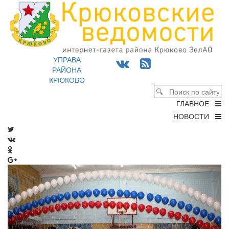
УПРАВА
РАЙОНА
КРЮКОВО
ГЛАВНОЕ
НОВОСТИ