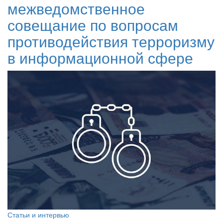
межведомственное
совещание по вопросам
противодействия терроризму
в информационной сфере
Статьи и интервью