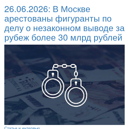
26.06.2026:
В Москве
арестованы фигуранты по
делу о незаконном выводе за
рубеж более 30 млрд рублей
Статьи и интервью