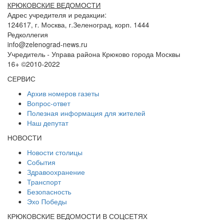
КРЮКОВСКИЕ ВЕДОМОСТИ
Адрес учредителя и редакции:
124617, г. Москва, г.Зеленоград, корп. 1444
Редколлегия
info@zelenograd-news.ru
Учредитель - Управа района Крюково города Москвы
16+ ©2010-2022
СЕРВИС
Архив номеров газеты
Вопрос-ответ
Полезная информация для жителей
Наш депутат
НОВОСТИ
Новости столицы
События
Здравоохранение
Транспорт
Безопасность
Эхо Победы
КРЮКОВСКИЕ ВЕДОМОСТИ В СОЦСЕТЯХ