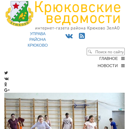
УПРАВА
РАЙОНА
КРЮКОВО
ГЛАВНОЕ
НОВОСТИ