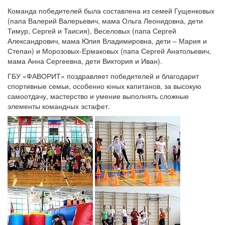
Команда победителей была составлена из семей Гущенковых
(папа Валерий Валерьевич, мама Ольга Леонидовна, дети
Тимур, Сергей и Таисия), Веселовых (папа Сергей
Александрович, мама Юлия Владимировна, дети – Мария и
Степан) и Морозовых-Ермаковых (папа Сергей Анатольевич,
мама Анна Сергеевна, дети Виктория и Иван).
ГБУ «ФАВОРИТ» поздравляет победителей и благодарит
спортивные семьи, особенно юных капитанов, за высокую
самоотдачу, мастерство и умение выполнять сложные
элементы командных эстафет.