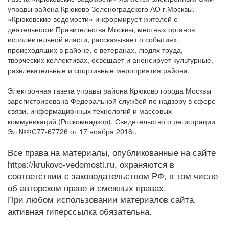
управы района Крюково Зеленоградского АО г.Москвы.
«Крюковские ведомости» информирует жителей о
деятельности Правительства Москвы, местных органов
исполнительной власти, рассказывает о событиях,
происходящих в районе, о ветеранах, людях труда,
творческих коллективах, освещает и анонсирует культурные,
развлекательные и спортивные мероприятия района.
Электронная газета управы района Крюково города Москвы
зарегистрирована Федеральной службой по надзору в сфере
связи, информационных технологий и массовых
коммуникаций (Роскомнадзор). Свидетельство о регистрации
Эл №ФС77-67726 от 17 ноября 2016г.
Все права на материалы, опубликованные на сайте
https://krukovo-vedomosti.ru, охраняются в
соответствии с законодательством РФ, в том числе
об авторском праве и смежных правах.
При любом использовании материалов сайта,
активная гиперссылка обязательна.