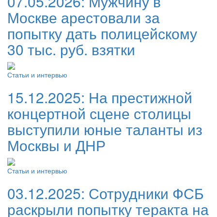
07.05.2026:
Мужчину в
Москве арестовали за
попытку дать полицейскому
30 тыс. руб. взятки
Статьи и интервью
15.12.2025:
На престижной
концертной сцене столицы
выступили юные таланты из
Москвы и ДНР
Статьи и интервью
03.12.2025:
Сотрудники ФСБ
раскрыли попытку теракта на