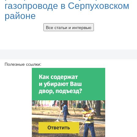
газопроводе в Серпуховском
районе
Все статьи и интервью
Полезные ссылки: