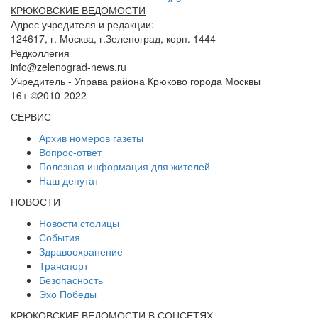
КРЮКОВСКИЕ ВЕДОМОСТИ
Адрес учредителя и редакции:
124617, г. Москва, г.Зеленоград, корп. 1444
Редколлегия
info@zelenograd-news.ru
Учредитель - Управа района Крюково города Москвы
16+ ©2010-2022
СЕРВИС
Архив номеров газеты
Вопрос-ответ
Полезная информация для жителей
Наш депутат
НОВОСТИ
Новости столицы
События
Здравоохранение
Транспорт
Безопасность
Эхо Победы
КРЮКОВСКИЕ ВЕДОМОСТИ В СОЦСЕТЯХ