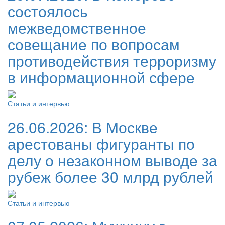
состоялось
межведомственное
совещание по вопросам
противодействия терроризму
в информационной сфере
Статьи и интервью
26.06.2026:
В Москве
арестованы фигуранты по
делу о незаконном выводе за
рубеж более 30 млрд рублей
Статьи и интервью