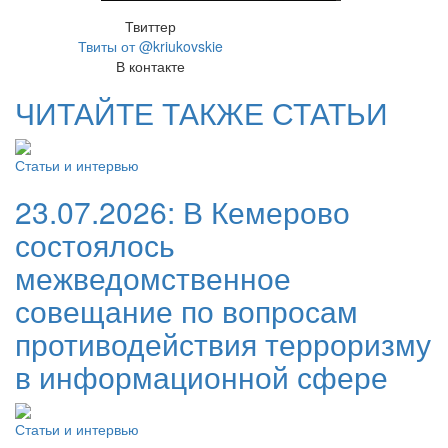
Твиттер
Твиты от @kriukovskie
В контакте
ЧИТАЙТЕ ТАКЖЕ СТАТЬИ
Статьи и интервью
23.07.2026:
В Кемерово
состоялось
межведомственное
совещание по вопросам
противодействия терроризму
в информационной сфере
Статьи и интервью