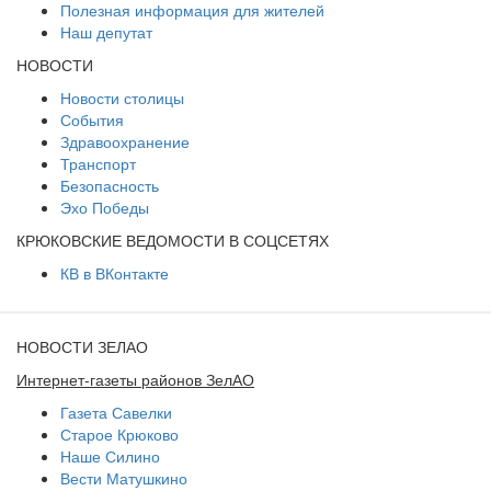
Полезная информация для жителей
Наш депутат
НОВОСТИ
Новости столицы
События
Здравоохранение
Транспорт
Безопасность
Эхо Победы
КРЮКОВСКИЕ ВЕДОМОСТИ В СОЦСЕТЯХ
КВ в ВКонтакте
НОВОСТИ ЗЕЛАО
Интернет-газеты районов ЗелАО
Газета Савелки
Старое Крюково
Наше Силино
Вести Матушкино