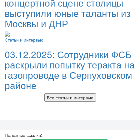
концертной сцене столицы
выступили юные таланты из
Москвы и ДНР
Статьи и интервью
03.12.2025:
Сотрудники ФСБ
раскрыли попытку теракта на
газопроводе в Серпуховском
районе
Все статьи и интервью
Полезные ссылки: