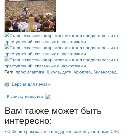
Теги:
профилактика
,
Школа
,
дети
,
Крюково
,
Зеленоград
Версия для печати
К списку новостей
Вам также может быть
интересно:
•
Собянин рассказал о поддержке семей участников СВО