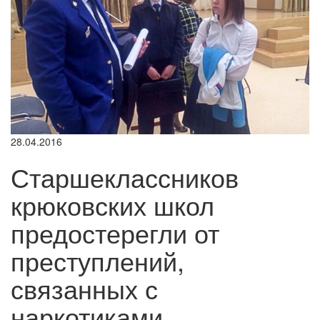
28.04.2016
Старшеклассников
крюковских школ
предостерегли от
преступлений,
связанных с
наркотиками