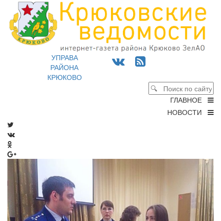
УПРАВА
РАЙОНА
КРЮКОВО
ГЛАВНОЕ
НОВОСТИ