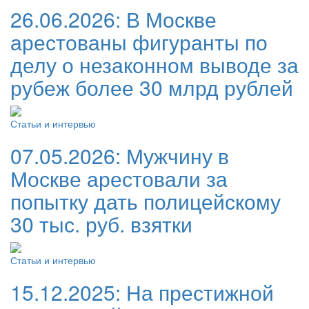
26.06.2026:
В Москве
арестованы фигуранты по
делу о незаконном выводе за
рубеж более 30 млрд рублей
Статьи и интервью
07.05.2026:
Мужчину в
Москве арестовали за
попытку дать полицейскому
30 тыс. руб. взятки
Статьи и интервью
15.12.2025:
На престижной