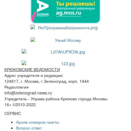
КРЮКОВСКИЕ ВЕДОМОСТИ
Адрес учредителя и редакции:
124617, г. Москва, г.Зеленоград, корп. 1444
Редколлегия
info@zelenograd-news.ru
Учредитель - Управа района Крюково города Москвы
16+ ©2010-2022
СЕРВИС
Архив номеров газеты
Вопрос-ответ