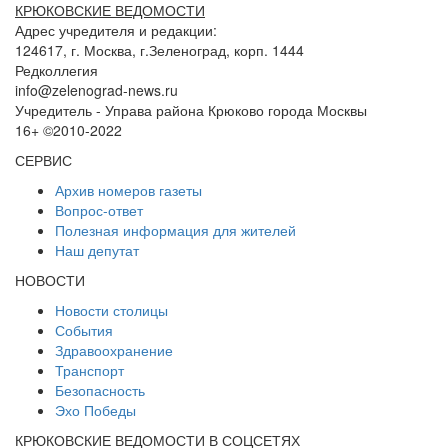
КРЮКОВСКИЕ ВЕДОМОСТИ
Адрес учредителя и редакции:
124617, г. Москва, г.Зеленоград, корп. 1444
Редколлегия
info@zelenograd-news.ru
Учредитель - Управа района Крюково города Москвы
16+ ©2010-2022
СЕРВИС
Архив номеров газеты
Вопрос-ответ
Полезная информация для жителей
Наш депутат
НОВОСТИ
Новости столицы
События
Здравоохранение
Транспорт
Безопасность
Эхо Победы
КРЮКОВСКИЕ ВЕДОМОСТИ В СОЦСЕТЯХ