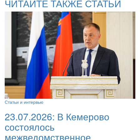
ЧИТАЙТЕ ТАКЖЕ СТАТЬИ
Статьи и интервью
23.07.2026:
В Кемерово
состоялось
межведомственное