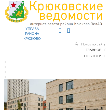
УПРАВА
РАЙОНА
КРЮКОВО
ГЛАВНОЕ
НОВОСТИ