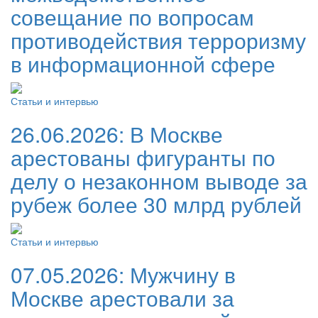
совещание по вопросам
противодействия терроризму
в информационной сфере
Статьи и интервью
26.06.2026:
В Москве
арестованы фигуранты по
делу о незаконном выводе за
рубеж более 30 млрд рублей
Статьи и интервью
07.05.2026:
Мужчину в
Москве арестовали за