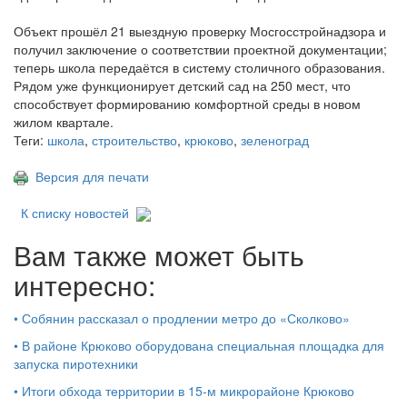
Объект прошёл 21 выездную проверку Мосгосстройнадзора и
получил заключение о соответствии проектной документации;
теперь школа передаётся в систему столичного образования.
Рядом уже функционирует детский сад на 250 мест, что
способствует формированию комфортной среды в новом
жилом квартале.
Теги:
школа
,
строительство
,
крюково
,
зеленоград
Версия для печати
К списку новостей
Вам также может быть
интересно:
•
Собянин рассказал о продлении метро до «Сколково»
•
В районе Крюково оборудована специальная площадка для
запуска пиротехники
•
Итоги обхода территории в 15‑м микрорайоне Крюково