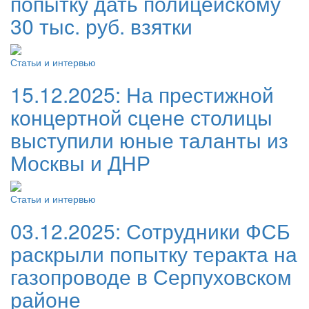
попытку дать полицейскому
30 тыс. руб. взятки
Статьи и интервью
15.12.2025:
На престижной
концертной сцене столицы
выступили юные таланты из
Москвы и ДНР
Статьи и интервью
03.12.2025:
Сотрудники ФСБ
раскрыли попытку теракта на
газопроводе в Серпуховском
районе