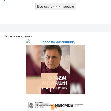
Все статьи и интервью
Полезные ссылки: