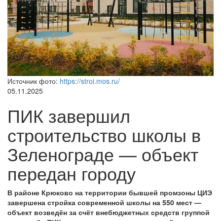
Источник фото:
https://stroi.mos.ru/
05.11.2025
ПИК завершил
строительство школы в
Зеленограде — объект
передан городу
В районе Крюково на территории бывшей промзоны ЦИЭ
завершена стройка современной школы на 550 мест —
объект возведён за счёт внебюджетных средств группой