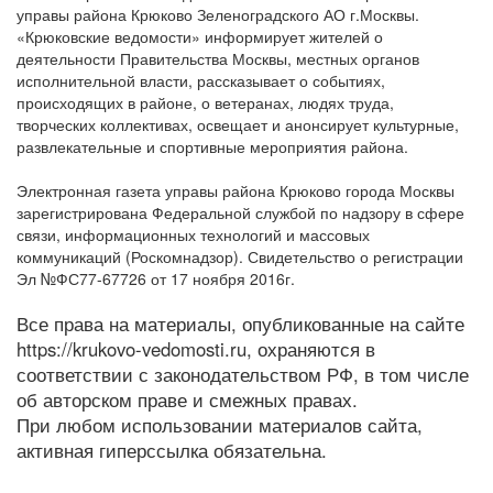
управы района Крюково Зеленоградского АО г.Москвы.
«Крюковские ведомости» информирует жителей о
деятельности Правительства Москвы, местных органов
исполнительной власти, рассказывает о событиях,
происходящих в районе, о ветеранах, людях труда,
творческих коллективах, освещает и анонсирует культурные,
развлекательные и спортивные мероприятия района.
Электронная газета управы района Крюково города Москвы
зарегистрирована Федеральной службой по надзору в сфере
связи, информационных технологий и массовых
коммуникаций (Роскомнадзор). Свидетельство о регистрации
Эл №ФС77-67726 от 17 ноября 2016г.
Все права на материалы, опубликованные на сайте
https://krukovo-vedomosti.ru, охраняются в
соответствии с законодательством РФ, в том числе
об авторском праве и смежных правах.
При любом использовании материалов сайта,
активная гиперссылка обязательна.