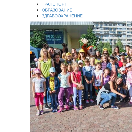
ТРАНСПОРТ
ОБРАЗОВАНИЕ
ЗДРАВООХРАНЕНИЕ