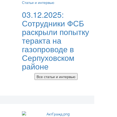
Статьи и интервью
03.12.2025:
Сотрудники ФСБ
раскрыли попытку
теракта на
газопроводе в
Серпуховском
районе
Все статьи и интервью