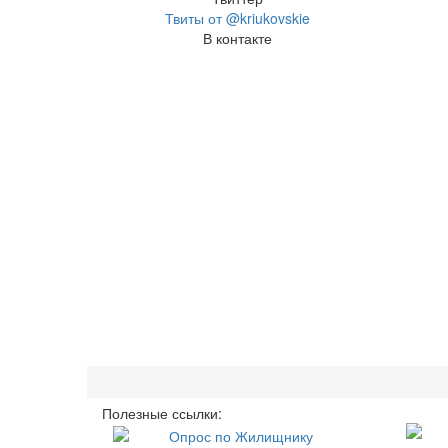
Твиты от @kriukovskie
В контакте
Полезные ссылки: