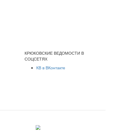
КРЮКОВСКИЕ ВЕДОМОСТИ В
СОЦСЕТЯХ
КВ в ВКонтакте