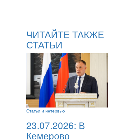
ЧИТАЙТЕ ТАКЖЕ
СТАТЬИ
Статьи и интервью
23.07.2026:
В
Кемерово