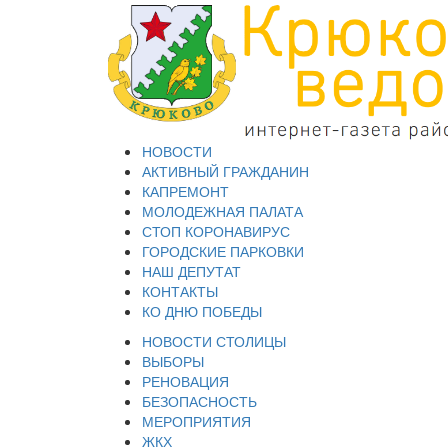
НОВОСТИ
АКТИВНЫЙ ГРАЖДАНИН
КАПРЕМОНТ
МОЛОДЕЖНАЯ ПАЛАТА
СТОП КОРОНАВИРУС
ГОРОДСКИЕ ПАРКОВКИ
НАШ ДЕПУТАТ
КОНТАКТЫ
КО ДНЮ ПОБЕДЫ
НОВОСТИ СТОЛИЦЫ
ВЫБОРЫ
РЕНОВАЦИЯ
БЕЗОПАСНОСТЬ
МЕРОПРИЯТИЯ
ЖКХ