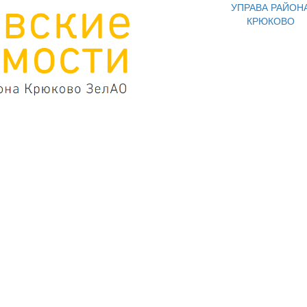
УПРАВА РАЙОН
КРЮКОВО