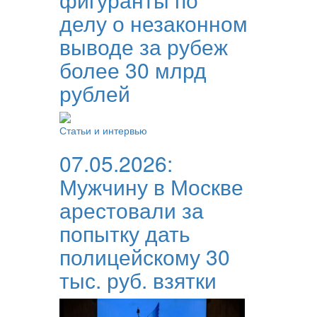
делу о незаконном
выводе за рубеж
более 30 млрд
рублей
Статьи и интервью
07.05.2026:
Мужчину в Москве
арестовали за
попытку дать
полицейскому 30
тыс. руб. взятки