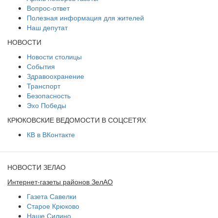
Вопрос-ответ
Полезная информация для жителей
Наш депутат
НОВОСТИ
Новости столицы
События
Здравоохранение
Транспорт
Безопасность
Эхо Победы
КРЮКОВСКИЕ ВЕДОМОСТИ В СОЦСЕТЯХ
КВ в ВКонтакте
НОВОСТИ ЗЕЛАО
Интернет-газеты районов ЗелАО
Газета Савелки
Старое Крюково
Наше Силино