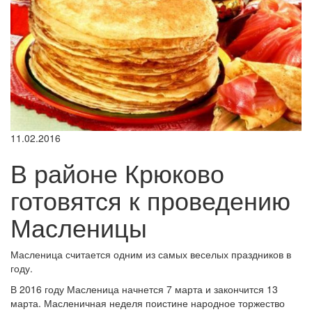
11.02.2016
В районе Крюково
готовятся к проведению
Масленицы
Масленица считается одним из самых веселых праздников в
году.
В 2016 году Масленица начнется 7 марта и закончится 13
марта. Масленичная неделя поистине народное торжество