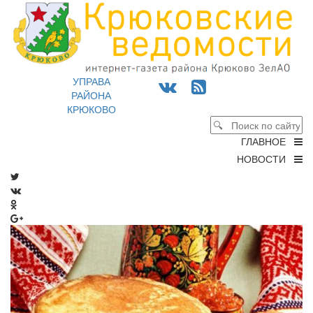
УПРАВА
РАЙОНА
КРЮКОВО
ГЛАВНОЕ
НОВОСТИ