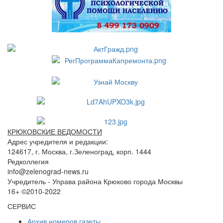
КРЮКОВСКИЕ ВЕДОМОСТИ
Адрес учредителя и редакции:
124617, г. Москва, г.Зеленоград, корп. 1444
Редколлегия
info@zelenograd-news.ru
Учредитель - Управа района Крюково города Москвы
16+ ©2010-2022
СЕРВИС
Архив номеров газеты