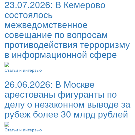
23.07.2026:
В Кемерово
состоялось
межведомственное
совещание по вопросам
противодействия терроризму
в информационной сфере
Статьи и интервью
26.06.2026:
В Москве
арестованы фигуранты по
делу о незаконном выводе за
рубеж более 30 млрд рублей
Статьи и интервью