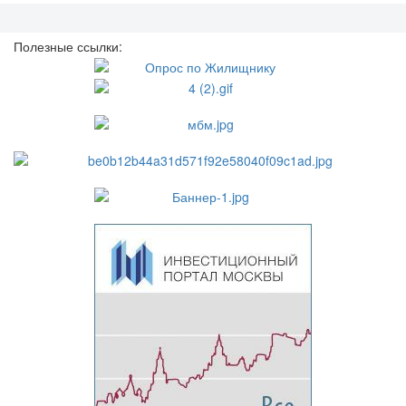
Полезные ссылки: