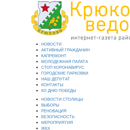
НОВОСТИ
АКТИВНЫЙ ГРАЖДАНИН
КАПРЕМОНТ
МОЛОДЕЖНАЯ ПАЛАТА
СТОП КОРОНАВИРУС
ГОРОДСКИЕ ПАРКОВКИ
НАШ ДЕПУТАТ
КОНТАКТЫ
КО ДНЮ ПОБЕДЫ
НОВОСТИ СТОЛИЦЫ
ВЫБОРЫ
РЕНОВАЦИЯ
БЕЗОПАСНОСТЬ
МЕРОПРИЯТИЯ
ЖКХ