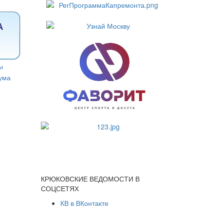
КРЮКОВСКИЕ ВЕДОМОСТИ В
СОЦСЕТЯХ
КВ в ВКонтакте