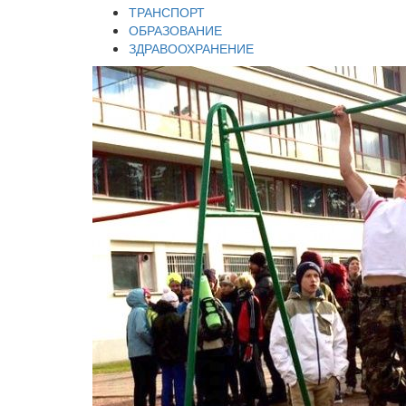
ТРАНСПОРТ
ОБРАЗОВАНИЕ
ЗДРАВООХРАНЕНИЕ