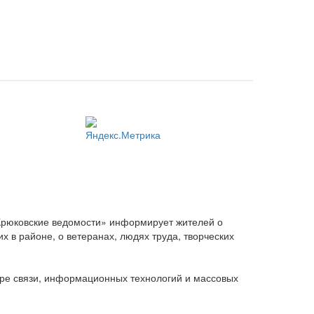
Крюковские ведомости» информирует жителей о
 в районе, о ветеранах, людях труда, творческих
ере связи, информационных технологий и массовых