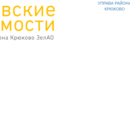
УПРАВА РАЙОН
КРЮКОВО