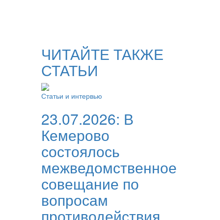
ЧИТАЙТЕ ТАКЖЕ
СТАТЬИ
Статьи и интервью
23.07.2026:
В
Кемерово
состоялось
межведомственное
совещание по
вопросам
противодействия