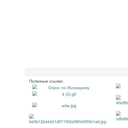
Полезные ссылки: