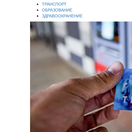
ТРАНСПОРТ
ОБРАЗОВАНИЕ
ЗДРАВООХРАНЕНИЕ