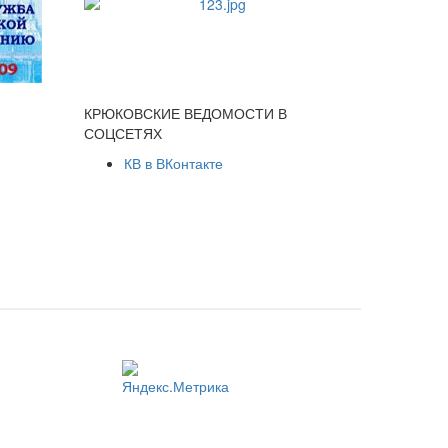
КРЮКОВСКИЕ ВЕДОМОСТИ В
СОЦСЕТЯХ
КВ в ВКонтакте