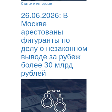
Статьи и интервью
26.06.2026:
В
Москве
арестованы
фигуранты по
делу о незаконном
выводе за рубеж
более 30 млрд
рублей