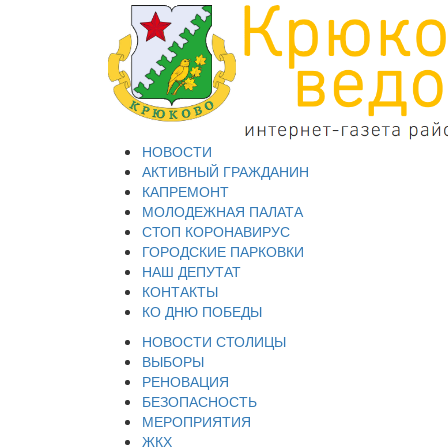
НОВОСТИ
АКТИВНЫЙ ГРАЖДАНИН
КАПРЕМОНТ
МОЛОДЕЖНАЯ ПАЛАТА
СТОП КОРОНАВИРУС
ГОРОДСКИЕ ПАРКОВКИ
НАШ ДЕПУТАТ
КОНТАКТЫ
КО ДНЮ ПОБЕДЫ
НОВОСТИ СТОЛИЦЫ
ВЫБОРЫ
РЕНОВАЦИЯ
БЕЗОПАСНОСТЬ
МЕРОПРИЯТИЯ
ЖКХ