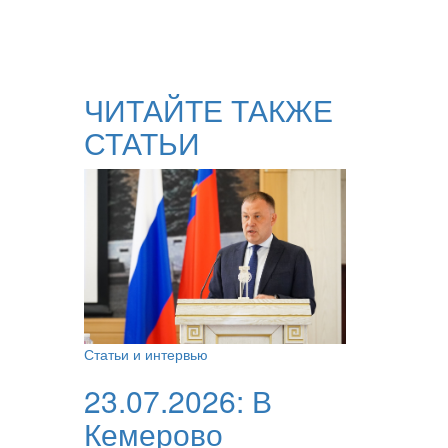
ЧИТАЙТЕ ТАКЖЕ
СТАТЬИ
Статьи и интервью
23.07.2026:
В
Кемерово