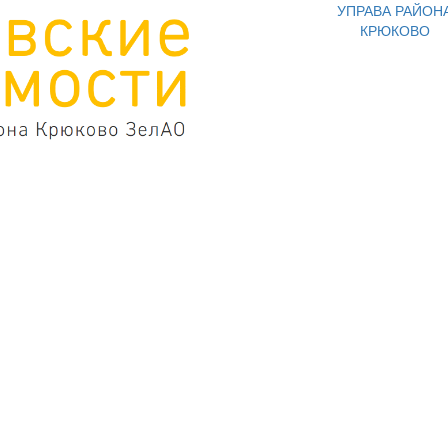
УПРАВА РАЙОН
КРЮКОВО