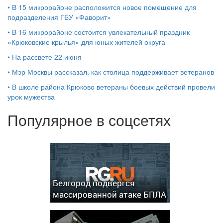
•
В 15 микрорайоне расположится новое помещение для
подразделения ГБУ «Фаворит»
•
В 16 микрорайоне состоится увлекательный праздник
«Крюковские крылья» для юных жителей округа
•
На рассвете 22 июня
•
Мэр Москвы рассказал, как столица поддерживает ветеранов
•
В школе района Крюково ветераны боевых действий провели
урок мужества
Популярное в соцсетях
Белгород подвергся
массированной атаке БПЛА