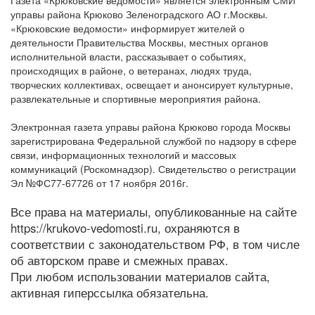
управы района Крюково Зеленоградского АО г.Москвы.
«Крюковские ведомости» информирует жителей о
деятельности Правительства Москвы, местных органов
исполнительной власти, рассказывает о событиях,
происходящих в районе, о ветеранах, людях труда,
творческих коллективах, освещает и анонсирует культурные,
развлекательные и спортивные мероприятия района.
Электронная газета управы района Крюково города Москвы
зарегистрирована Федеральной службой по надзору в сфере
связи, информационных технологий и массовых
коммуникаций (Роскомнадзор). Свидетельство о регистрации
Эл №ФС77-67726 от 17 ноября 2016г.
Все права на материалы, опубликованные на сайте
https://krukovo-vedomosti.ru, охраняются в
соответствии с законодательством РФ, в том числе
об авторском праве и смежных правах.
При любом использовании материалов сайта,
активная гиперссылка обязательна.