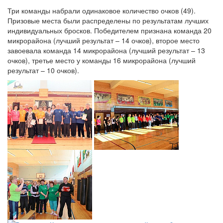
Три команды набрали одинаковое количество очков (49).
Призовые места были распределены по результатам лучших
индивидуальных бросков. Победителем признана команда 20
микрорайона (лучший результат – 14 очков), второе место
завоевала команда 14 микрорайона (лучший результат – 13
очков), третье место у команды 16 микрорайона (лучший
результат – 10 очков).