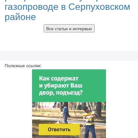
газопроводе в Серпуховском
районе
Все статьи и интервью
Полезные ссылки: