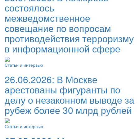
состоялось
межведомственное
совещание по вопросам
противодействия терроризму
в информационной сфере
Статьи и интервью
26.06.2026:
В Москве
арестованы фигуранты по
делу о незаконном выводе за
рубеж более 30 млрд рублей
Статьи и интервью