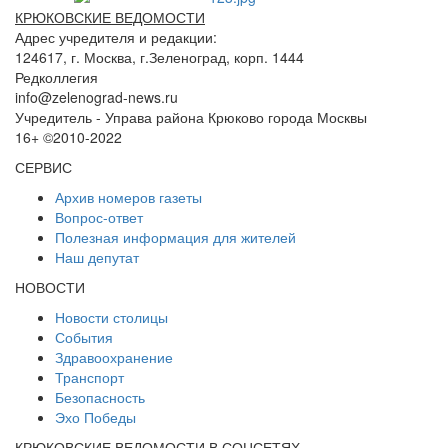
КРЮКОВСКИЕ ВЕДОМОСТИ
Адрес учредителя и редакции:
124617, г. Москва, г.Зеленоград, корп. 1444
Редколлегия
info@zelenograd-news.ru
Учредитель - Управа района Крюково города Москвы
16+ ©2010-2022
СЕРВИС
Архив номеров газеты
Вопрос-ответ
Полезная информация для жителей
Наш депутат
НОВОСТИ
Новости столицы
События
Здравоохранение
Транспорт
Безопасность
Эхо Победы
КРЮКОВСКИЕ ВЕДОМОСТИ В СОЦСЕТЯХ