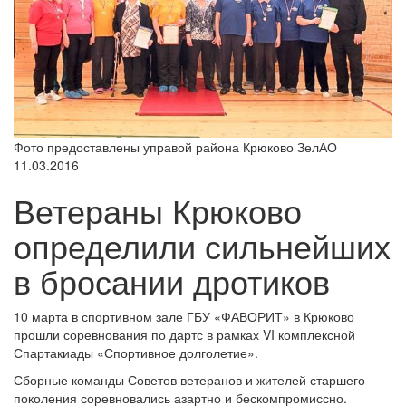
Фото предоставлены управой района Крюково ЗелАО
11.03.2016
Ветераны Крюково
определили сильнейших
в бросании дротиков
10 марта в спортивном зале ГБУ «ФАВОРИТ» в Крюково
прошли соревнования по дартс в рамках VI комплексной
Спартакиады «Спортивное долголетие».
Сборные команды Советов ветеранов и жителей старшего
поколения соревновались азартно и бескомпромиссно.