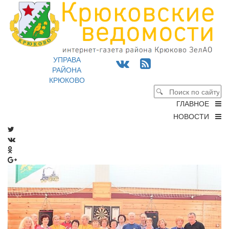
УПРАВА
РАЙОНА
КРЮКОВО
ГЛАВНОЕ
НОВОСТИ