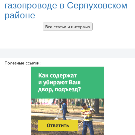
газопроводе в Серпуховском
районе
Все статьи и интервью
Полезные ссылки: