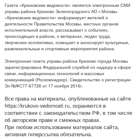
Газета «Крюковские ведомости» является электронным СМИ
управы района Крюково Зеленоградского АО г.Москвы.
«Крюковские ведомости» информирует жителей о
деятельности Правительства Москвы, местных органов
исполнительной власти, рассказывает о событиях,
происходящих в районе, о ветеранах, людях труда,
творческих коллективах, освещает и анонсирует культурные,
развлекательные и спортивные мероприятия района.
Электронная газета управы района Крюково города Москвы
зарегистрирована Федеральной службой по надзору в сфере
связи, информационных технологий и массовых
коммуникаций (Роскомнадзор). Свидетельство о регистрации
Эл №ФС77-67726 от 17 ноября 2016г.
Все права на материалы, опубликованные на сайте
https://krukovo-vedomosti.ru, охраняются в
соответствии с законодательством РФ, в том числе
об авторском праве и смежных правах.
При любом использовании материалов сайта,
активная гиперссылка обязательна.