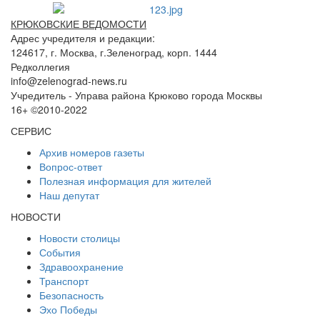
КРЮКОВСКИЕ ВЕДОМОСТИ
Адрес учредителя и редакции:
124617, г. Москва, г.Зеленоград, корп. 1444
Редколлегия
info@zelenograd-news.ru
Учредитель - Управа района Крюково города Москвы
16+ ©2010-2022
СЕРВИС
Архив номеров газеты
Вопрос-ответ
Полезная информация для жителей
Наш депутат
НОВОСТИ
Новости столицы
События
Здравоохранение
Транспорт
Безопасность
Эхо Победы