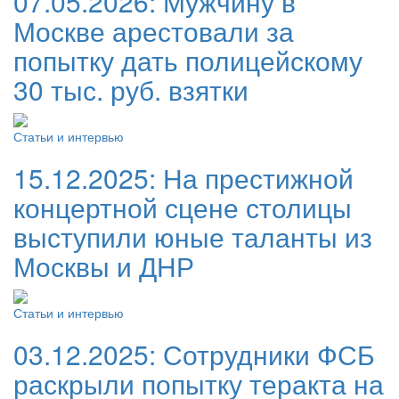
07.05.2026:
Мужчину в
Москве арестовали за
попытку дать полицейскому
30 тыс. руб. взятки
Статьи и интервью
15.12.2025:
На престижной
концертной сцене столицы
выступили юные таланты из
Москвы и ДНР
Статьи и интервью
03.12.2025:
Сотрудники ФСБ
раскрыли попытку теракта на