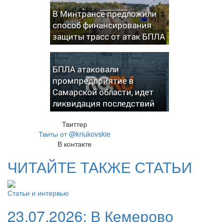
В Минтрансе предложили
способ финансирования
защиты трасс от атак БПЛА
БПЛА атаковали
промпредприятие в
Самарской области, идет
ликвидация последствий
Твиттер
Твиты от @kriukovskie
В контакте
ЧИТАЙТЕ ТАКЖЕ СТАТЬИ
Статьи и интервью
23.07.2026:
В Кемерово