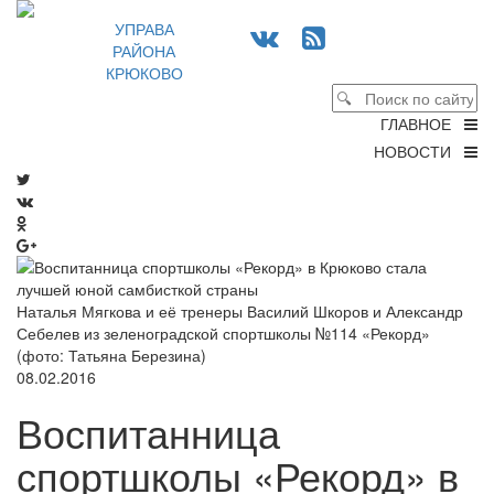
УПРАВА
РАЙОНА
КРЮКОВО
ГЛАВНОЕ
НОВОСТИ
Наталья Мягкова и её тренеры Василий Шкоров и Александр
Себелев из зеленоградской спортшколы №114 «Рекорд»
(фото: Татьяна Березина)
08.02.2016
Воспитанница
спортшколы «Рекорд» в