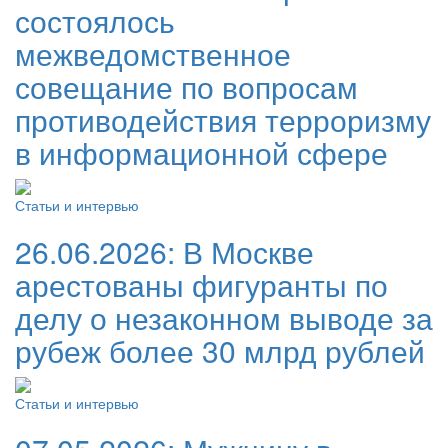
состоялось
межведомственное
совещание по вопросам
противодействия терроризму
в информационной сфере
Статьи и интервью
26.06.2026:
В Москве
арестованы фигуранты по
делу о незаконном выводе за
рубеж более 30 млрд рублей
Статьи и интервью