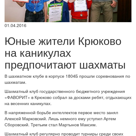
01.04.2016
Юные жители Крюково
на каникулах
предпочитают шахматы
В шахматном клубе в корпусе 1804Б прошли соревнования по
шахматам.
Шахматный клуб государственного бюджетного учреждения
«ФАВОРИТ» в Крюково собрал за досками ребят, отдыхающих
на весенних каникулах.
В напряженной борьбе интеллектов первое место занял
Алексей Марковский. Лишь немного ему уступил Артем
Сборовский. Третьим стал Мартынов Максим.
Шахматный клуб регулярно проводит турниры среди своих