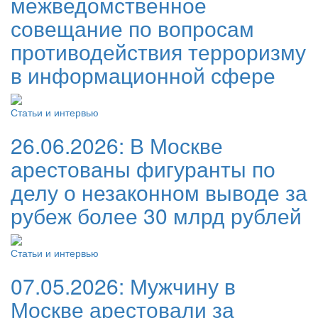
межведомственное
совещание по вопросам
противодействия терроризму
в информационной сфере
Статьи и интервью
26.06.2026:
В Москве
арестованы фигуранты по
делу о незаконном выводе за
рубеж более 30 млрд рублей
Статьи и интервью
07.05.2026:
Мужчину в
Москве арестовали за