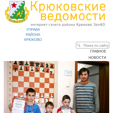
УПРАВА
РАЙОНА
КРЮКОВО
ГЛАВНОЕ
НОВОСТИ