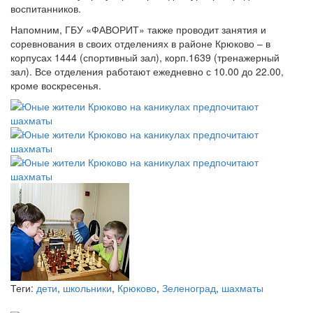
воспитанников.
Напомним, ГБУ «ФАВОРИТ» также проводит занятия и
соревнования в своих отделениях в районе Крюково – в
корпусах 1444 (спортивный зал), корп.1639 (тренажерный
зал). Все отделения работают ежедневно с 10.00 до 22.00,
кроме воскресенья.
Теги:
дети
,
школьники
,
Крюково
,
Зеленоград
,
шахматы