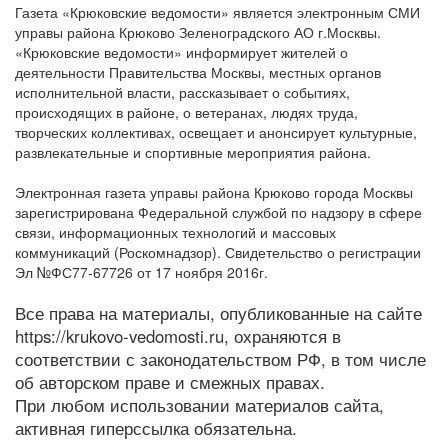
Газета «Крюковские ведомости» является электронным СМИ
управы района Крюково Зеленоградского АО г.Москвы.
«Крюковские ведомости» информирует жителей о
деятельности Правительства Москвы, местных органов
исполнительной власти, рассказывает о событиях,
происходящих в районе, о ветеранах, людях труда,
творческих коллективах, освещает и анонсирует культурные,
развлекательные и спортивные мероприятия района.
Электронная газета управы района Крюково города Москвы
зарегистрирована Федеральной службой по надзору в сфере
связи, информационных технологий и массовых
коммуникаций (Роскомнадзор). Свидетельство о регистрации
Эл №ФС77-67726 от 17 ноября 2016г.
Все права на материалы, опубликованные на сайте
https://krukovo-vedomosti.ru, охраняются в
соответствии с законодательством РФ, в том числе
об авторском праве и смежных правах.
При любом использовании материалов сайта,
активная гиперссылка обязательна.