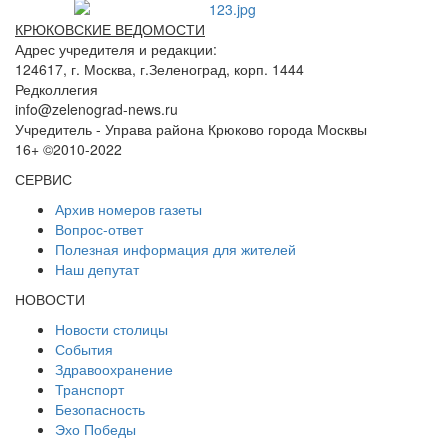
КРЮКОВСКИЕ ВЕДОМОСТИ
Адрес учредителя и редакции:
124617, г. Москва, г.Зеленоград, корп. 1444
Редколлегия
info@zelenograd-news.ru
Учредитель - Управа района Крюково города Москвы
16+ ©2010-2022
СЕРВИС
Архив номеров газеты
Вопрос-ответ
Полезная информация для жителей
Наш депутат
НОВОСТИ
Новости столицы
События
Здравоохранение
Транспорт
Безопасность
Эхо Победы