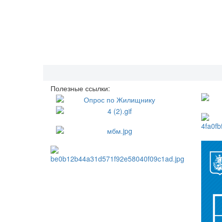
Полезные ссылки: