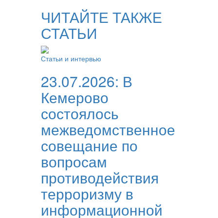
ЧИТАЙТЕ ТАКЖЕ
СТАТЬИ
Статьи и интервью
23.07.2026:
В
Кемерово
состоялось
межведомственное
совещание по
вопросам
противодействия
терроризму в
информационной