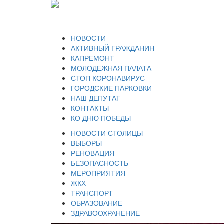
НОВОСТИ
АКТИВНЫЙ ГРАЖДАНИН
КАПРЕМОНТ
МОЛОДЕЖНАЯ ПАЛАТА
СТОП КОРОНАВИРУС
ГОРОДСКИЕ ПАРКОВКИ
НАШ ДЕПУТАТ
КОНТАКТЫ
КО ДНЮ ПОБЕДЫ
НОВОСТИ СТОЛИЦЫ
ВЫБОРЫ
РЕНОВАЦИЯ
БЕЗОПАСНОСТЬ
МЕРОПРИЯТИЯ
ЖКХ
ТРАНСПОРТ
ОБРАЗОВАНИЕ
ЗДРАВООХРАНЕНИЕ