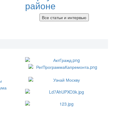
районе
Все статьи и интервью