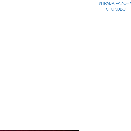
УПРАВА РАЙОН
КРЮКОВО