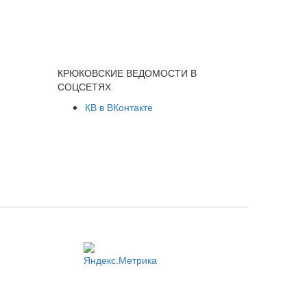
КРЮКОВСКИЕ ВЕДОМОСТИ В
СОЦСЕТЯХ
КВ в ВКонтакте