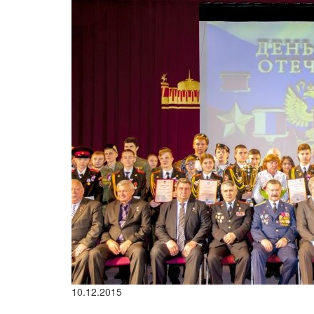
10.12.2015