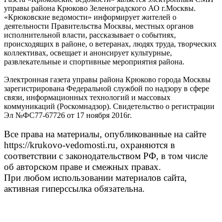
управы района Крюково Зеленоградского АО г.Москвы.
«Крюковские ведомости» информирует жителей о
деятельности Правительства Москвы, местных органов
исполнительной власти, рассказывает о событиях,
происходящих в районе, о ветеранах, людях труда, творческих
коллективах, освещает и анонсирует культурные,
развлекательные и спортивные мероприятия района.
Электронная газета управы района Крюково города Москвы
зарегистрирована Федеральной службой по надзору в сфере
связи, информационных технологий и массовых
коммуникаций (Роскомнадзор). Свидетельство о регистрации
Эл №ФС77-67726 от 17 ноября 2016г.
Все права на материалы, опубликованные на сайте
https://krukovo-vedomosti.ru, охраняются в
соответствии с законодательством РФ, в том числе
об авторском праве и смежных правах.
При любом использовании материалов сайта,
активная гиперссылка обязательна.