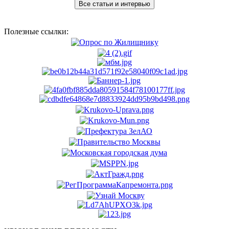
Все статьи и интервью
Полезные ссылки: