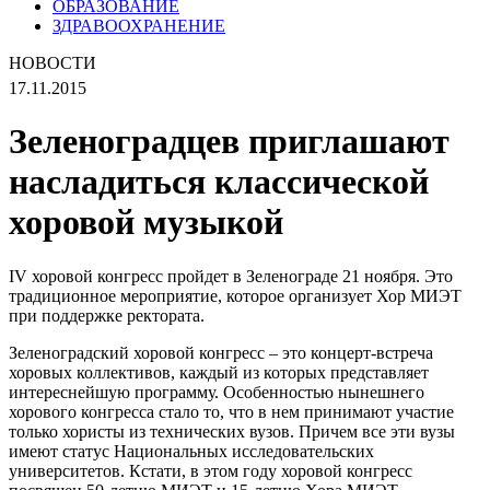
ОБРАЗОВАНИЕ
ЗДРАВООХРАНЕНИЕ
НОВОСТИ
17.11.2015
Зеленоградцев приглашают
насладиться классической
хоровой музыкой
IV хоровой конгресс пройдет в Зеленограде 21 ноября. Это
традиционное мероприятие, которое организует Хор МИЭТ
при поддержке ректората.
Зеленоградский хоровой конгресс – это концерт-встреча
хоровых коллективов, каждый из которых представляет
интереснейшую программу. Особенностью нынешнего
хорового конгресса стало то, что в нем принимают участие
только хористы из технических вузов. Причем все эти вузы
имеют статус Национальных исследовательских
университетов. Кстати, в этом году хоровой конгресс