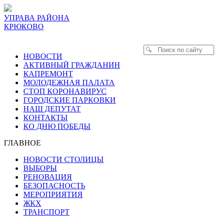
УПРАВА РАЙОНА
КРЮКОВО
НОВОСТИ
АКТИВНЫЙ ГРАЖДАНИН
КАПРЕМОНТ
МОЛОДЕЖНАЯ ПАЛАТА
СТОП КОРОНАВИРУС
ГОРОДСКИЕ ПАРКОВКИ
НАШ ДЕПУТАТ
КОНТАКТЫ
КО ДНЮ ПОБЕДЫ
ГЛАВНОЕ
НОВОСТИ СТОЛИЦЫ
ВЫБОРЫ
РЕНОВАЦИЯ
БЕЗОПАСНОСТЬ
МЕРОПРИЯТИЯ
ЖКХ
ТРАНСПОРТ