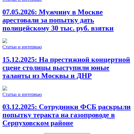
07.05.2026:
Мужчину в Москве
арестовали за попытку дать
полицейскому 30 тыс. руб. взятки
Статьи и интервью
15.12.2025:
На престижной концертной
сцене столицы выступили юные
таланты из Москвы и ДНР
Статьи и интервью
03.12.2025:
Сотрудники ФСБ раскрыли
попытку теракта на газопроводе в
Серпуховском районе