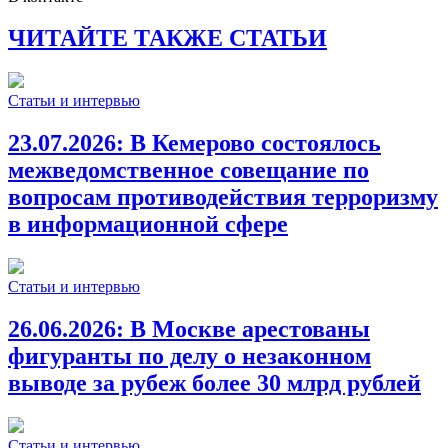
ЧИТАЙТЕ ТАКЖЕ СТАТЬИ
Статьи и интервью
23.07.2026:
В Кемерово состоялось
межведомственное совещание по
вопросам противодействия терроризму
в информационной сфере
Статьи и интервью
26.06.2026:
В Москве арестованы
фигуранты по делу о незаконном
выводе за рубеж более 30 млрд рублей
Статьи и интервью