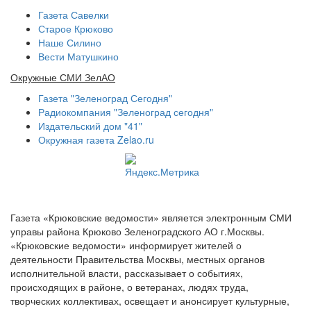
Газета Савелки
Старое Крюково
Наше Силино
Вести Матушкино
Окружные СМИ ЗелАО
Газета "Зеленоград Сегодня"
Радиокомпания "Зеленоград сегодня"
Издательский дом "41"
Окружная газета Zelao.ru
Газета «Крюковские ведомости» является электронным СМИ
управы района Крюково Зеленоградского АО г.Москвы.
«Крюковские ведомости» информирует жителей о
деятельности Правительства Москвы, местных органов
исполнительной власти, рассказывает о событиях,
происходящих в районе, о ветеранах, людях труда,
творческих коллективах, освещает и анонсирует культурные,