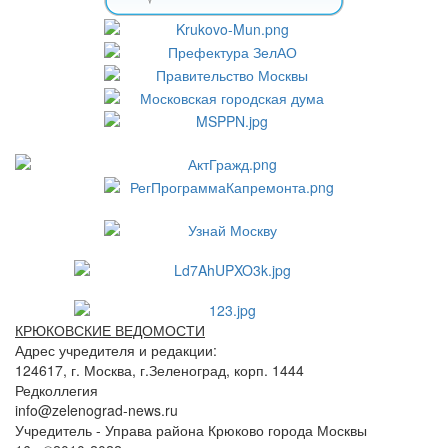
КРЮКОВСКИЕ ВЕДОМОСТИ
Адрес учредителя и редакции:
124617, г. Москва, г.Зеленоград, корп. 1444
Редколлегия
info@zelenograd-news.ru
Учредитель - Управа района Крюково города Москвы