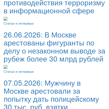
противодействия терроризму
в информационной сфере
Статьи и интервью
26.06.2026:
В Москве
арестованы фигуранты по
делу о незаконном выводе за
рубеж более 30 млрд рублей
Статьи и интервью
07.05.2026:
Мужчину в
Москве арестовали за
попытку дать полицейскому
30 тыс. руб. взятки