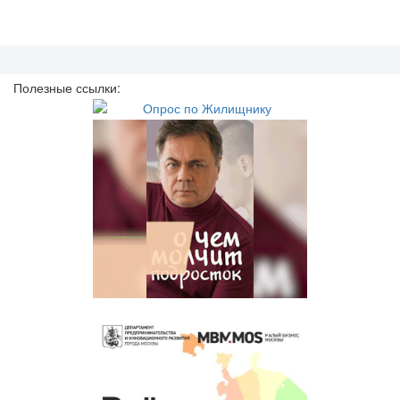
Полезные ссылки: