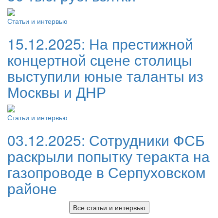
Статьи и интервью
15.12.2025:
На престижной
концертной сцене столицы
выступили юные таланты из
Москвы и ДНР
Статьи и интервью
03.12.2025:
Сотрудники ФСБ
раскрыли попытку теракта на
газопроводе в Серпуховском
районе
Все статьи и интервью