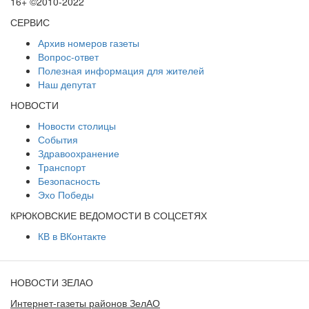
16+ ©2010-2022
СЕРВИС
Архив номеров газеты
Вопрос-ответ
Полезная информация для жителей
Наш депутат
НОВОСТИ
Новости столицы
События
Здравоохранение
Транспорт
Безопасность
Эхо Победы
КРЮКОВСКИЕ ВЕДОМОСТИ В СОЦСЕТЯХ
КВ в ВКонтакте
НОВОСТИ ЗЕЛАО
Интернет-газеты районов ЗелАО