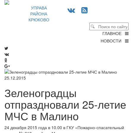
УПРАВА
РАЙОНА
КРЮКОВО
ГЛАВНОЕ
НОВОСТИ
25.12.2015
Зеленоградцы
отпраздновали 25-летие
МЧС в Малино
24 декабря 2015 года в 10.00 в ГКУ «Пожарно-спасательный