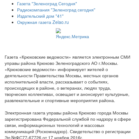
Газета "Зеленоград Сегодня"
Радиокомпания "Зеленоград сегодня"
Издательский дом "41"
Окружная газета Zelao.ru
Газета «Крюковские ведомости» является электронным СМИ
управы района Крюково Зеленоградского АО г.Москвы.
«Крюковские ведомости» информирует жителей о
деятельности Правительства Москвы, местных органов
исполнительной власти, рассказывает о событиях,
происходящих в районе, о ветеранах, людях труда,
творческих коллективах, освещает и анонсирует культурные,
развлекательные и спортивные мероприятия района.
Электронная газета управы района Крюково города Москвы
зарегистрирована Федеральной службой по надзору в сфере
связи, информационных технологий и массовых
коммуникаций (Роскомнадзор). Свидетельство о регистрации
Эл №ФС77-67726 от 17 ноября 2016г.