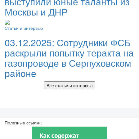
выступили юные таланты из
Москвы и ДНР
Статьи и интервью
03.12.2025:
Сотрудники ФСБ
раскрыли попытку теракта на
газопроводе в Серпуховском
районе
Все статьи и интервью
Полезные ссылки: