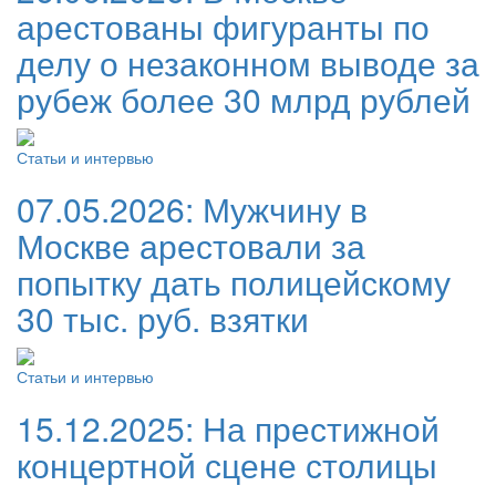
арестованы фигуранты по
делу о незаконном выводе за
рубеж более 30 млрд рублей
Статьи и интервью
07.05.2026:
Мужчину в
Москве арестовали за
попытку дать полицейскому
30 тыс. руб. взятки
Статьи и интервью
15.12.2025:
На престижной
концертной сцене столицы