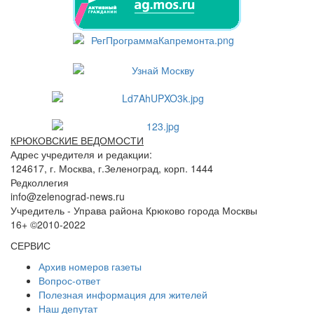
КРЮКОВСКИЕ ВЕДОМОСТИ
Адрес учредителя и редакции:
124617, г. Москва, г.Зеленоград, корп. 1444
Редколлегия
info@zelenograd-news.ru
Учредитель - Управа района Крюково города Москвы
16+ ©2010-2022
СЕРВИС
Архив номеров газеты
Вопрос-ответ
Полезная информация для жителей
Наш депутат