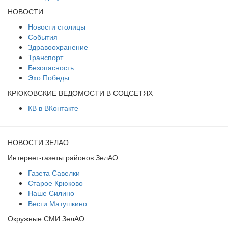
НОВОСТИ
Новости столицы
События
Здравоохранение
Транспорт
Безопасность
Эхо Победы
КРЮКОВСКИЕ ВЕДОМОСТИ В СОЦСЕТЯХ
КВ в ВКонтакте
НОВОСТИ ЗЕЛАО
Интернет-газеты районов ЗелАО
Газета Савелки
Старое Крюково
Наше Силино
Вести Матушкино
Окружные СМИ ЗелАО