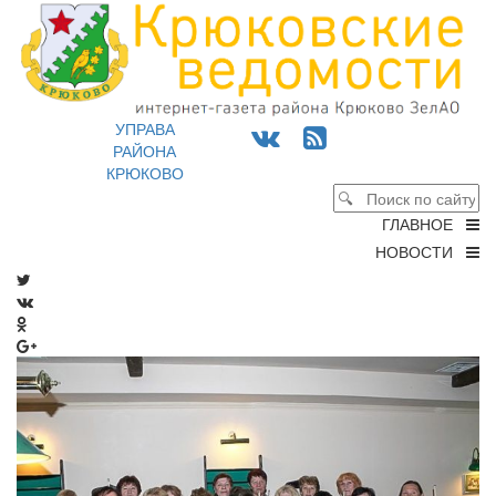
УПРАВА
РАЙОНА
КРЮКОВО
ГЛАВНОЕ
НОВОСТИ