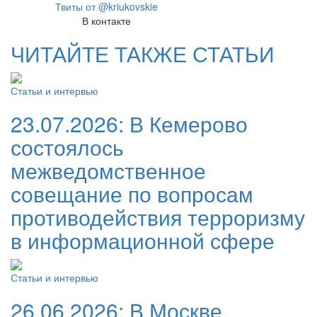
Твиты от @kriukovskie
В контакте
ЧИТАЙТЕ ТАКЖЕ СТАТЬИ
Статьи и интервью
23.07.2026:
В Кемерово
состоялось
межведомственное
совещание по вопросам
противодействия терроризму
в информационной сфере
Статьи и интервью
26.06.2026:
В Москве