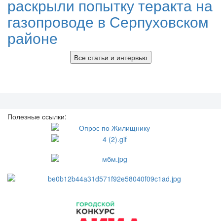
раскрыли попытку теракта на
газопроводе в Серпуховском
районе
Все статьи и интервью
Полезные ссылки: