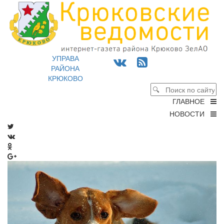
УПРАВА
РАЙОНА
КРЮКОВО
ГЛАВНОЕ
НОВОСТИ