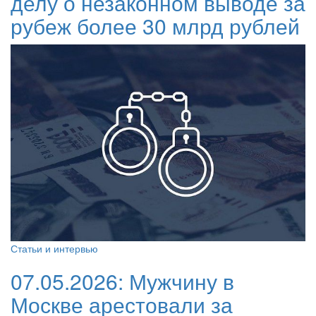
делу о незаконном выводе за
рубеж более 30 млрд рублей
Статьи и интервью
07.05.2026:
Мужчину в
Москве арестовали за