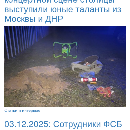
выступили юные таланты из
Москвы и ДНР
Статьи и интервью
03.12.2025:
Сотрудники ФСБ