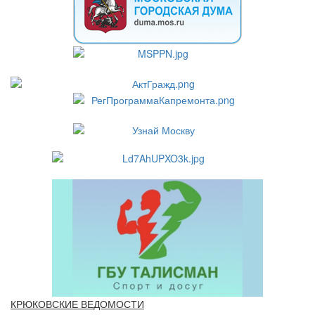
КРЮКОВСКИЕ ВЕДОМОСТИ