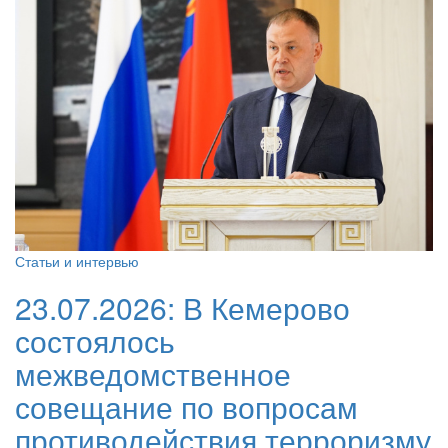
Статьи и интервью
23.07.2026:
В Кемерово
состоялось
межведомственное
совещание по вопросам
противодействия терроризму