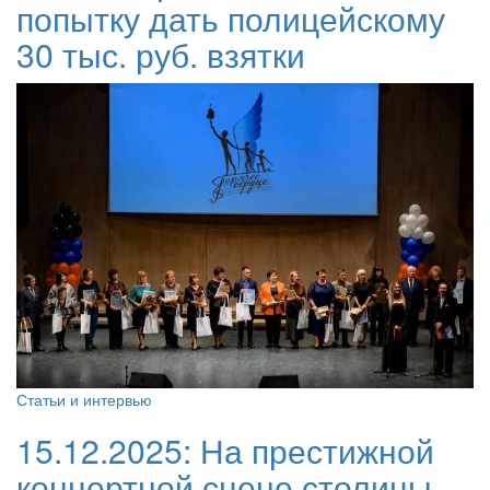
попытку дать полицейскому
30 тыс. руб. взятки
Статьи и интервью
15.12.2025:
На престижной
концертной сцене столицы