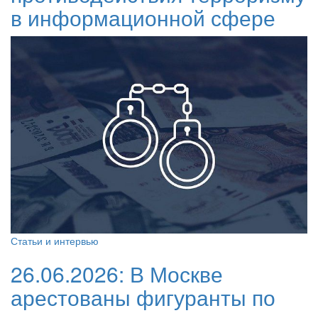
в информационной сфере
Статьи и интервью
26.06.2026:
В Москве
арестованы фигуранты по