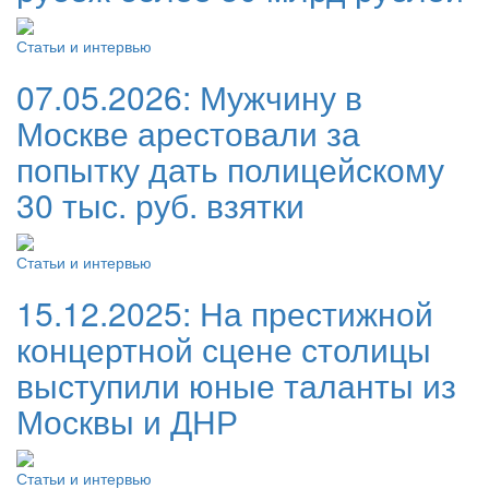
Статьи и интервью
07.05.2026:
Мужчину в
Москве арестовали за
попытку дать полицейскому
30 тыс. руб. взятки
Статьи и интервью
15.12.2025:
На престижной
концертной сцене столицы
выступили юные таланты из
Москвы и ДНР
Статьи и интервью