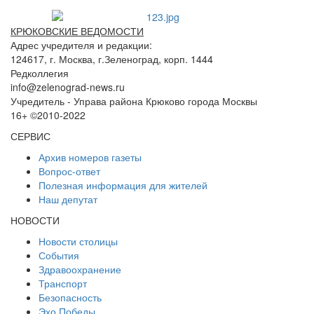
КРЮКОВСКИЕ ВЕДОМОСТИ
Адрес учредителя и редакции:
124617, г. Москва, г.Зеленоград, корп. 1444
Редколлегия
info@zelenograd-news.ru
Учредитель - Управа района Крюково города Москвы
16+ ©2010-2022
СЕРВИС
Архив номеров газеты
Вопрос-ответ
Полезная информация для жителей
Наш депутат
НОВОСТИ
Новости столицы
События
Здравоохранение
Транспорт
Безопасность
Эхо Победы