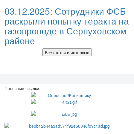
03.12.2025:
Сотрудники ФСБ
раскрыли попытку теракта на
газопроводе в Серпуховском
районе
Все статьи и интервью
Полезные ссылки: