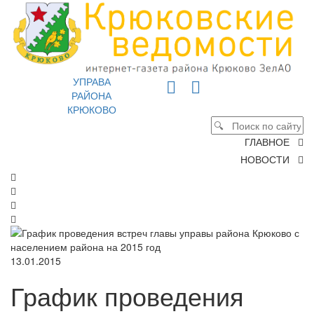
УПРАВА
РАЙОНА
КРЮКОВО
ГЛАВНОЕ
НОВОСТИ
13.01.2015
График проведения