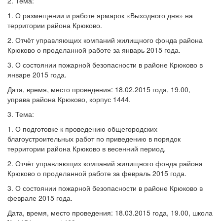
2. Тема:
1. О размещении и работе ярмарок «Выходного дня» на
территории района Крюково.
2. Отчёт управляющих компаний жилищного фонда района
Крюково о проделанной работе за январь 2015 года.
3. О состоянии пожарной безопасности в районе Крюково в
январе 2015 года.
Дата, время, место проведения: 18.02.2015 года, 19.00,
управа района Крюково, корпус 1444.
3. Тема:
1. О подготовке к проведению общегородских
благоустроительных работ по приведению в порядок
территории района Крюково в весенний период.
2. Отчёт управляющих компаний жилищного фонда района
Крюково о проделанной работе за февраль 2015 года.
3. О состоянии пожарной безопасности в районе Крюково в
феврале 2015 года.
Дата, время, место проведения: 18.03.2015 года, 19.00, школа