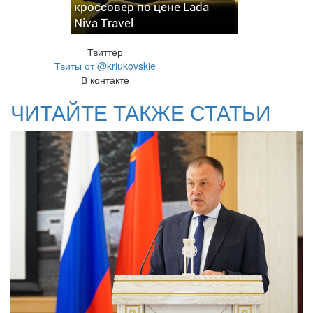
кроссовер по цене Lada
Niva Travel
Твиттер
Твиты от @kriukovskie
В контакте
ЧИТАЙТЕ ТАКЖЕ СТАТЬИ