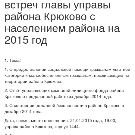
встреч главы управы
района Крюково с
населением района на
2015 год
1. Тема:
1. О предоставлении социальной помощи гражданам льготной
категории и малообеспеченным гражданам, проживающим на
территории района Крюково.
2. Отчёт управляющих компаний жилищного фонда района
Крюково о проделанной работе за декабрь 2014 года.
3. О состоянии пожарной безопасности в районе Крюково в
декабре 2014 года.
Дата, время, место проведения: 21.01.2015 года, 19.00,
управа района Крюково, корпус 1444.