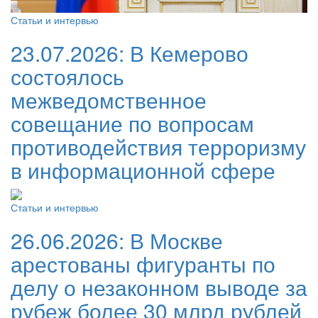
Статьи и интервью
23.07.2026:
В Кемерово
состоялось
межведомственное
совещание по вопросам
противодействия терроризму
в информационной сфере
Статьи и интервью
26.06.2026:
В Москве
арестованы фигуранты по
делу о незаконном выводе за
рубеж более 30 млрд рублей