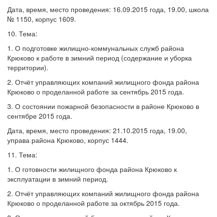
Дата, время, место проведения: 16.09.2015 года, 19.00, школа
№ 1150, корпус 1609.
10. Тема:
1. О подготовке жилищно-коммунальных служб района
Крюково к работе в зимний период (содержание и уборка
территории).
2. Отчёт управляющих компаний жилищного фонда района
Крюково о проделанной работе за сентябрь 2015 года.
3. О состоянии пожарной безопасности в районе Крюково в
сентябре 2015 года.
Дата, время, место проведения: 21.10.2015 года, 19.00,
управа района Крюково, корпус 1444.
11. Тема:
1. О готовности жилищного фонда района Крюково к
эксплуатации в зимний период.
2. Отчёт управляющих компаний жилищного фонда района
Крюково о проделанной работе за октябрь 2015 года.