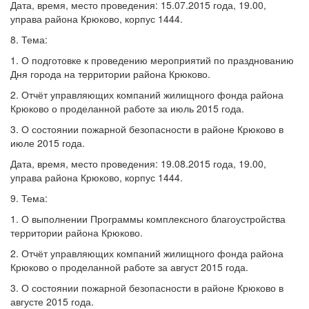
Дата, время, место проведения: 15.07.2015 года, 19.00,
управа района Крюково, корпус 1444.
8. Тема:
1. О подготовке к проведению мероприятий по празднованию
Дня города на территории района Крюково.
2. Отчёт управляющих компаний жилищного фонда района
Крюково о проделанной работе за июль 2015 года.
3. О состоянии пожарной безопасности в районе Крюково в
июле 2015 года.
Дата, время, место проведения: 19.08.2015 года, 19.00,
управа района Крюково, корпус 1444.
9. Тема:
1. О выполнении Программы комплексного благоустройства
территории района Крюково.
2. Отчёт управляющих компаний жилищного фонда района
Крюково о проделанной работе за август 2015 года.
3. О состоянии пожарной безопасности в районе Крюково в
августе 2015 года.