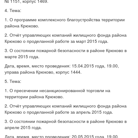
№ 1151, корпус 1469.
4. Тема:
1. О программе комплексного благоустройства территории
района Крюково.
2. Отчёт управляющих компаний жилищного фонда района
Крюково о проделанной работе за март 2015 года.
3. О состоянии пожарной безопасности в районе Крюково в
марте 2015 года.
Дата, время, место проведения: 15.04.2015 года, 19.00,
управа района Крюково, корпус 1444.
5. Тема:
1. О пресечении несанкционированной торговли на
территории района Крюково.
2. Отчёт управляющих компаний жилищного фонда района
Крюково о проделанной работе за апрель 2015 года.
3. О состоянии пожарной безопасности в районе Крюково в
апреле 2015 года.
Дата, время, место проведения: 20.05.2015 года, 19.00,