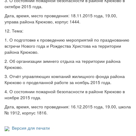
3. О состоянии пожарной безопасности в районе Крюково в
октябре 2015 года.
Дата, время, место проведения: 18.11.2015 года, 19.00,
управа района Крюково, корпус 1444.
12. Тема:
1. О подготовке к проведению мероприятий по празднованию
встречи Нового года и Рождества Христова на территории
района Крюково.
2. Об организации зимнего отдыха на территории района
Крюково.
3. Отчёт управляющих компаний жилищного фонда района
Крюково о проделанной работе за ноябрь 2015 года.
4. О состоянии пожарной безопасности в районе Крюково в
ноябре 2015 года.
Дата, время, место проведения: 16.12.2015 года, 19.00, школа
№ 1912, корпус 1816.
Версия для печати