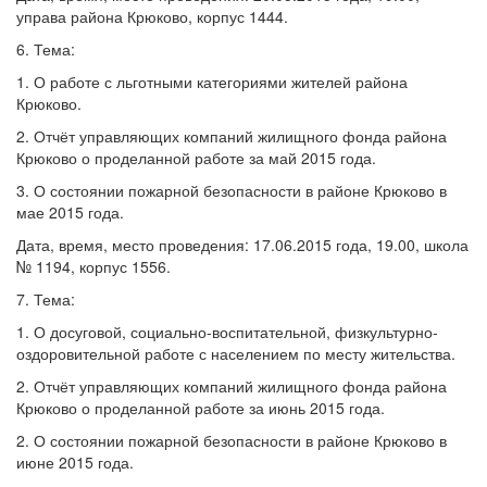
управа района Крюково, корпус 1444.
6. Тема:
1. О работе с льготными категориями жителей района
Крюково.
2. Отчёт управляющих компаний жилищного фонда района
Крюково о проделанной работе за май 2015 года.
3. О состоянии пожарной безопасности в районе Крюково в
мае 2015 года.
Дата, время, место проведения: 17.06.2015 года, 19.00, школа
№ 1194, корпус 1556.
7. Тема:
1. О досуговой, социально-воспитательной, физкультурно-
оздоровительной работе с населением по месту жительства.
2. Отчёт управляющих компаний жилищного фонда района
Крюково о проделанной работе за июнь 2015 года.
2. О состоянии пожарной безопасности в районе Крюково в
июне 2015 года.