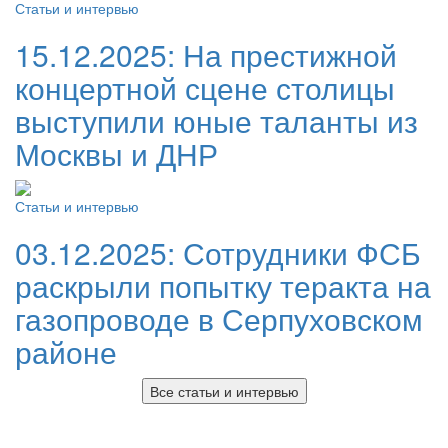
Статьи и интервью
15.12.2025:
На престижной
концертной сцене столицы
выступили юные таланты из
Москвы и ДНР
Статьи и интервью
03.12.2025:
Сотрудники ФСБ
раскрыли попытку теракта на
газопроводе в Серпуховском
районе
Все статьи и интервью