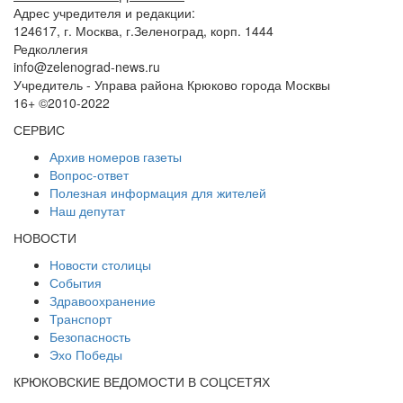
Адрес учредителя и редакции:
124617, г. Москва, г.Зеленоград, корп. 1444
Редколлегия
info@zelenograd-news.ru
Учредитель - Управа района Крюково города Москвы
16+ ©2010-2022
СЕРВИС
Архив номеров газеты
Вопрос-ответ
Полезная информация для жителей
Наш депутат
НОВОСТИ
Новости столицы
События
Здравоохранение
Транспорт
Безопасность
Эхо Победы
КРЮКОВСКИЕ ВЕДОМОСТИ В СОЦСЕТЯХ