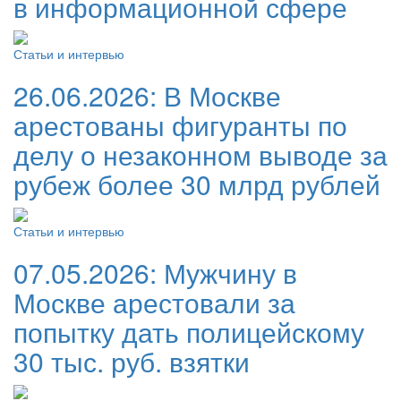
в информационной сфере
Статьи и интервью
26.06.2026:
В Москве
арестованы фигуранты по
делу о незаконном выводе за
рубеж более 30 млрд рублей
Статьи и интервью
07.05.2026:
Мужчину в
Москве арестовали за
попытку дать полицейскому
30 тыс. руб. взятки