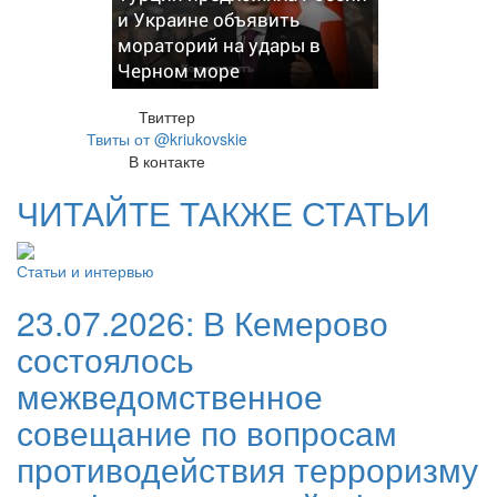
и Украине объявить
мораторий на удары в
Черном море
Твиттер
Твиты от @kriukovskie
В контакте
ЧИТАЙТЕ ТАКЖЕ СТАТЬИ
Статьи и интервью
23.07.2026:
В Кемерово
состоялось
межведомственное
совещание по вопросам
противодействия терроризму