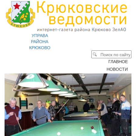
УПРАВА
РАЙОНА
КРЮКОВО
ГЛАВНОЕ
НОВОСТИ