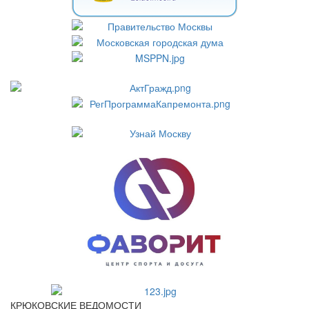
КРЮКОВСКИЕ ВЕДОМОСТИ