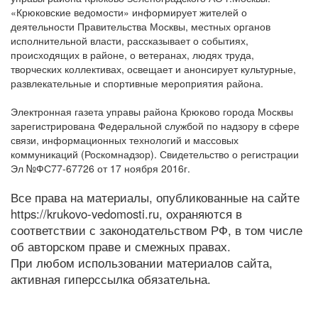
«Крюковские ведомости» информирует жителей о
деятельности Правительства Москвы, местных органов
исполнительной власти, рассказывает о событиях,
происходящих в районе, о ветеранах, людях труда,
творческих коллективах, освещает и анонсирует культурные,
развлекательные и спортивные мероприятия района.
Электронная газета управы района Крюково города Москвы
зарегистрирована Федеральной службой по надзору в сфере
связи, информационных технологий и массовых
коммуникаций (Роскомнадзор). Свидетельство о регистрации
Эл №ФС77-67726 от 17 ноября 2016г.
Все права на материалы, опубликованные на сайте
https://krukovo-vedomosti.ru, охраняются в
соответствии с законодательством РФ, в том числе
об авторском праве и смежных правах.
При любом использовании материалов сайта,
активная гиперссылка обязательна.