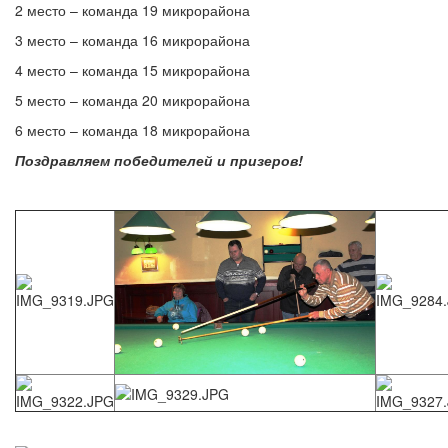
2 место – команда 19 микрорайона
3 место – команда 16 микрорайона
4 место – команда 15 микрорайона
5 место – команда 20 микрорайона
6 место – команда 18 микрорайона
Поздравляем победителей и призеров!