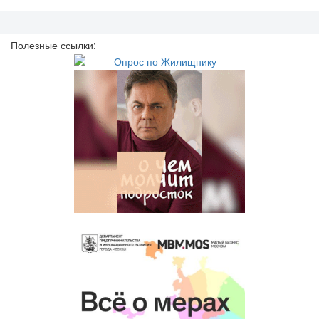
Полезные ссылки: