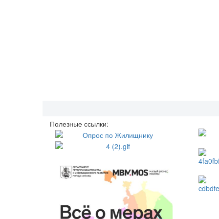
Полезные ссылки: