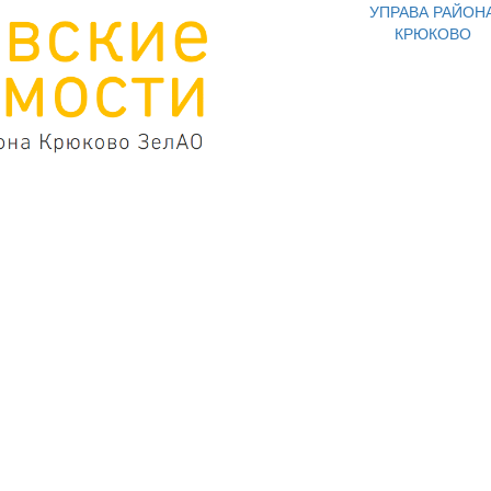
УПРАВА РАЙОН
КРЮКОВО