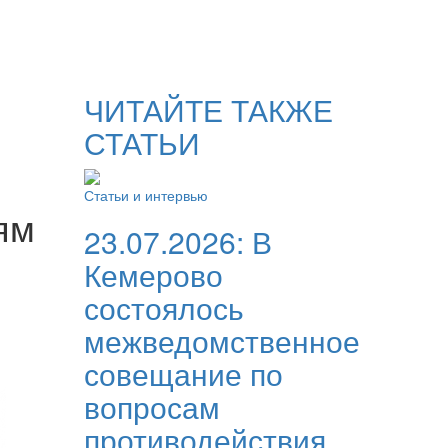
ЧИТАЙТЕ ТАКЖЕ
СТАТЬИ
Статьи и интервью
ям
23.07.2026:
В
Кемерово
состоялось
межведомственное
совещание по
вопросам
противодействия