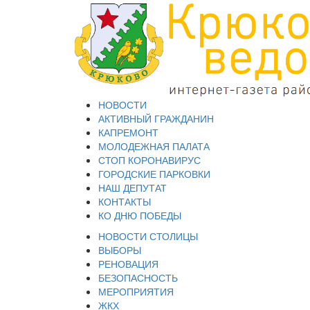
НОВОСТИ
АКТИВНЫЙ ГРАЖДАНИН
КАПРЕМОНТ
МОЛОДЕЖНАЯ ПАЛАТА
СТОП КОРОНАВИРУС
ГОРОДСКИЕ ПАРКОВКИ
НАШ ДЕПУТАТ
КОНТАКТЫ
КО ДНЮ ПОБЕДЫ
НОВОСТИ СТОЛИЦЫ
ВЫБОРЫ
РЕНОВАЦИЯ
БЕЗОПАСНОСТЬ
МЕРОПРИЯТИЯ
ЖКХ