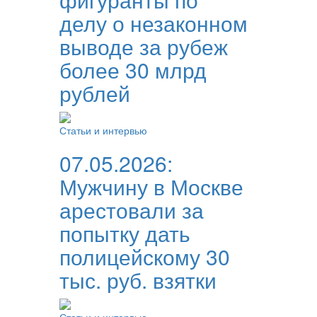
делу о незаконном
выводе за рубеж
более 30 млрд
рублей
Статьи и интервью
07.05.2026:
Мужчину в Москве
арестовали за
попытку дать
полицейскому 30
тыс. руб. взятки