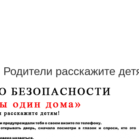
" Родители расскажите дет