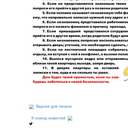
Версия для печати
К списку новостей