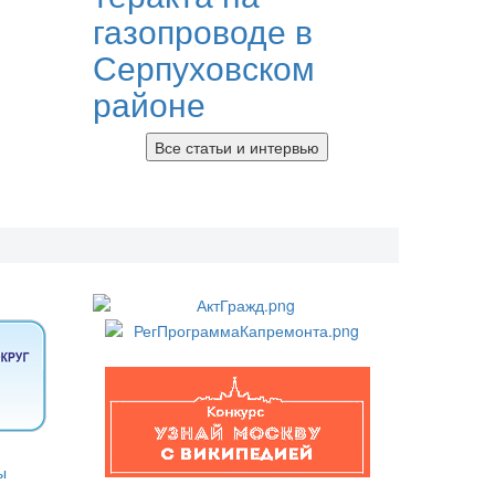
газопроводе в
Серпуховском
районе
Все статьи и интервью