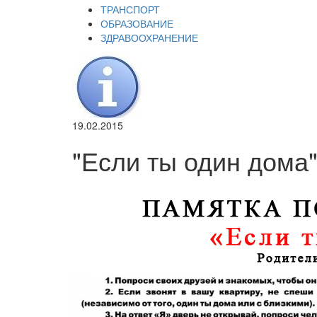
ТРАНСПОРТ
ОБРАЗОВАНИЕ
ЗДРАВООХРАНЕНИЕ
19.02.2015
"Если ты один дома