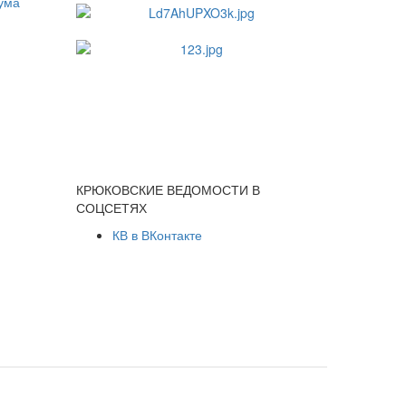
КРЮКОВСКИЕ ВЕДОМОСТИ В
СОЦСЕТЯХ
КВ в ВКонтакте