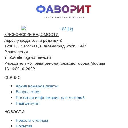
КРЮКОВСКИЕ ВЕДОМОСТИ
Адрес учредителя и редакции:
124617, г. Москва, г.Зеленоград, корп. 1444
Редколлегия
info@zelenograd-news.ru
Учредитель - Управа района Крюково города Москвы
16+ ©2010-2022
СЕРВИС
Архив номеров газеты
Вопрос-ответ
Полезная информация для жителей
Наш депутат
НОВОСТИ
Новости столицы
События