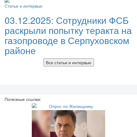
Статьи и интервью
03.12.2025:
Сотрудники ФСБ
раскрыли попытку теракта на
газопроводе в Серпуховском
районе
Все статьи и интервью
Полезные ссылки: