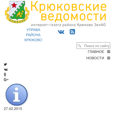
УПРАВА
РАЙОНА
КРЮКОВО
ГЛАВНОЕ
НОВОСТИ
27.02.2015