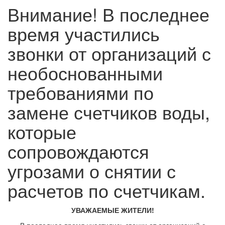
Внимание! В последнее
время участились
звонки от организаций с
необоснованными
требованиями по
замене счетчиков воды,
которые
сопровождаются
угрозами о снятии с
расчетов по счетчикам.
УВАЖАЕМЫЕ ЖИТЕЛИ!