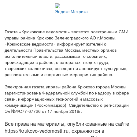
Газета «Крюковские ведомости» является электронным СМИ
управы района Крюково Зеленоградского АО г.Москвы.
«Крюковские ведомости» информирует жителей о
деятельности Правительства Москвы, местных органов
исполнительной власти, рассказывает о событиях,
происходящих в районе, о ветеранах, людях труда,
творческих коллективах, освещает и анонсирует культурные,
развлекательные и спортивные мероприятия района.
Электронная газета управы района Крюково города Москвы
зарегистрирована Федеральной службой по надзору в сфере
связи, информационных технологий и массовых
коммуникаций (Роскомнадзор). Свидетельство о регистрации
Эл №ФС77-67726 от 17 ноября 2016г.
Все права на материалы, опубликованные на сайте
https://krukovo-vedomosti.ru, охраняются в