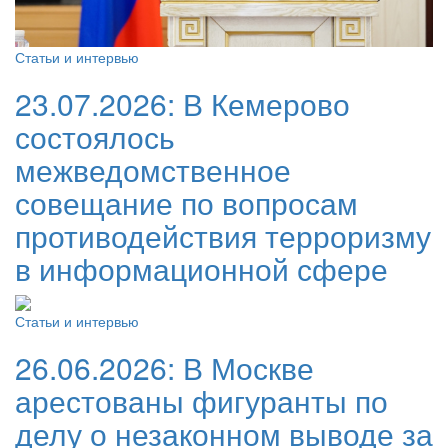
Статьи и интервью
23.07.2026:
В Кемерово
состоялось
межведомственное
совещание по вопросам
противодействия терроризму
в информационной сфере
Статьи и интервью
26.06.2026:
В Москве
арестованы фигуранты по
делу о незаконном выводе за