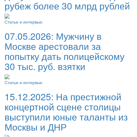
рубеж более 30 млрд рублей
Статьи и интервью
07.05.2026:
Мужчину в
Москве арестовали за
попытку дать полицейскому
30 тыс. руб. взятки
Статьи и интервью
15.12.2025:
На престижной
концертной сцене столицы
выступили юные таланты из
Москвы и ДНР