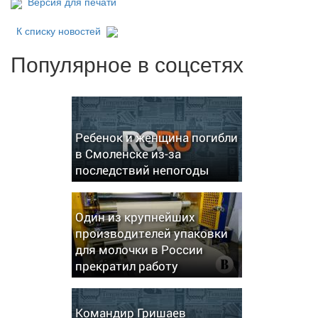
Версия для печати
К списку новостей
Популярное в соцсетях
Ребенок и женщина погибли
в Смоленске из-за
последствий непогоды
Один из крупнейших
производителей упаковки
для молочки в России
прекратил работу
Командир Гришаев