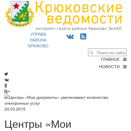
УПРАВА
РАЙОНА
КРЮКОВО
ГЛАВНОЕ
НОВОСТИ
24.03.2015
Центры «Мои