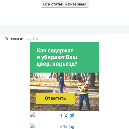
Все статьи и интервью
Полезные ссылки: