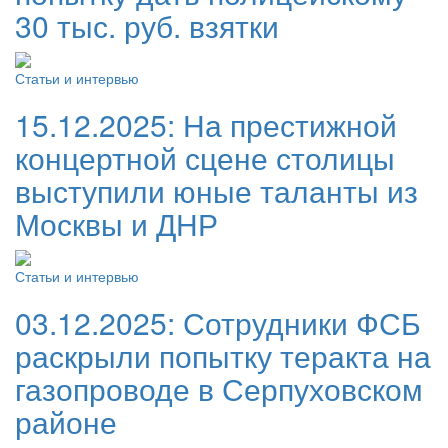
30 тыс. руб. взятки
Статьи и интервью
15.12.2025:
На престижной
концертной сцене столицы
выступили юные таланты из
Москвы и ДНР
Статьи и интервью
03.12.2025:
Сотрудники ФСБ
раскрыли попытку теракта на
газопроводе в Серпуховском
районе