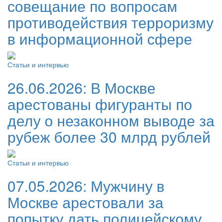
совещание по вопросам
противодействия терроризму
в информационной сфере
Статьи и интервью
26.06.2026:
В Москве
арестованы фигуранты по
делу о незаконном выводе за
рубеж более 30 млрд рублей
Статьи и интервью
07.05.2026:
Мужчину в
Москве арестовали за
попытку дать полицейскому