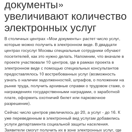
документы»
увеличивают количество
электронных услуг
В столичных центрах «Мои документы» растет число услуг,
которые можно получить в электронном виде. В двадцати
центрах госуслуг Москвы специальные сотрудники обучают
посетителей, как это нужно делать. Напомним, что вначале в
проекте участвовали 10 центров, где в рамках проекта в
электронном виде с помощью специальных консультантов
предоставлялось 10 востребованных услуг (возможность
узнать о наличии задолженностей, штрафов, о положении на
рынке труда, получить архивные справки о трудовом стаже, о
награждениях государственными наградами, о заработной
плате, оформить охотничий билет или парковочное
разрешение).
Сейчас число центров увеличилось до 20, а услуг - до 16. К
уже переведенным в электронный вид услугам добавились
услуги департамента социальной защиты населения.
Заявители смогут получить их в зоне электронных услуг, где