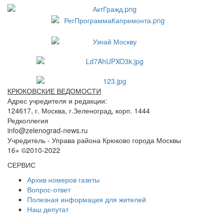
КРЮКОВСКИЕ ВЕДОМОСТИ
Адрес учредителя и редакции:
124617, г. Москва, г.Зеленоград, корп. 1444
Редколлегия
info@zelenograd-news.ru
Учредитель - Управа района Крюково города Москвы
16+ ©2010-2022
СЕРВИС
Архив номеров газеты
Вопрос-ответ
Полезная информация для жителей
Наш депутат