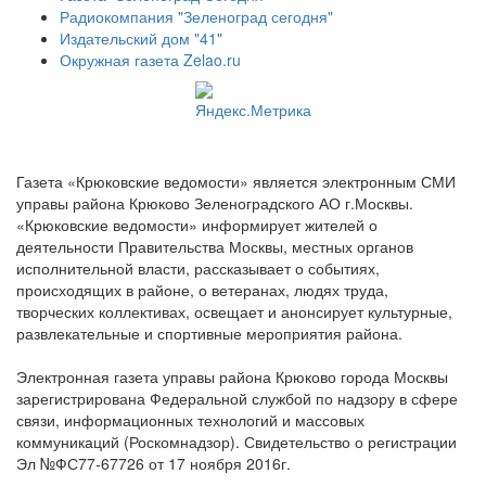
Радиокомпания "Зеленоград сегодня"
Издательский дом "41"
Окружная газета Zelao.ru
Газета «Крюковские ведомости» является электронным СМИ
управы района Крюково Зеленоградского АО г.Москвы.
«Крюковские ведомости» информирует жителей о
деятельности Правительства Москвы, местных органов
исполнительной власти, рассказывает о событиях,
происходящих в районе, о ветеранах, людях труда,
творческих коллективах, освещает и анонсирует культурные,
развлекательные и спортивные мероприятия района.
Электронная газета управы района Крюково города Москвы
зарегистрирована Федеральной службой по надзору в сфере
связи, информационных технологий и массовых
коммуникаций (Роскомнадзор). Свидетельство о регистрации
Эл №ФС77-67726 от 17 ноября 2016г.