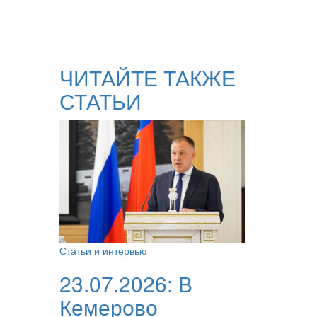
ЧИТАЙТЕ ТАКЖЕ
СТАТЬИ
Статьи и интервью
23.07.2026:
В
Кемерово