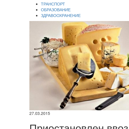
ТРАНСПОРТ
ОБРАЗОВАНИЕ
ЗДРАВООХРАНЕНИЕ
27.03.2015
Приостановлен вво