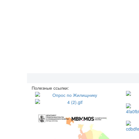
Полезные ссылки: