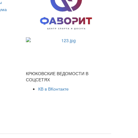
КРЮКОВСКИЕ ВЕДОМОСТИ В
СОЦСЕТЯХ
КВ в ВКонтакте