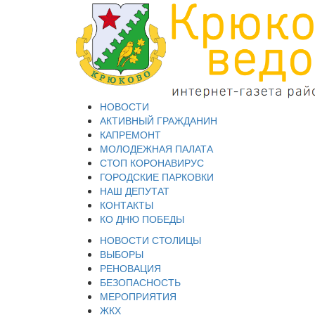
НОВОСТИ
АКТИВНЫЙ ГРАЖДАНИН
КАПРЕМОНТ
МОЛОДЕЖНАЯ ПАЛАТА
СТОП КОРОНАВИРУС
ГОРОДСКИЕ ПАРКОВКИ
НАШ ДЕПУТАТ
КОНТАКТЫ
КО ДНЮ ПОБЕДЫ
НОВОСТИ СТОЛИЦЫ
ВЫБОРЫ
РЕНОВАЦИЯ
БЕЗОПАСНОСТЬ
МЕРОПРИЯТИЯ
ЖКХ