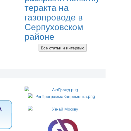
теракта на
газопроводе в
Серпуховском
районе
Все статьи и интервью