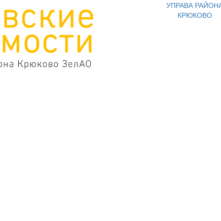
УПРАВА РАЙОН
КРЮКОВО