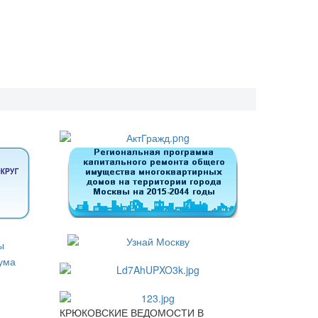
КРЮКОВСКИЕ ВЕДОМОСТИ В