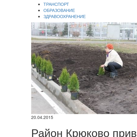
ТРАНСПОРТ
ОБРАЗОВАНИЕ
ЗДРАВООХРАНЕНИЕ
20.04.2015
Район Крюково прив