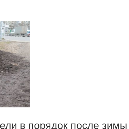
ели в порядок после зимы