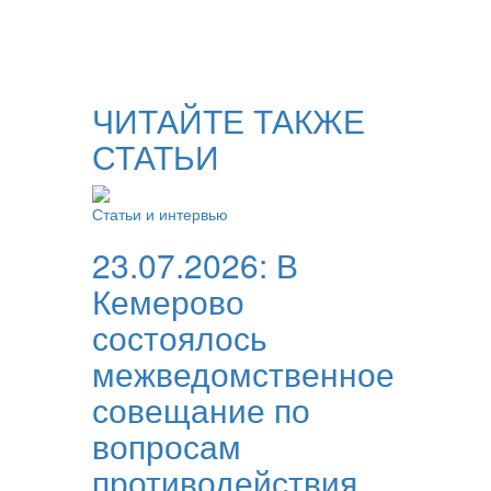
ЧИТАЙТЕ ТАКЖЕ
СТАТЬИ
Статьи и интервью
23.07.2026:
В
Кемерово
состоялось
межведомственное
совещание по
вопросам
противодействия