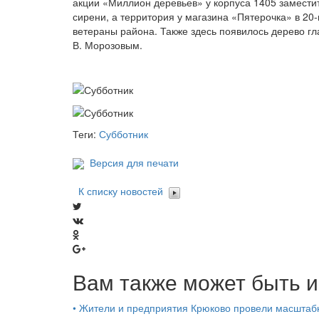
акции «Миллион деревьев» у корпуса 1405 заместит
сирени, а территория у магазина «Пятерочка» в 2
ветераны района. Также здесь появилось дерево г
В. Морозовым.
Теги:
Субботник
Версия для печати
К списку новостей
Вам также может быть и
•
Жители и предприятия Крюково провели масштаб