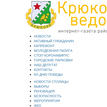
НОВОСТИ
АКТИВНЫЙ ГРАЖДАНИН
КАПРЕМОНТ
МОЛОДЕЖНАЯ ПАЛАТА
СТОП КОРОНАВИРУС
ГОРОДСКИЕ ПАРКОВКИ
НАШ ДЕПУТАТ
КОНТАКТЫ
КО ДНЮ ПОБЕДЫ
НОВОСТИ СТОЛИЦЫ
ВЫБОРЫ
РЕНОВАЦИЯ
БЕЗОПАСНОСТЬ
МЕРОПРИЯТИЯ
ЖКХ