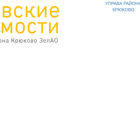
УПРАВА РАЙОН
КРЮКОВО