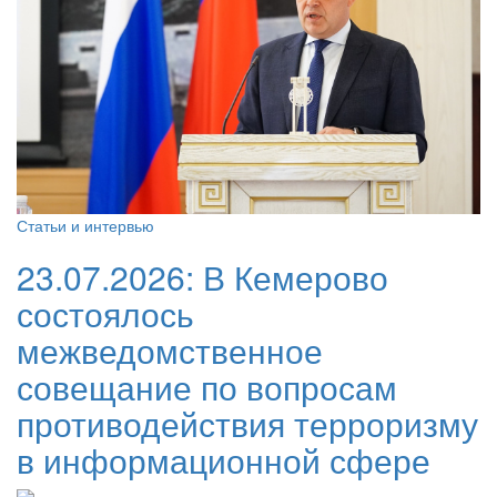
Статьи и интервью
23.07.2026:
В Кемерово
состоялось
межведомственное
совещание по вопросам
противодействия терроризму
в информационной сфере