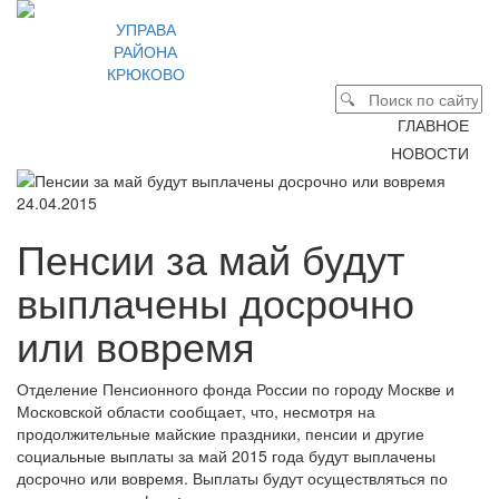
УПРАВА
РАЙОНА
КРЮКОВО
ГЛАВНОЕ
НОВОСТИ
24.04.2015
Пенсии за май будут
выплачены досрочно
или вовремя
Отделение Пенсионного фонда России по городу Москве и
Московской области сообщает, что, несмотря на
продолжительные майские праздники, пенсии и другие
социальные выплаты за май 2015 года будут выплачены
досрочно или вовремя. Выплаты будут осуществляться по