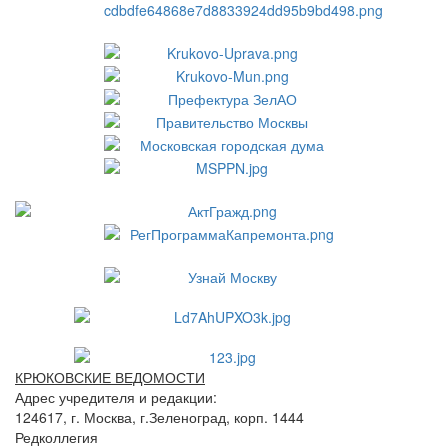
КРЮКОВСКИЕ ВЕДОМОСТИ
Адрес учредителя и редакции:
124617, г. Москва, г.Зеленоград, корп. 1444
Редколлегия