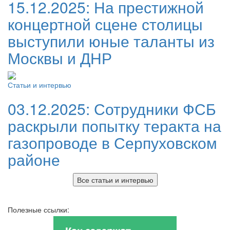
15.12.2025:
На престижной
концертной сцене столицы
выступили юные таланты из
Москвы и ДНР
Статьи и интервью
03.12.2025:
Сотрудники ФСБ
раскрыли попытку теракта на
газопроводе в Серпуховском
районе
Все статьи и интервью
Полезные ссылки: