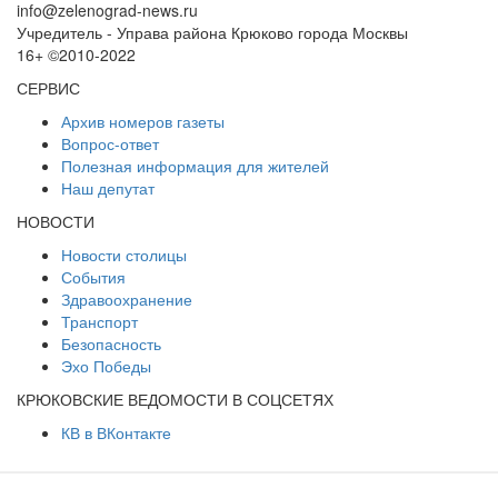
info@zelenograd-news.ru
Учредитель - Управа района Крюково города Москвы
16+ ©2010-2022
СЕРВИС
Архив номеров газеты
Вопрос-ответ
Полезная информация для жителей
Наш депутат
НОВОСТИ
Новости столицы
События
Здравоохранение
Транспорт
Безопасность
Эхо Победы
КРЮКОВСКИЕ ВЕДОМОСТИ В СОЦСЕТЯХ
КВ в ВКонтакте