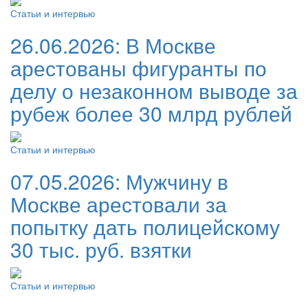
Статьи и интервью
26.06.2026:
В Москве
арестованы фигуранты по
делу о незаконном выводе за
рубеж более 30 млрд рублей
Статьи и интервью
07.05.2026:
Мужчину в
Москве арестовали за
попытку дать полицейскому
30 тыс. руб. взятки
Статьи и интервью