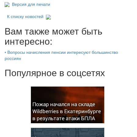
Версия для печати
К списку новостей
Вам также может быть
интересно:
•
Вопросы начисления пенсии интересуют большинство
россиян
Популярное в соцсетях
Пожар начался на складе
Wildberries в Екатеринбурге
в результате атаки БПЛА