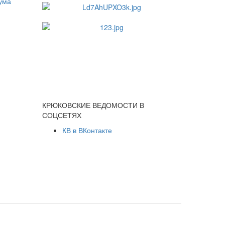
КРЮКОВСКИЕ ВЕДОМОСТИ В
СОЦСЕТЯХ
КВ в ВКонтакте