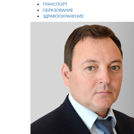
ТРАНСПОРТ
ОБРАЗОВАНИЕ
ЗДРАВООХРАНЕНИЕ