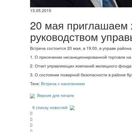
13.05.2015
20 мая приглашаем 
руководством управ
Встреча состоится 20 мая, в 19.00, в управе района
1. О пресечении несанкционированной торговли на
2. Отчет управляющих компаний жилищного фонда 
3. О состоянии пожарной безопасности в районе Кр
Теги:
Встреча с населением
Версия для печати
К списку новостей