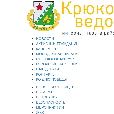
НОВОСТИ
АКТИВНЫЙ ГРАЖДАНИН
КАПРЕМОНТ
МОЛОДЕЖНАЯ ПАЛАТА
СТОП КОРОНАВИРУС
ГОРОДСКИЕ ПАРКОВКИ
НАШ ДЕПУТАТ
КОНТАКТЫ
КО ДНЮ ПОБЕДЫ
НОВОСТИ СТОЛИЦЫ
ВЫБОРЫ
РЕНОВАЦИЯ
БЕЗОПАСНОСТЬ
МЕРОПРИЯТИЯ
ЖКХ