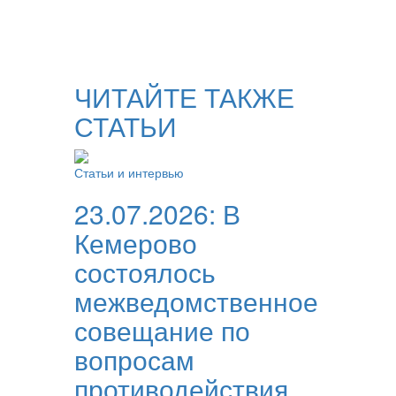
ЧИТАЙТЕ ТАКЖЕ
СТАТЬИ
Статьи и интервью
23.07.2026:
В
Кемерово
состоялось
межведомственное
совещание по
вопросам
противодействия