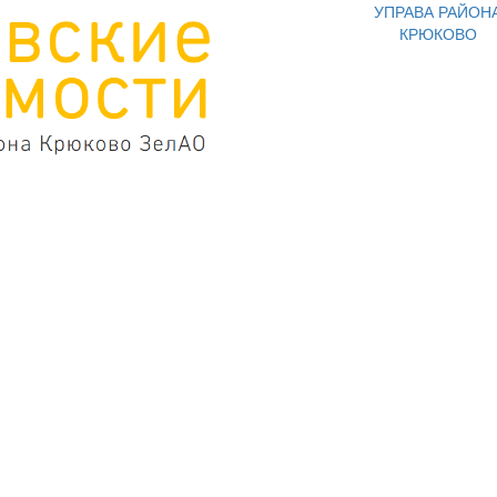
УПРАВА РАЙОН
КРЮКОВО