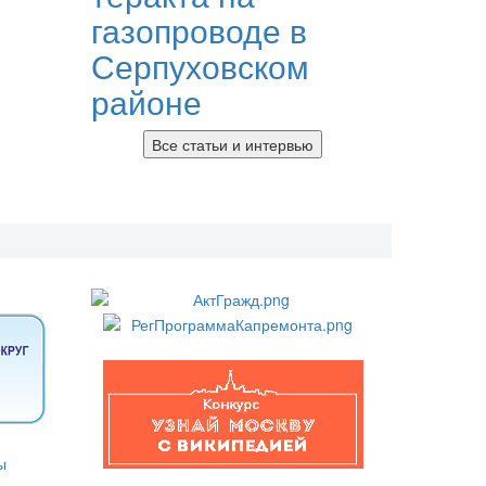
газопроводе в
Серпуховском
районе
Все статьи и интервью