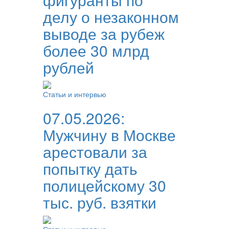
делу о незаконном
выводе за рубеж
более 30 млрд
рублей
Статьи и интервью
07.05.2026:
Мужчину в Москве
арестовали за
попытку дать
полицейскому 30
тыс. руб. взятки