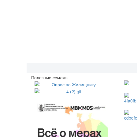
Полезные ссылки: