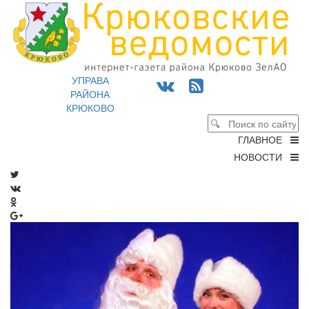
УПРАВА
РАЙОНА
КРЮКОВО
ГЛАВНОЕ
НОВОСТИ