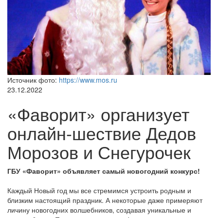
Источник фото:
https://www.mos.ru
23.12.2022
«Фаворит» организует
онлайн-шествие Дедов
Морозов и Снегурочек
ГБУ «Фаворит» объявляет самый новогодний конкурс!
Каждый Новый год мы все стремимся устроить родным и
близким настоящий праздник. А некоторые даже примеряют
личину новогодних волшебников, создавая уникальные и