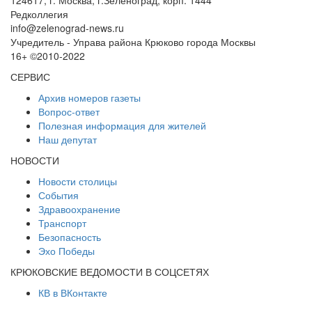
Редколлегия
info@zelenograd-news.ru
Учредитель - Управа района Крюково города Москвы
16+ ©2010-2022
СЕРВИС
Архив номеров газеты
Вопрос-ответ
Полезная информация для жителей
Наш депутат
НОВОСТИ
Новости столицы
События
Здравоохранение
Транспорт
Безопасность
Эхо Победы
КРЮКОВСКИЕ ВЕДОМОСТИ В СОЦСЕТЯХ
КВ в ВКонтакте