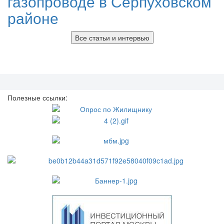
газопроводе в Серпуховском
районе
Все статьи и интервью
Полезные ссылки: