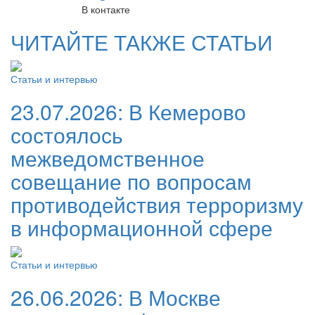
В контакте
ЧИТАЙТЕ ТАКЖЕ СТАТЬИ
Статьи и интервью
23.07.2026:
В Кемерово
состоялось
межведомственное
совещание по вопросам
противодействия терроризму
в информационной сфере
Статьи и интервью
26.06.2026:
В Москве