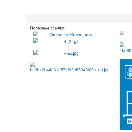
Полезные ссылки: