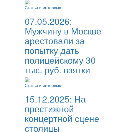
Статьи и интервью
07.05.2026:
Мужчину в Москве
арестовали за
попытку дать
полицейскому 30
тыс. руб. взятки
Статьи и интервью
15.12.2025:
На
престижной
концертной сцене
столицы