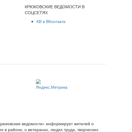
КРЮКОВСКИЕ ВЕДОМОСТИ В
СОЦСЕТЯХ
КВ в ВКонтакте
Крюковские ведомости» информирует жителей о
 в районе, о ветеранах, людях труда, творческих