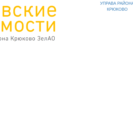
УПРАВА РАЙОН
КРЮКОВО