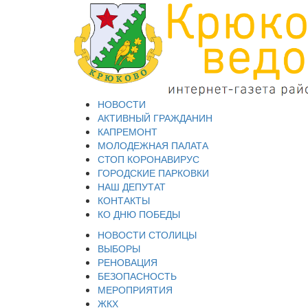
НОВОСТИ
АКТИВНЫЙ ГРАЖДАНИН
КАПРЕМОНТ
МОЛОДЕЖНАЯ ПАЛАТА
СТОП КОРОНАВИРУС
ГОРОДСКИЕ ПАРКОВКИ
НАШ ДЕПУТАТ
КОНТАКТЫ
КО ДНЮ ПОБЕДЫ
НОВОСТИ СТОЛИЦЫ
ВЫБОРЫ
РЕНОВАЦИЯ
БЕЗОПАСНОСТЬ
МЕРОПРИЯТИЯ
ЖКХ