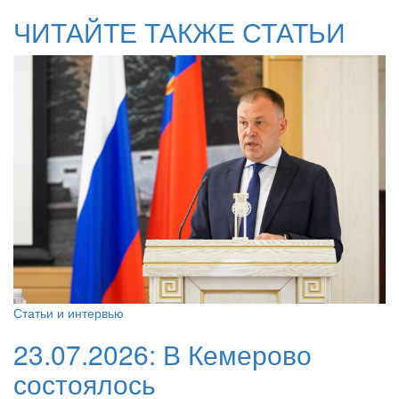
ЧИТАЙТЕ ТАКЖЕ СТАТЬИ
Статьи и интервью
23.07.2026:
В Кемерово
состоялось