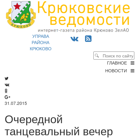
УПРАВА
РАЙОНА
КРЮКОВО
ГЛАВНОЕ
НОВОСТИ
31.07.2015
Очередной
танцевальный вечер