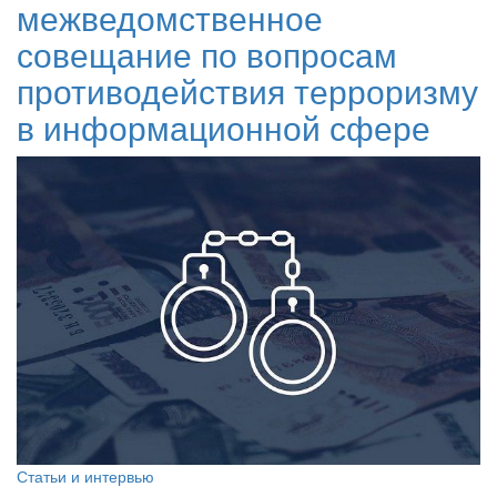
межведомственное
совещание по вопросам
противодействия терроризму
в информационной сфере
Статьи и интервью