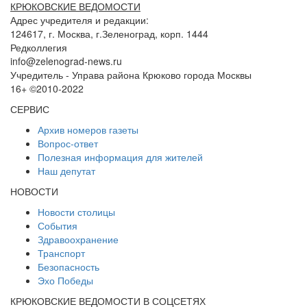
КРЮКОВСКИЕ ВЕДОМОСТИ
Адрес учредителя и редакции:
124617, г. Москва, г.Зеленоград, корп. 1444
Редколлегия
info@zelenograd-news.ru
Учредитель - Управа района Крюково города Москвы
16+ ©2010-2022
СЕРВИС
Архив номеров газеты
Вопрос-ответ
Полезная информация для жителей
Наш депутат
НОВОСТИ
Новости столицы
События
Здравоохранение
Транспорт
Безопасность
Эхо Победы
КРЮКОВСКИЕ ВЕДОМОСТИ В СОЦСЕТЯХ