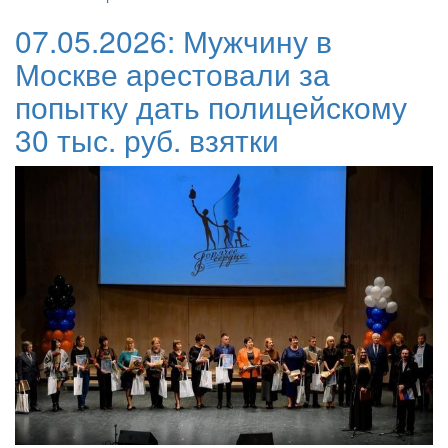
07.05.2026:
Мужчину в
Москве арестовали за
попытку дать полицейскому
30 тыс. руб. взятки