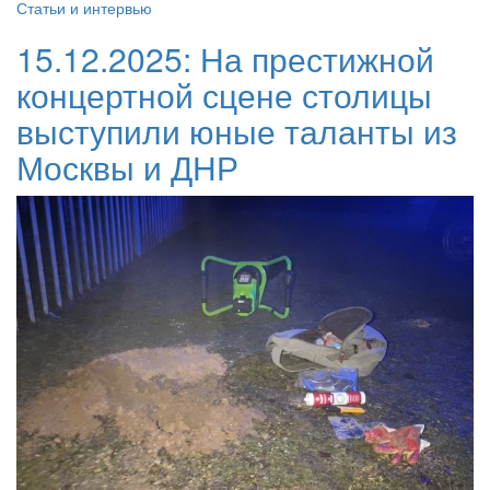
Статьи и интервью
15.12.2025:
На престижной
концертной сцене столицы
выступили юные таланты из
Москвы и ДНР