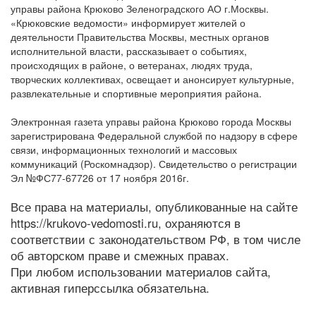
управы района Крюково Зеленоградского АО г.Москвы.
«Крюковские ведомости» информирует жителей о
деятельности Правительства Москвы, местных органов
исполнительной власти, рассказывает о событиях,
происходящих в районе, о ветеранах, людях труда,
творческих коллективах, освещает и анонсирует культурные,
развлекательные и спортивные мероприятия района.
Электронная газета управы района Крюково города Москвы
зарегистрирована Федеральной службой по надзору в сфере
связи, информационных технологий и массовых
коммуникаций (Роскомнадзор). Свидетельство о регистрации
Эл №ФС77-67726 от 17 ноября 2016г.
Все права на материалы, опубликованные на сайте
https://krukovo-vedomosti.ru, охраняются в
соответствии с законодательством РФ, в том числе
об авторском праве и смежных правах.
При любом использовании материалов сайта,
активная гиперссылка обязательна.