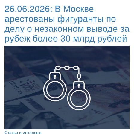
26.06.2026:
В Москве
арестованы фигуранты по
делу о незаконном выводе за
рубеж более 30 млрд рублей
Статьи и интервью