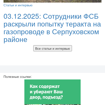
Статьи и интервью
03.12.2025:
Сотрудники ФСБ
раскрыли попытку теракта на
газопроводе в Серпуховском
районе
Все статьи и интервью
Полезные ссылки: