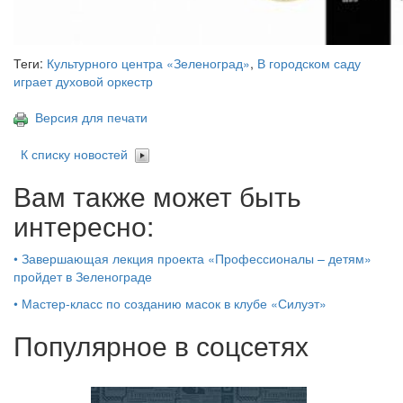
Теги:
Культурного центра «Зеленоград»
,
В городском саду
играет духовой оркестр
Версия для печати
К списку новостей
Вам также может быть
интересно:
•
Завершающая лекция проекта «Профессионалы – детям»
пройдет в Зеленограде
•
Мастер-класс по созданию масок в клубе «Силуэт»
Популярное в соцсетях