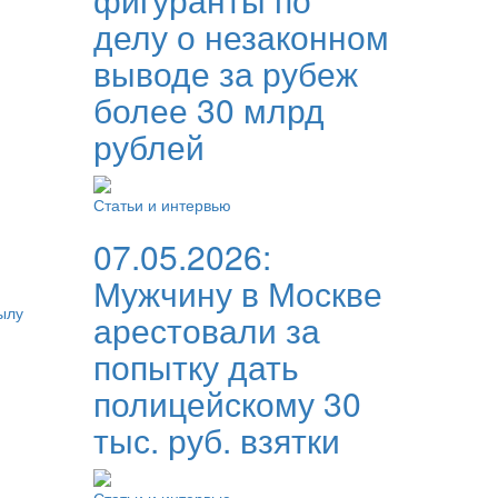
делу о незаконном
выводе за рубеж
более 30 млрд
рублей
Статьи и интервью
07.05.2026:
Мужчину в Москве
ылу
арестовали за
попытку дать
полицейскому 30
тыс. руб. взятки