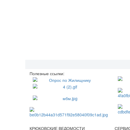
Полезные ссылки:
КРЮКОВСКИЕ ВЕДОМОСТИ
СЕРВИ