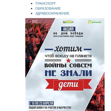
ТРАНСПОРТ
ОБРАЗОВАНИЕ
ЗДРАВООХРАНЕНИЕ