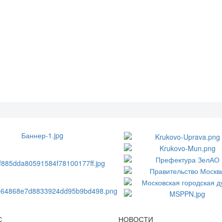
С
НОВОСТИ