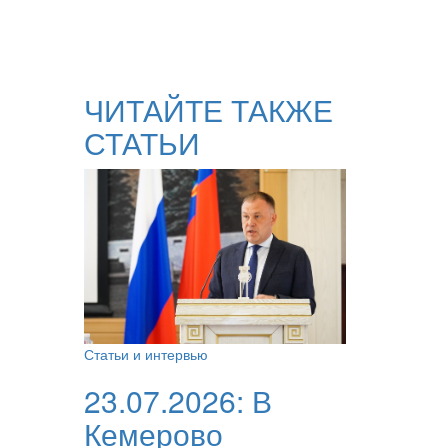
ЧИТАЙТЕ ТАКЖЕ
СТАТЬИ
Статьи и интервью
23.07.2026:
В
Кемерово