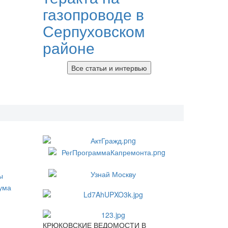
газопроводе в
Серпуховском
районе
Все статьи и интервью
КРЮКОВСКИЕ ВЕДОМОСТИ В