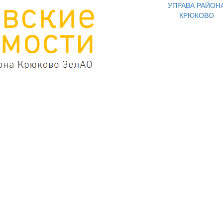
УПРАВА РАЙОН
КРЮКОВО