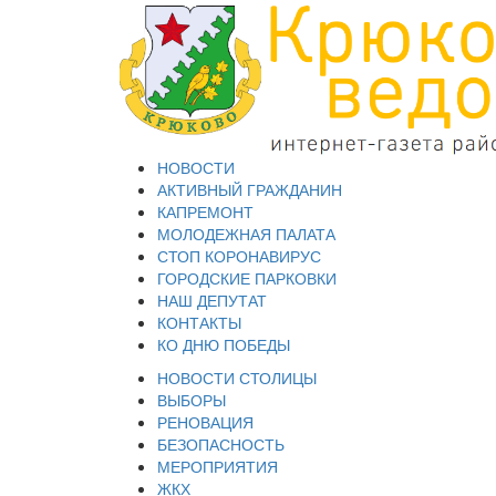
НОВОСТИ
АКТИВНЫЙ ГРАЖДАНИН
КАПРЕМОНТ
МОЛОДЕЖНАЯ ПАЛАТА
СТОП КОРОНАВИРУС
ГОРОДСКИЕ ПАРКОВКИ
НАШ ДЕПУТАТ
КОНТАКТЫ
КО ДНЮ ПОБЕДЫ
НОВОСТИ СТОЛИЦЫ
ВЫБОРЫ
РЕНОВАЦИЯ
БЕЗОПАСНОСТЬ
МЕРОПРИЯТИЯ
ЖКХ