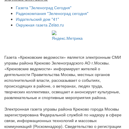
Газета "Зеленоград Сегодня"
Радиокомпания "Зеленоград сегодня"
Издательский дом "41"
Окружная газета Zelao.ru
Газета «Крюковские ведомости» является электронным СМИ
управы района Крюково Зеленоградского АО г.Москвы.
«Крюковские ведомости» информирует жителей о
деятельности Правительства Москвы, местных органов
исполнительной власти, рассказывает о событиях,
происходящих в районе, о ветеранах, людях труда,
творческих коллективах, освещает и анонсирует культурные,
развлекательные и спортивные мероприятия района.
Электронная газета управы района Крюково города Москвы
зарегистрирована Федеральной службой по надзору в сфере
связи, информационных технологий и массовых
коммуникаций (Роскомнадзор). Свидетельство о регистрации