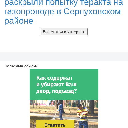
раскрыли попытку теракта на
газопроводе в Серпуховском
районе
Все статьи и интервью
Полезные ссылки: