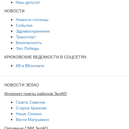
Наш депутат
НОВОСТИ
Новости столицы
События
Здравоохранение
Транспорт
Безопасность
Эхо Победы
КРЮКОВСКИЕ ВЕДОМОСТИ В СОЦСЕТЯХ
КВ в ВКонтакте
НОВОСТИ ЗЕЛАО
Интернет-газеты районов ЗелАО
Газета Савелки
Старое Крюково
Наше Силино
Вести Матушкино
Окружные СМИ ЗелАО