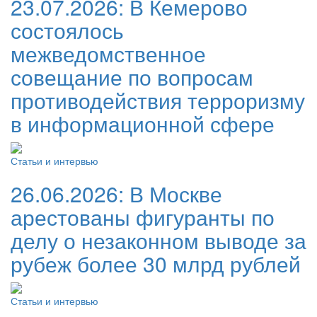
23.07.2026:
В Кемерово
состоялось
межведомственное
совещание по вопросам
противодействия терроризму
в информационной сфере
Статьи и интервью
26.06.2026:
В Москве
арестованы фигуранты по
делу о незаконном выводе за
рубеж более 30 млрд рублей
Статьи и интервью