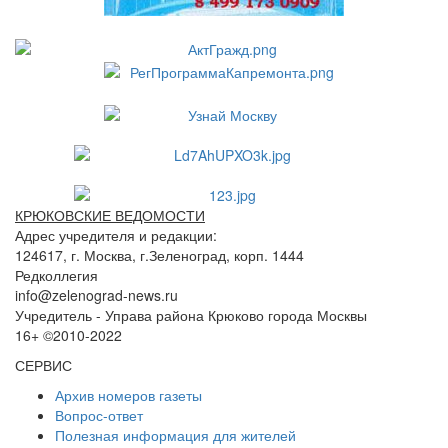
КРЮКОВСКИЕ ВЕДОМОСТИ
Адрес учредителя и редакции:
124617, г. Москва, г.Зеленоград, корп. 1444
Редколлегия
info@zelenograd-news.ru
Учредитель - Управа района Крюково города Москвы
16+ ©2010-2022
СЕРВИС
Архив номеров газеты
Вопрос-ответ
Полезная информация для жителей