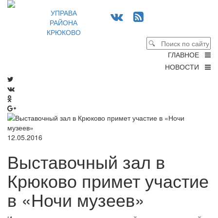
УПРАВА
РАЙОНА
КРЮКОВО
ГЛАВНОЕ
НОВОСТИ
12.05.2016
Выставочный зал в
Крюково примет участие
в «Ночи музеев»