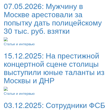
07.05.2026:
Мужчину в
Москве арестовали за
попытку дать полицейскому
30 тыс. руб. взятки
Статьи и интервью
15.12.2025:
На престижной
концертной сцене столицы
выступили юные таланты из
Москвы и ДНР
Статьи и интервью
03.12.2025:
Сотрудники ФСБ