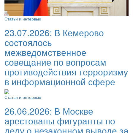
Статьи и интервью
23.07.2026:
В Кемерово
состоялось
межведомственное
совещание по вопросам
противодействия терроризму
в информационной сфере
Статьи и интервью
26.06.2026:
В Москве
арестованы фигуранты по
делу о незаконном выводе за