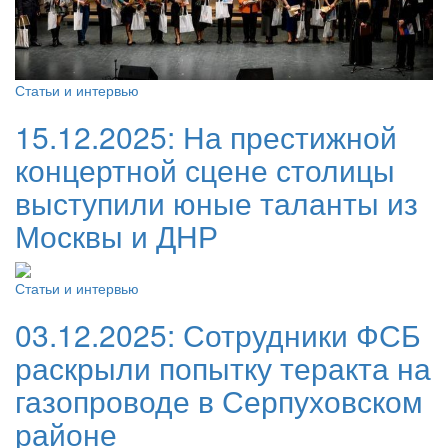
Статьи и интервью
15.12.2025:
На престижной
концертной сцене столицы
выступили юные таланты из
Москвы и ДНР
Статьи и интервью
03.12.2025:
Сотрудники ФСБ
раскрыли попытку теракта на
газопроводе в Серпуховском
районе