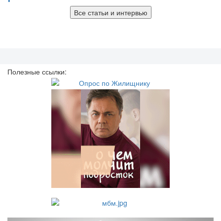
Все статьи и интервью
Полезные ссылки: