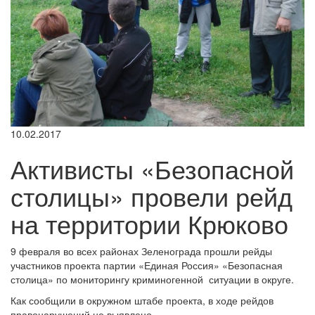
10.02.2017
Активисты «Безопасной
столицы» провели рейд
на территории Крюково
9 февраля во всех районах Зеленограда прошли рейды
участников проекта партии «Единая Россия» «Безопасная
столица» по мониторингу криминогенной ситуации в округе.
Как сообщили в окружном штабе проекта, в ходе рейдов
правонарушений не выявлено.