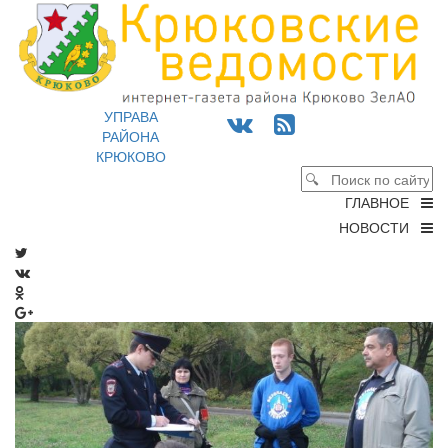
УПРАВА
РАЙОНА
КРЮКОВО
ГЛАВНОЕ
НОВОСТИ