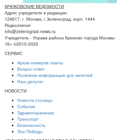
КРЮКОВСКИЕ ВЕДОМОСТИ
Адрес учредителя и редакции:
124617, г. Москва, г.Зеленоград, корп. 1444
Редколлегия
info@zelenograd-news.ru
Учредитель - Управа района Крюково города Москвы
16+ ©2010-2022
СЕРВИС
Архив номеров газеты
Вопрос-ответ
Полезная информация для жителей
Наш депутат
НОВОСТИ
Новости столицы
События
Здравоохранение
Транспорт
Безопасность
Эхо Победы