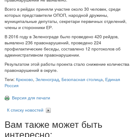
Всего в рейдах приняли участие около 30 человек, среди
которых представители ОПОП, народной дружины,
муниципальные депутаты, секретари первичных отделений,
члены и сторонники ЕР.
В 2016 году в Зеленограде было проведено 420 рейдов,
выявлено 236 правонарушений, проведено 224
профилактические беседы, составлено 12 протоколов об
административном правонарушении.
Результатом этой работы проекта стало снижение количества
правонарушений в округе.
Теги:
Крюково
,
Зеленоград
,
Безопасная столица
,
Единая
Россия
Версия для печати
К списку новостей
Вам также может быть
интересно: