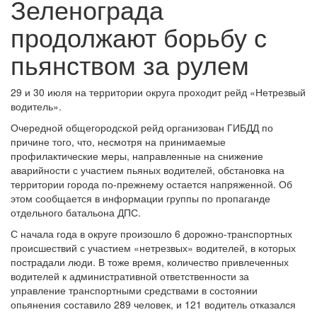
Зеленограда
продолжают борьбу с
пьянством за рулем
29 и 30 июля на территории округа проходит рейд «Нетрезвый
водитель».
Очередной общегородской рейд организован ГИБДД по
причине того, что, несмотря на принимаемые
профилактические меры, направленные на снижение
аварийности с участием пьяных водителей, обстановка на
территории города по-прежнему остается напряженной. Об
этом сообщается в информации группы по пропаганде
отдельного батальона ДПС.
С начала года в округе произошло 6 дорожно-транспортных
происшествий с участием «нетрезвых» водителей, в которых
пострадали люди. В тоже время, количество привлеченных
водителей к административной ответственности за
управление транспортными средствами в состоянии
опьянения составило 289 человек, и 121 водитель отказался