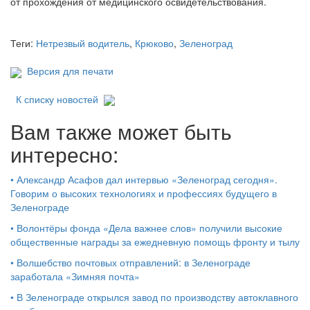
от прохождения от медицинского освидетельствования.
Теги:
Нетрезвый водитель
,
Крюково
,
Зеленоград
Версия для печати
К списку новостей
Вам также может быть
интересно:
•
Александр Асафов дал интервью «Зеленоград сегодня».
Говорим о высоких технологиях и профессиях будущего в
Зеленограде
•
Волонтёры фонда «Дела важнее слов» получили высокие
общественные награды за ежедневную помощь фронту и тылу
•
Волшебство почтовых отправлений: в Зеленограде
заработала «Зимняя почта»
•
В Зеленограде открылся завод по производству автоклавного