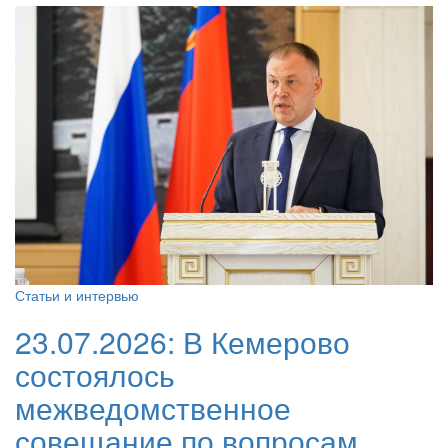
Статьи и интервью
23.07.2026:
В Кемерово
состоялось
межведомственное
совещание по вопросам