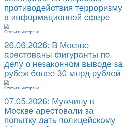
противодействия терроризму
в информационной сфере
Статьи и интервью
26.06.2026:
В Москве
арестованы фигуранты по
делу о незаконном выводе за
рубеж более 30 млрд рублей
Статьи и интервью
07.05.2026:
Мужчину в
Москве арестовали за
попытку дать полицейскому