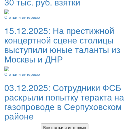
30 тыс. руб. взятки
Статьи и интервью
15.12.2025:
На престижной
концертной сцене столицы
выступили юные таланты из
Москвы и ДНР
Статьи и интервью
03.12.2025:
Сотрудники ФСБ
раскрыли попытку теракта на
газопроводе в Серпуховском
районе
Все статьи и интервью