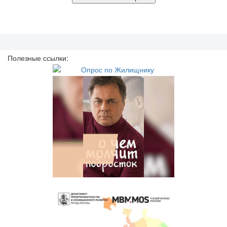
Полезные ссылки: