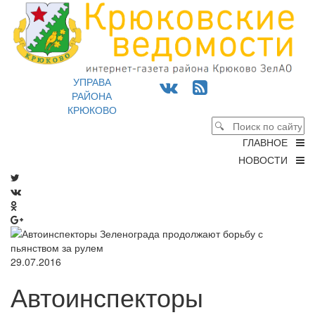
УПРАВА
РАЙОНА
КРЮКОВО
ГЛАВНОЕ
НОВОСТИ
29.07.2016
Автоинспекторы