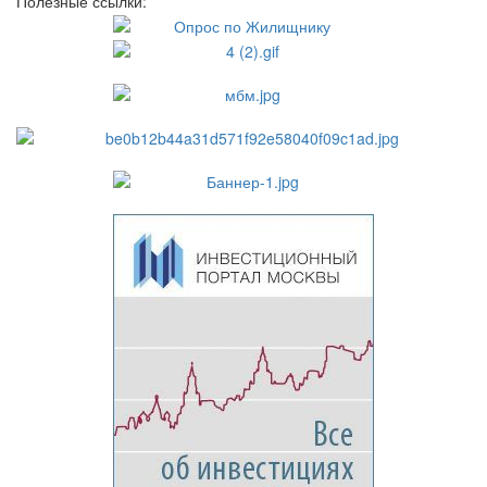
Полезные ссылки: