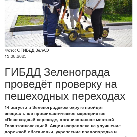
Фото: ОГИБДД ЗелАО
13.08.2025
ГИБДД Зеленограда
проведёт проверку на
пешеходных переходах
14 августа в Зеленоградском округе пройдёт
специальное профилактическое мероприятие
«Пешеходный переход», организованное местной
Госавтоинспекцией. Акция направлена на улучшение
дорожной обстановки, укрепление правопорядка и