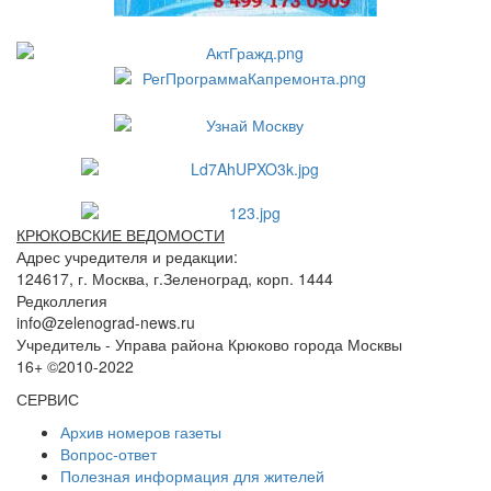
КРЮКОВСКИЕ ВЕДОМОСТИ
Адрес учредителя и редакции:
124617, г. Москва, г.Зеленоград, корп. 1444
Редколлегия
info@zelenograd-news.ru
Учредитель - Управа района Крюково города Москвы
16+ ©2010-2022
СЕРВИС
Архив номеров газеты
Вопрос-ответ
Полезная информация для жителей