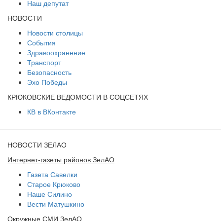
Наш депутат
НОВОСТИ
Новости столицы
События
Здравоохранение
Транспорт
Безопасность
Эхо Победы
КРЮКОВСКИЕ ВЕДОМОСТИ В СОЦСЕТЯХ
КВ в ВКонтакте
НОВОСТИ ЗЕЛАО
Интернет-газеты районов ЗелАО
Газета Савелки
Старое Крюково
Наше Силино
Вести Матушкино
Окружные СМИ ЗелАО