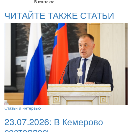
В контакте
ЧИТАЙТЕ ТАКЖЕ СТАТЬИ
Статьи и интервью
23.07.2026:
В Кемерово
состоялось