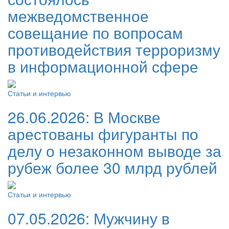
межведомственное
совещание по вопросам
противодействия терроризму
в информационной сфере
Статьи и интервью
26.06.2026:
В Москве
арестованы фигуранты по
делу о незаконном выводе за
рубеж более 30 млрд рублей
Статьи и интервью
07.05.2026:
Мужчину в