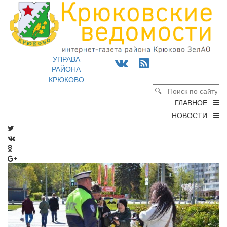
УПРАВА
РАЙОНА
КРЮКОВО
ГЛАВНОЕ
НОВОСТИ