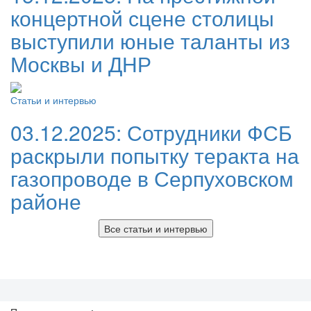
концертной сцене столицы
выступили юные таланты из
Москвы и ДНР
Статьи и интервью
03.12.2025:
Сотрудники ФСБ
раскрыли попытку теракта на
газопроводе в Серпуховском
районе
Все статьи и интервью