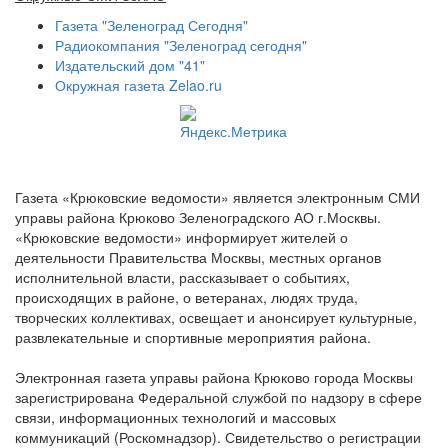
Газета "Зеленоград Сегодня"
Радиокомпания "Зеленоград сегодня"
Издательский дом "41"
Окружная газета Zelao.ru
Газета «Крюковские ведомости» является электронным СМИ
управы района Крюково Зеленоградского АО г.Москвы.
«Крюковские ведомости» информирует жителей о
деятельности Правительства Москвы, местных органов
исполнительной власти, рассказывает о событиях,
происходящих в районе, о ветеранах, людях труда,
творческих коллективах, освещает и анонсирует культурные,
развлекательные и спортивные мероприятия района.
Электронная газета управы района Крюково города Москвы
зарегистрирована Федеральной службой по надзору в сфере
связи, информационных технологий и массовых
коммуникаций (Роскомнадзор). Свидетельство о регистрации