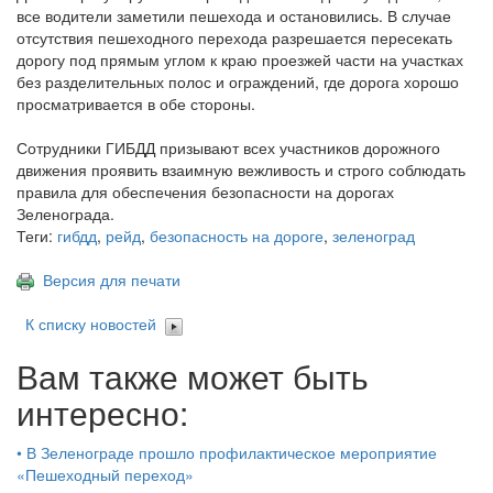
все водители заметили пешехода и остановились. В случае
отсутствия пешеходного перехода разрешается пересекать
дорогу под прямым углом к краю проезжей части на участках
без разделительных полос и ограждений, где дорога хорошо
просматривается в обе стороны.
Сотрудники ГИБДД призывают всех участников дорожного
движения проявить взаимную вежливость и строго соблюдать
правила для обеспечения безопасности на дорогах
Зеленограда.
Теги:
гибдд
,
рейд
,
безопасность на дороге
,
зеленоград
Версия для печати
К списку новостей
Вам также может быть
интересно:
•
В Зеленограде прошло профилактическое мероприятие
«Пешеходный переход»