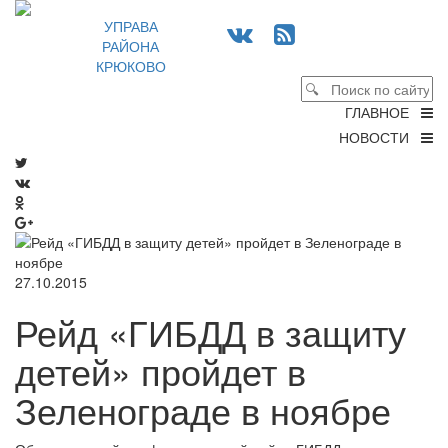
УПРАВА
РАЙОНА
КРЮКОВО
ГЛАВНОЕ
НОВОСТИ
27.10.2015
Рейд «ГИБДД в защиту
детей» пройдет в
Зеленограде в ноябре