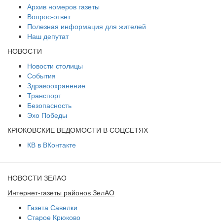
Архив номеров газеты
Вопрос-ответ
Полезная информация для жителей
Наш депутат
НОВОСТИ
Новости столицы
События
Здравоохранение
Транспорт
Безопасность
Эхо Победы
КРЮКОВСКИЕ ВЕДОМОСТИ В СОЦСЕТЯХ
КВ в ВКонтакте
НОВОСТИ ЗЕЛАО
Интернет-газеты районов ЗелАО
Газета Савелки
Старое Крюково