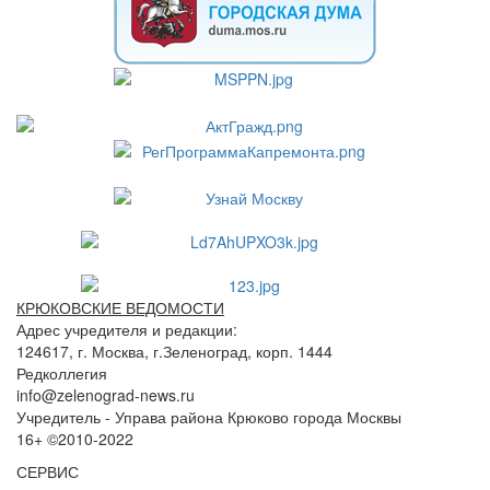
КРЮКОВСКИЕ ВЕДОМОСТИ
Адрес учредителя и редакции:
124617, г. Москва, г.Зеленоград, корп. 1444
Редколлегия
info@zelenograd-news.ru
Учредитель - Управа района Крюково города Москвы
16+ ©2010-2022
СЕРВИС