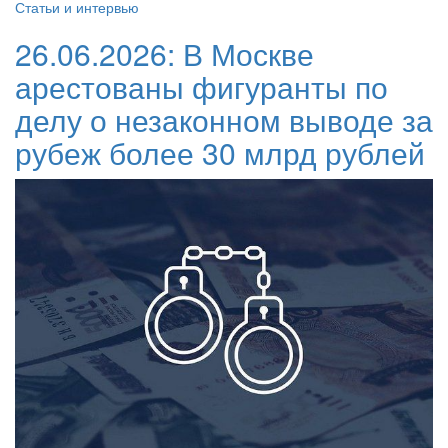
Статьи и интервью
26.06.2026:
В Москве
арестованы фигуранты по
делу о незаконном выводе за
рубеж более 30 млрд рублей