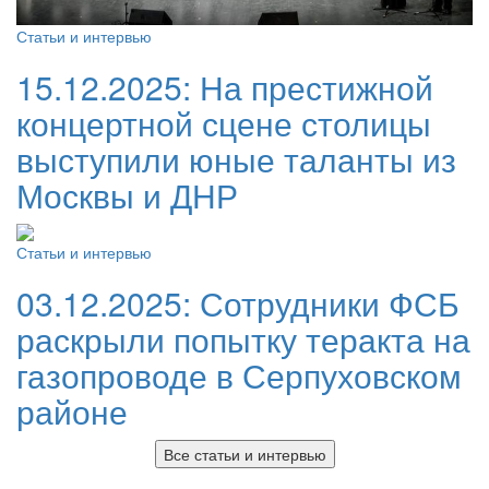
Статьи и интервью
15.12.2025:
На престижной
концертной сцене столицы
выступили юные таланты из
Москвы и ДНР
Статьи и интервью
03.12.2025:
Сотрудники ФСБ
раскрыли попытку теракта на
газопроводе в Серпуховском
районе
Все статьи и интервью