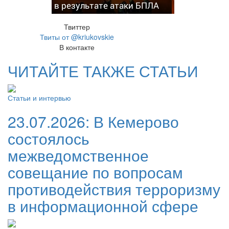
в результате атаки БПЛА
Твиттер
Твиты от @kriukovskie
В контакте
ЧИТАЙТЕ ТАКЖЕ СТАТЬИ
Статьи и интервью
23.07.2026:
В Кемерово
состоялось
межведомственное
совещание по вопросам
противодействия терроризму
в информационной сфере