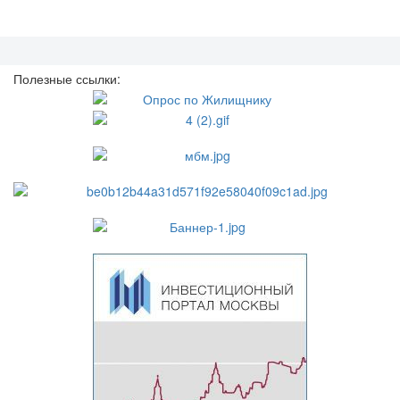
Полезные ссылки: