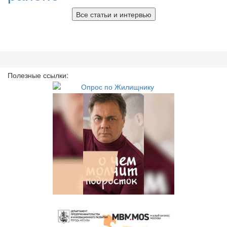
Все статьи и интервью
Полезные ссылки: