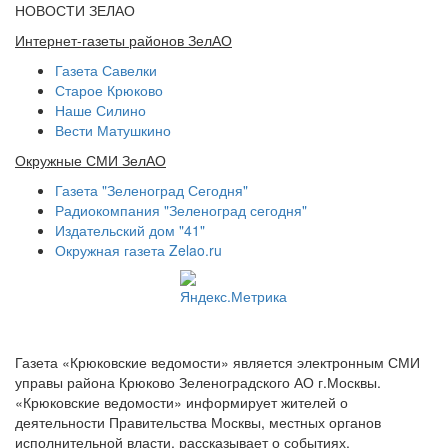
НОВОСТИ ЗЕЛАО
Интернет-газеты районов ЗелАО
Газета Савелки
Старое Крюково
Наше Силино
Вести Матушкино
Окружные СМИ ЗелАО
Газета "Зеленоград Сегодня"
Радиокомпания "Зеленоград сегодня"
Издательский дом "41"
Окружная газета Zelao.ru
Газета «Крюковские ведомости» является электронным СМИ
управы района Крюково Зеленоградского АО г.Москвы.
«Крюковские ведомости» информирует жителей о
деятельности Правительства Москвы, местных органов
исполнительной власти, рассказывает о событиях,