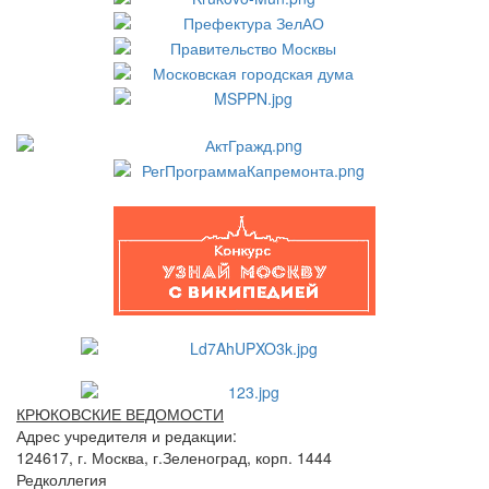
КРЮКОВСКИЕ ВЕДОМОСТИ
Адрес учредителя и редакции:
124617, г. Москва, г.Зеленоград, корп. 1444
Редколлегия