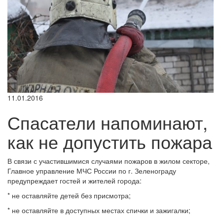
11.01.2016
Спасатели напоминают,
как не допустить пожара
В связи с участившимися случаями пожаров в жилом секторе,
Главное управление МЧС России по г. Зеленограду
предупреждает гостей и жителей города:
* не оставляйте детей без присмотра;
* не оставляйте в доступных местах спички и зажигалки;