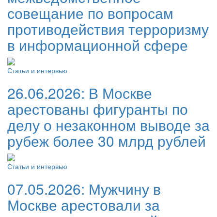
совещание по вопросам
противодействия терроризму
в информационной сфере
Статьи и интервью
26.06.2026:
В Москве
арестованы фигуранты по
делу о незаконном выводе за
рубеж более 30 млрд рублей
Статьи и интервью
07.05.2026:
Мужчину в
Москве арестовали за