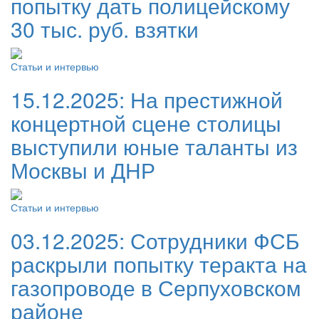
попытку дать полицейскому
30 тыс. руб. взятки
Статьи и интервью
15.12.2025:
На престижной
концертной сцене столицы
выступили юные таланты из
Москвы и ДНР
Статьи и интервью
03.12.2025:
Сотрудники ФСБ
раскрыли попытку теракта на
газопроводе в Серпуховском
районе