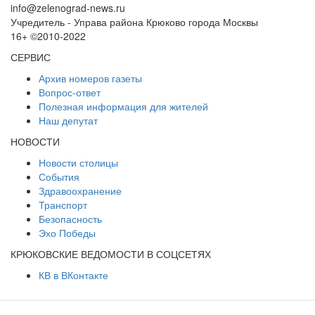
info@zelenograd-news.ru
Учредитель - Управа района Крюково города Москвы
16+ ©2010-2022
СЕРВИС
Архив номеров газеты
Вопрос-ответ
Полезная информация для жителей
Наш депутат
НОВОСТИ
Новости столицы
События
Здравоохранение
Транспорт
Безопасность
Эхо Победы
КРЮКОВСКИЕ ВЕДОМОСТИ В СОЦСЕТЯХ
КВ в ВКонтакте