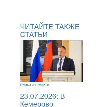
ЧИТАЙТЕ ТАКЖЕ
СТАТЬИ
Статьи и интервью
23.07.2026:
В
Кемерово