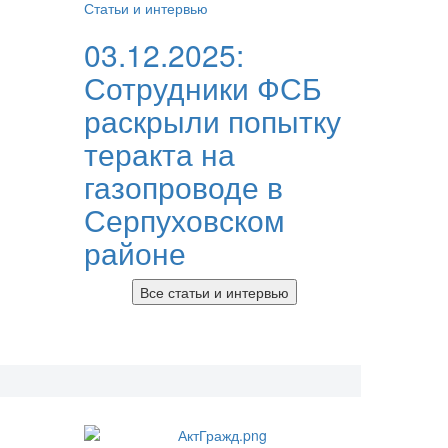
Статьи и интервью
03.12.2025:
Сотрудники ФСБ
раскрыли попытку
теракта на
газопроводе в
Серпуховском
районе
Все статьи и интервью