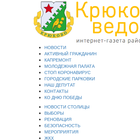
НОВОСТИ
АКТИВНЫЙ ГРАЖДАНИН
КАПРЕМОНТ
МОЛОДЕЖНАЯ ПАЛАТА
СТОП КОРОНАВИРУС
ГОРОДСКИЕ ПАРКОВКИ
НАШ ДЕПУТАТ
КОНТАКТЫ
КО ДНЮ ПОБЕДЫ
НОВОСТИ СТОЛИЦЫ
ВЫБОРЫ
РЕНОВАЦИЯ
БЕЗОПАСНОСТЬ
МЕРОПРИЯТИЯ
ЖКХ