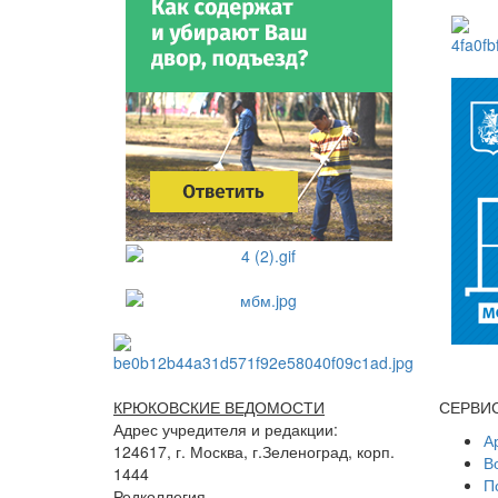
КРЮКОВСКИЕ ВЕДОМОСТИ
СЕРВИ
Адрес учредителя и редакции:
А
124617, г. Москва, г.Зеленоград, корп.
В
1444
П
Редколлегия