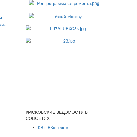
КРЮКОВСКИЕ ВЕДОМОСТИ В
СОЦСЕТЯХ
КВ в ВКонтакте