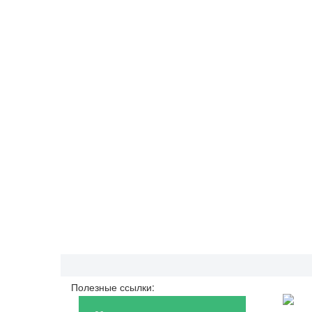
Полезные ссылки: