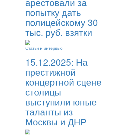
арестовали за
попытку дать
полицейскому 30
тыс. руб. взятки
Статьи и интервью
15.12.2025:
На
престижной
концертной сцене
столицы
выступили юные
таланты из
Москвы и ДНР