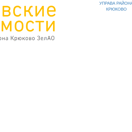
УПРАВА РАЙОН
КРЮКОВО