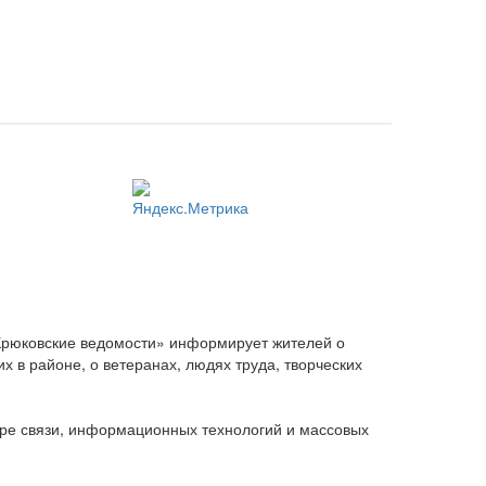
Крюковские ведомости» информирует жителей о
 в районе, о ветеранах, людях труда, творческих
ере связи, информационных технологий и массовых