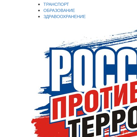
ТРАНСПОРТ
ОБРАЗОВАНИЕ
ЗДРАВООХРАНЕНИЕ