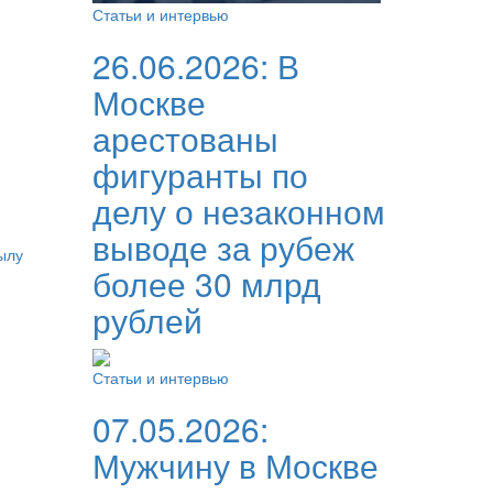
Статьи и интервью
26.06.2026:
В
Москве
арестованы
фигуранты по
делу о незаконном
выводе за рубеж
ылу
более 30 млрд
рублей
Статьи и интервью
07.05.2026:
Мужчину в Москве