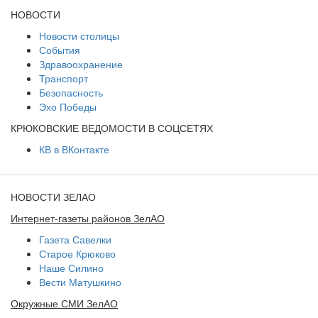
НОВОСТИ
Новости столицы
События
Здравоохранение
Транспорт
Безопасность
Эхо Победы
КРЮКОВСКИЕ ВЕДОМОСТИ В СОЦСЕТЯХ
КВ в ВКонтакте
НОВОСТИ ЗЕЛАО
Интернет-газеты районов ЗелАО
Газета Савелки
Старое Крюково
Наше Силино
Вести Матушкино
Окружные СМИ ЗелАО