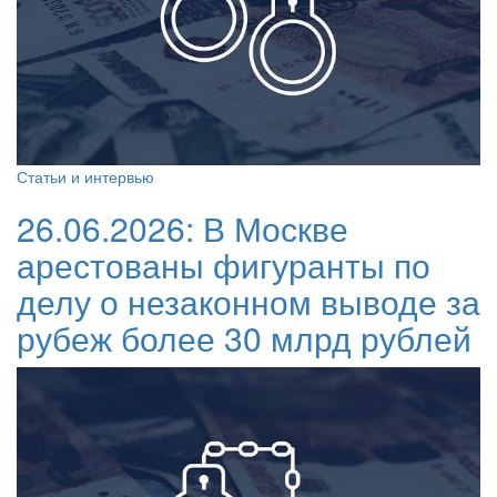
Статьи и интервью
26.06.2026:
В Москве
арестованы фигуранты по
делу о незаконном выводе за
рубеж более 30 млрд рублей