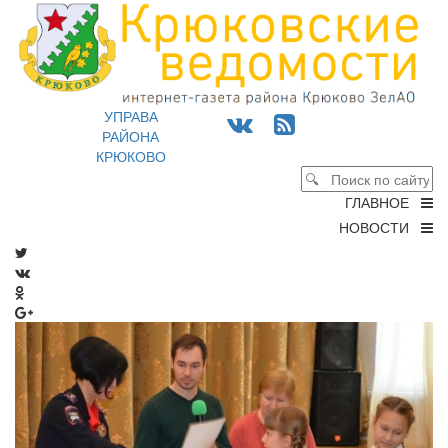
УПРАВА
РАЙОНА
КРЮКОВО
ГЛАВНОЕ
НОВОСТИ