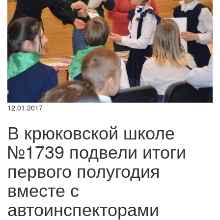
12.01.2017
В крюковской школе
№1739 подвели итоги
первого полугодия
вместе с
автоинспекторами