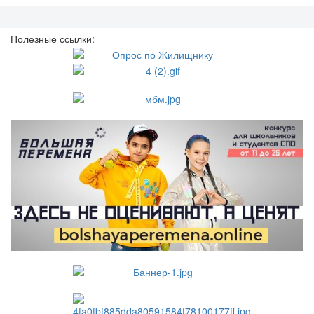
Полезные ссылки: