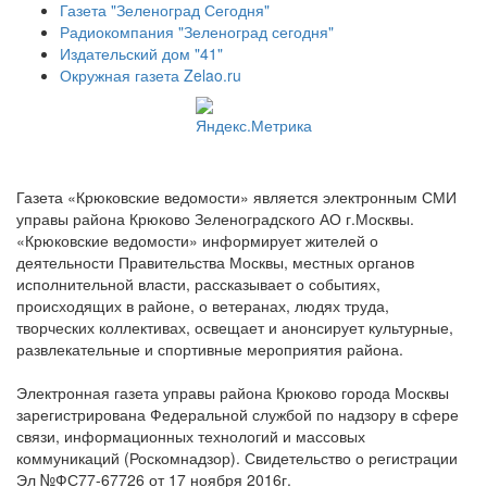
Газета "Зеленоград Сегодня"
Радиокомпания "Зеленоград сегодня"
Издательский дом "41"
Окружная газета Zelao.ru
Газета «Крюковские ведомости» является электронным СМИ
управы района Крюково Зеленоградского АО г.Москвы.
«Крюковские ведомости» информирует жителей о
деятельности Правительства Москвы, местных органов
исполнительной власти, рассказывает о событиях,
происходящих в районе, о ветеранах, людях труда,
творческих коллективах, освещает и анонсирует культурные,
развлекательные и спортивные мероприятия района.
Электронная газета управы района Крюково города Москвы
зарегистрирована Федеральной службой по надзору в сфере
связи, информационных технологий и массовых
коммуникаций (Роскомнадзор). Свидетельство о регистрации
Эл №ФС77-67726 от 17 ноября 2016г.