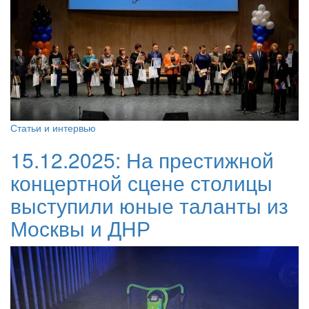
Статьи и интервью
15.12.2025:
На престижной
концертной сцене столицы
выступили юные таланты из
Москвы и ДНР