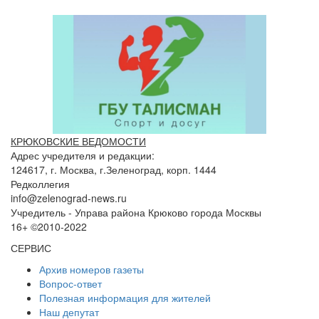
КРЮКОВСКИЕ ВЕДОМОСТИ
Адрес учредителя и редакции:
124617, г. Москва, г.Зеленоград, корп. 1444
Редколлегия
info@zelenograd-news.ru
Учредитель - Управа района Крюково города Москвы
16+ ©2010-2022
СЕРВИС
Архив номеров газеты
Вопрос-ответ
Полезная информация для жителей
Наш депутат